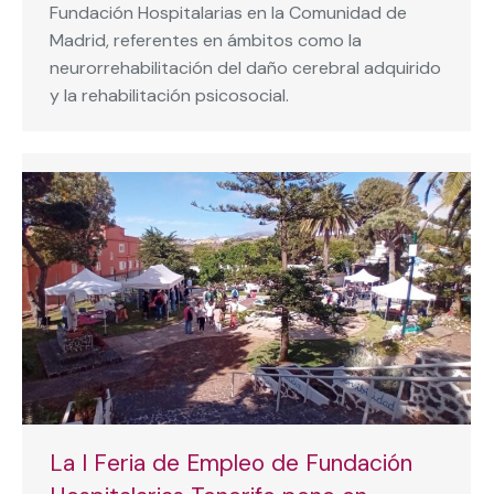
Fundación Hospitalarias en la Comunidad de
Madrid, referentes en ámbitos como la
neurorrehabilitación del daño cerebral adquirido
y la rehabilitación psicosocial.
La I Feria de Empleo de Fundación