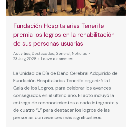
Fundación Hospitalarias Tenerife
premia los logros en la rehabilitación
de sus personas usuarias
Activities
,
Destacados
,
General
,
Noticias
23 July, 2026
Leave a comment
La Unidad de Día de Daño Cerebral Adquirido de
Fundación Hospitalarias Tenerife organizó la I
Gala de los Logros, para celebrar los avances
conseguidos en el último año. El acto incluyó la
entrega de reconocimientos a cada integrante y
de cuatro “L” para destacar los logros de las
personas con avances más significativos.