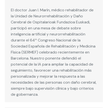
El doctor Juan I. Marín, médico rehabilitador de
la Unidad de Neurorrehabilitación y Daño
Cerebral de Ospitalarioak Fundazioa Euskadi,
participó en una mesa de debate sobre
inteligencia artificial y neurorrehabilitación
durante el 64º Congreso Nacional de la
Sociedad Española de Rehabilitación y Medicina
Física (SERMEF) celebrado recientemente en
Barcelona. Nuestro ponente defendió el
potencial de la IA para ampliar la capacidad de
seguimiento, favorecer una rehabilitación más
personalizada y mejorar la respuesta a las
necesidades de las personas con daño cerebral,
siempre bajo supervisión clínica y bajo criterios
de gobernanza.