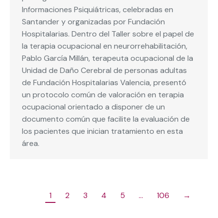
Informaciones Psiquiátricas, celebradas en
Santander y organizadas por Fundación
Hospitalarias. Dentro del Taller sobre el papel de
la terapia ocupacional en neurorrehabilitación,
Pablo García Millán, terapeuta ocupacional de la
Unidad de Daño Cerebral de personas adultas
de Fundación Hospitalarias Valencia, presentó
un protocolo común de valoración en terapia
ocupacional orientado a disponer de un
documento común que facilite la evaluación de
los pacientes que inician tratamiento en esta
área.
1
2
3
4
5
…
106
→