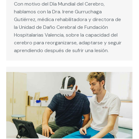
Con motivo del Día Mundial del Cerebro,
hablamos con la Dra. Irene Gurruchaga
Gutiérrez, médica rehabilitadora y directora de
la Unidad de Daño Cerebral de Fundación
Hospitalarias Valencia, sobre la capacidad del
cerebro para reorganizarse, adaptarse y seguir
aprendiendo después de sufrir una lesión.