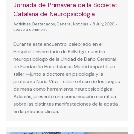
Jornada de Primavera de la Societat
Catalana de Neuropsicologia
Activities
,
Destacados
,
General
,
Noticias
8 July, 2026
Leave a comment
Durante este encuentro, celebrado en el
Hospital Universitario de Bellvitge, nuestro
neuropsicólogo de la Unidad de Daño Cerebral
de Fundación Hospitalarias Madrid impartió un
taller —junto a doctora en psicología y la
profesora Nuria Vita— sobre el uso de los juegos
de mesa como herramienta neuropsicológica.
Además, presentó una comunicación científica
sobre las distintas manifestaciones de la apatía
en la práctica clínica.