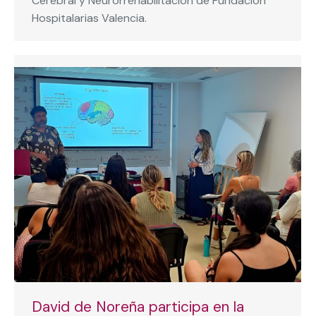
Cerebral y Neurorrehabilitación de Fundación
Hospitalarias Valencia.
David de Noreña participa en la