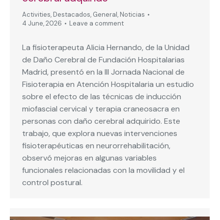
Activities
,
Destacados
,
General
,
Noticias
4 June, 2026
Leave a comment
La fisioterapeuta Alicia Hernando, de la Unidad
de Daño Cerebral de Fundación Hospitalarias
Madrid, presentó en la III Jornada Nacional de
Fisioterapia en Atención Hospitalaria un estudio
sobre el efecto de las técnicas de inducción
miofascial cervical y terapia craneosacra en
personas con daño cerebral adquirido. Este
trabajo, que explora nuevas intervenciones
fisioterapéuticas en neurorrehabilitación,
observó mejoras en algunas variables
funcionales relacionadas con la movilidad y el
control postural.