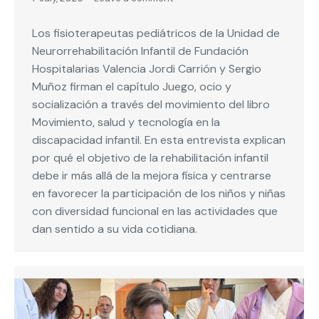
Los fisioterapeutas pediátricos de la Unidad de
Neurorrehabilitación Infantil de Fundación
Hospitalarias Valencia Jordi Carrión y Sergio
Muñoz firman el capítulo Juego, ocio y
socialización a través del movimiento del libro
Movimiento, salud y tecnología en la
discapacidad infantil. En esta entrevista explican
por qué el objetivo de la rehabilitación infantil
debe ir más allá de la mejora física y centrarse
en favorecer la participación de los niños y niñas
con diversidad funcional en las actividades que
dan sentido a su vida cotidiana.