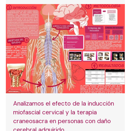
Analizamos el efecto de la inducción
miofascial cervical y la terapia
craneosacra en personas con daño
cerebral adquirido