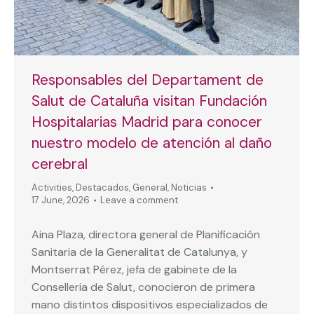
Responsables del Departament de
Salut de Cataluña visitan Fundación
Hospitalarias Madrid para conocer
nuestro modelo de atención al daño
cerebral
Activities
,
Destacados
,
General
,
Noticias
17 June, 2026
Leave a comment
Aina Plaza, directora general de Planificación
Sanitaria de la Generalitat de Catalunya, y
Montserrat Pérez, jefa de gabinete de la
Conselleria de Salut, conocieron de primera
mano distintos dispositivos especializados de