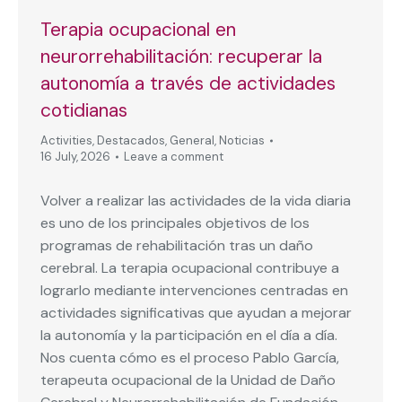
Terapia ocupacional en
neurorrehabilitación: recuperar la
autonomía a través de actividades
cotidianas
Activities
,
Destacados
,
General
,
Noticias
16 July, 2026
Leave a comment
Volver a realizar las actividades de la vida diaria
es uno de los principales objetivos de los
programas de rehabilitación tras un daño
cerebral. La terapia ocupacional contribuye a
lograrlo mediante intervenciones centradas en
actividades significativas que ayudan a mejorar
la autonomía y la participación en el día a día.
Nos cuenta cómo es el proceso Pablo García,
terapeuta ocupacional de la Unidad de Daño