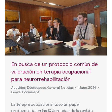
En busca de un protocolo común de
valoración en terapia ocupacional
para neurorrehabilitación
Activities
,
Destacados
,
General
,
Noticias
1 June, 2026
Leave a comment
La terapia ocupacional tuvo un papel
protagonista en las IX Jornadas de la revista