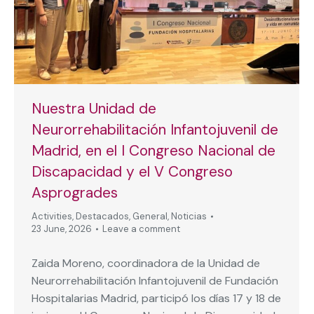
Nuestra Unidad de
Neurorrehabilitación Infantojuvenil de
Madrid, en el I Congreso Nacional de
Discapacidad y el V Congreso
Asprogrades
Activities
,
Destacados
,
General
,
Noticias
23 June, 2026
Leave a comment
Zaida Moreno, coordinadora de la Unidad de
Neurorrehabilitación Infantojuvenil de Fundación
Hospitalarias Madrid, participó los días 17 y 18 de