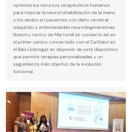
optimiza los recursos terapéuticos humanos
para mejorar la neurorrehabilitación de la mano
y los dedos en pacientes con daño cerebral
adquirido y enfermedades neurodegenerativas.
Nuestro centro de Martorell se convierte así en
el primer centro concertado con el CatSalut en
el Baix Llobregat en disponer de este dispositivo
que permite terapias personalizadas y un
seguimiento más objetivo de la evolución
funcional.