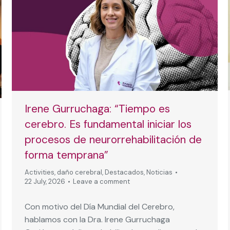
Irene Gurruchaga: “Tiempo es
cerebro. Es fundamental iniciar los
procesos de neurorrehabilitación de
forma temprana”
Activities
,
daño cerebral
,
Destacados
,
Noticias
22 July, 2026
Leave a comment
Con motivo del Día Mundial del Cerebro,
hablamos con la Dra. Irene Gurruchaga