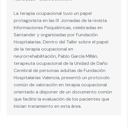
La terapia ocupacional tuvo un papel
protagonista en las IX Jornadas de la revista
Informaciones Psiquiátricas, celebradas en
Santander y organizadas por Fundación
Hospitalarias. Dentro del Taller sobre el papel
de la terapia ocupacional en
neurorrehabilitación, Pablo García Millán,
terapeuta ocupacional de la Unidad de Daño
Cerebral de personas adultas de Fundación
Hospitalarias Valencia, presentó un protocolo
común de valoración en terapia ocupacional
orientado a disponer de un documento común
que facilite la evaluación de los pacientes que
inician tratamiento en esta área.