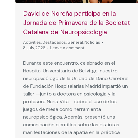
David de Noreña participa en la
Jornada de Primavera de la Societat
Catalana de Neuropsicologia
Activities
,
Destacados
,
General
,
Noticias
8 July, 2026
Leave a comment
Durante este encuentro, celebrado en el
Hospital Universitario de Bellvitge, nuestro
neuropsicólogo de la Unidad de Daño Cerebral
de Fundación Hospitalarias Madrid impartió un
taller —junto a doctora en psicología y la
profesora Nuria Vita— sobre el uso de los
juegos de mesa como herramienta
neuropsicológica. Además, presentó una
comunicación científica sobre las distintas
manifestaciones de la apatía en la práctica