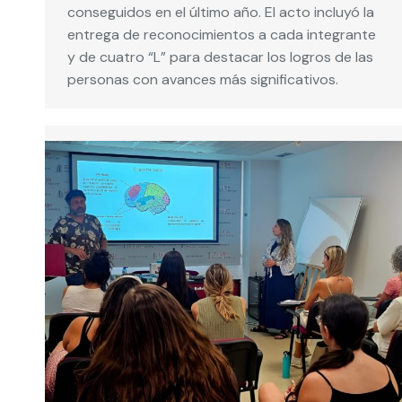
conseguidos en el último año. El acto incluyó la
entrega de reconocimientos a cada integrante
y de cuatro “L” para destacar los logros de las
personas con avances más significativos.