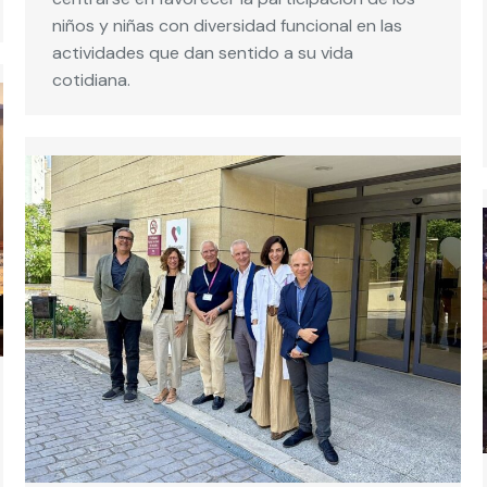
niños y niñas con diversidad funcional en las
actividades que dan sentido a su vida
cotidiana.