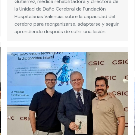
Gutiérrez, médica rehabilitadora y directora de
la Unidad de Daño Cerebral de Fundación
Hospitalarias Valencia, sobre la capacidad del
cerebro para reorganizarse, adaptarse y seguir
aprendiendo después de sufrir una lesión.