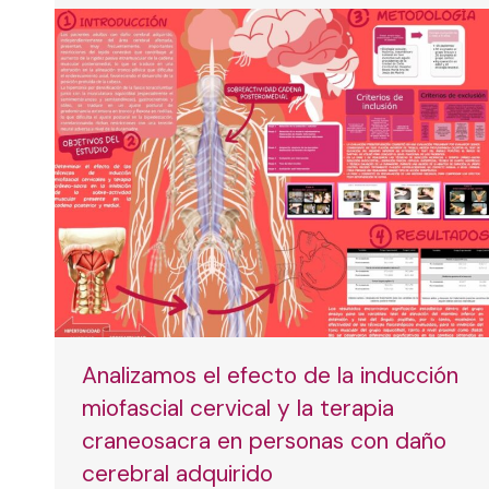
Analizamos el efecto de la inducción
miofascial cervical y la terapia
craneosacra en personas con daño
cerebral adquirido