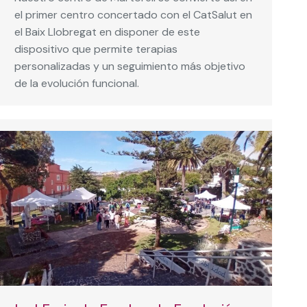
el primer centro concertado con el CatSalut en
el Baix Llobregat en disponer de este
dispositivo que permite terapias
personalizadas y un seguimiento más objetivo
de la evolución funcional.