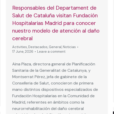
Responsables del Departament de
Salut de Cataluña visitan Fundación
Hospitalarias Madrid para conocer
nuestro modelo de atención al daño
cerebral
Activities
,
Destacados
,
General
,
Noticias
17 June, 2026
Leave a comment
Aina Plaza, directora general de Planificación
Sanitaria de la Generalitat de Catalunya, y
Montserrat Pérez, jefa de gabinete de la
Conselleria de Salut, conocieron de primera
mano distintos dispositivos especializados de
Fundación Hospitalarias en la Comunidad de
Madrid, referentes en ámbitos como la
neurorrehabilitación del daño cerebral