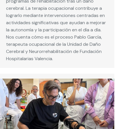
programas de rehabilitación tras un daño
cerebral. La terapia ocupacional contribuye a
lograrlo mediante intervenciones centradas en
actividades significativas que ayudan a mejorar
la autonomía y la participación en el día a día.
Nos cuenta cómo es el proceso Pablo García,
terapeuta ocupacional de la Unidad de Daño
Cerebral y Neurorrehabilitación de Fundación
Hospitalarias Valencia.