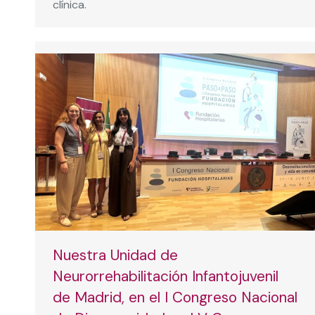
clínica.
Nuestra Unidad de
Neurorrehabilitación Infantojuvenil
de Madrid, en el I Congreso Nacional