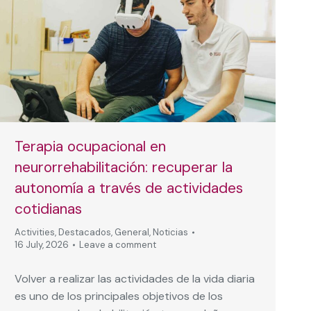
Terapia ocupacional en
neurorrehabilitación: recuperar la
autonomía a través de actividades
cotidianas
Activities
,
Destacados
,
General
,
Noticias
16 July, 2026
Leave a comment
Volver a realizar las actividades de la vida diaria
es uno de los principales objetivos de los