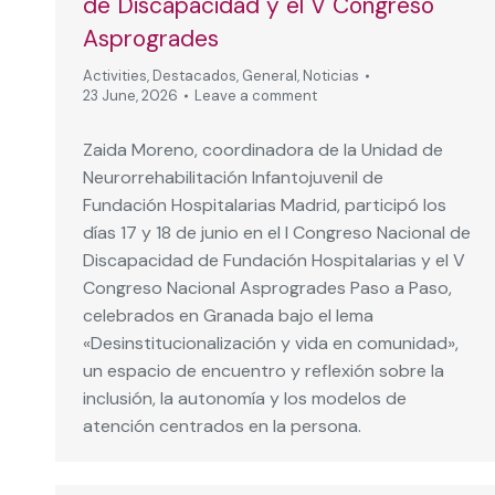
de Discapacidad y el V Congreso
Asprogrades
Activities
,
Destacados
,
General
,
Noticias
23 June, 2026
Leave a comment
Zaida Moreno, coordinadora de la Unidad de
Neurorrehabilitación Infantojuvenil de
Fundación Hospitalarias Madrid, participó los
días 17 y 18 de junio en el I Congreso Nacional de
Discapacidad de Fundación Hospitalarias y el V
Congreso Nacional Asprogrades Paso a Paso,
celebrados en Granada bajo el lema
«Desinstitucionalización y vida en comunidad»,
un espacio de encuentro y reflexión sobre la
inclusión, la autonomía y los modelos de
atención centrados en la persona.