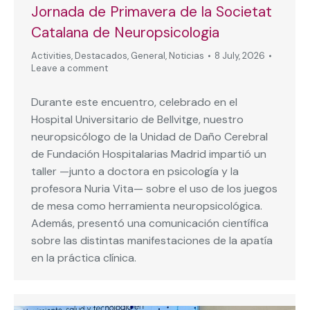
Jornada de Primavera de la Societat
Catalana de Neuropsicologia
Activities
,
Destacados
,
General
,
Noticias
8 July, 2026
Leave a comment
Durante este encuentro, celebrado en el
Hospital Universitario de Bellvitge, nuestro
neuropsicólogo de la Unidad de Daño Cerebral
de Fundación Hospitalarias Madrid impartió un
taller —junto a doctora en psicología y la
profesora Nuria Vita— sobre el uso de los juegos
de mesa como herramienta neuropsicológica.
Además, presentó una comunicación científica
sobre las distintas manifestaciones de la apatía
en la práctica clínica.