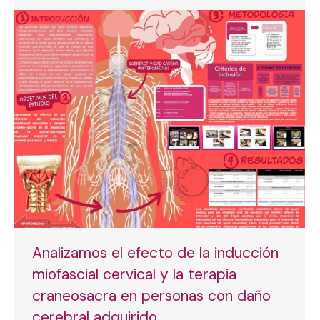
Analizamos el efecto de la inducción
miofascial cervical y la terapia
craneosacra en personas con daño
cerebral adquirido