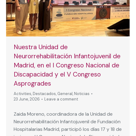
Nuestra Unidad de
Neurorrehabilitación Infantojuvenil de
Madrid, en el I Congreso Nacional de
Discapacidad y el V Congreso
Asprogrades
Activities
,
Destacados
,
General
,
Noticias
23 June, 2026
Leave a comment
Zaida Moreno, coordinadora de la Unidad de
Neurorrehabilitación Infantojuvenil de Fundación
Hospitalarias Madrid, participó los días 17 y 18 de