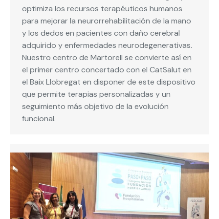
optimiza los recursos terapéuticos humanos
para mejorar la neurorrehabilitación de la mano
y los dedos en pacientes con daño cerebral
adquirido y enfermedades neurodegenerativas.
Nuestro centro de Martorell se convierte así en
el primer centro concertado con el CatSalut en
el Baix Llobregat en disponer de este dispositivo
que permite terapias personalizadas y un
seguimiento más objetivo de la evolución
funcional.