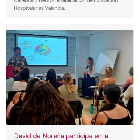
Cerebral y Neurorrehabilitación de Fundación
Hospitalarias Valencia.
David de Noreña participa en la