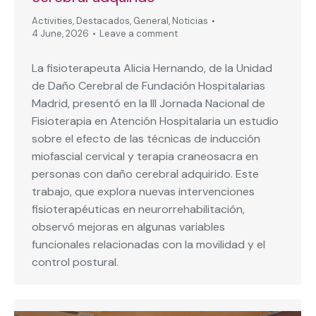
Activities
,
Destacados
,
General
,
Noticias
4 June, 2026
Leave a comment
La fisioterapeuta Alicia Hernando, de la Unidad
de Daño Cerebral de Fundación Hospitalarias
Madrid, presentó en la III Jornada Nacional de
Fisioterapia en Atención Hospitalaria un estudio
sobre el efecto de las técnicas de inducción
miofascial cervical y terapia craneosacra en
personas con daño cerebral adquirido. Este
trabajo, que explora nuevas intervenciones
fisioterapéuticas en neurorrehabilitación,
observó mejoras en algunas variables
funcionales relacionadas con la movilidad y el
control postural.