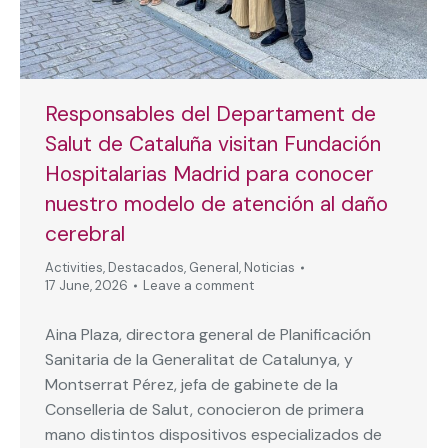
Responsables del Departament de
Salut de Cataluña visitan Fundación
Hospitalarias Madrid para conocer
nuestro modelo de atención al daño
cerebral
Activities
,
Destacados
,
General
,
Noticias
17 June, 2026
Leave a comment
Aina Plaza, directora general de Planificación
Sanitaria de la Generalitat de Catalunya, y
Montserrat Pérez, jefa de gabinete de la
Conselleria de Salut, conocieron de primera
mano distintos dispositivos especializados de