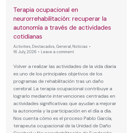
Terapia ocupacional en
neurorrehabilitación: recuperar la
autonomía a través de actividades
cotidianas
Activities
,
Destacados
,
General
,
Noticias
16 July, 2026
Leave a comment
Volver a realizar las actividades de la vida diaria
es uno de los principales objetivos de los
programas de rehabilitación tras un daño
cerebral. La terapia ocupacional contribuye a
lograrlo mediante intervenciones centradas en
actividades significativas que ayudan a mejorar
la autonomía y la participación en el día a día.
Nos cuenta cómo es el proceso Pablo García,
terapeuta ocupacional de la Unidad de Daño