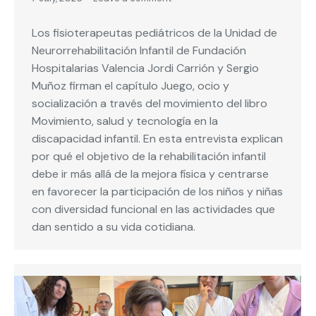
Los fisioterapeutas pediátricos de la Unidad de
Neurorrehabilitación Infantil de Fundación
Hospitalarias Valencia Jordi Carrión y Sergio
Muñoz firman el capítulo Juego, ocio y
socialización a través del movimiento del libro
Movimiento, salud y tecnología en la
discapacidad infantil. En esta entrevista explican
por qué el objetivo de la rehabilitación infantil
debe ir más allá de la mejora física y centrarse
en favorecer la participación de los niños y niñas
con diversidad funcional en las actividades que
dan sentido a su vida cotidiana.