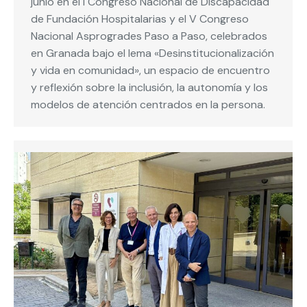
junio en el I Congreso Nacional de Discapacidad
de Fundación Hospitalarias y el V Congreso
Nacional Asprogrades Paso a Paso, celebrados
en Granada bajo el lema «Desinstitucionalización
y vida en comunidad», un espacio de encuentro
y reflexión sobre la inclusión, la autonomía y los
modelos de atención centrados en la persona.