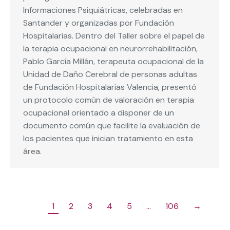
Informaciones Psiquiátricas, celebradas en
Santander y organizadas por Fundación
Hospitalarias. Dentro del Taller sobre el papel de
la terapia ocupacional en neurorrehabilitación,
Pablo García Millán, terapeuta ocupacional de la
Unidad de Daño Cerebral de personas adultas
de Fundación Hospitalarias Valencia, presentó
un protocolo común de valoración en terapia
ocupacional orientado a disponer de un
documento común que facilite la evaluación de
los pacientes que inician tratamiento en esta
área.
1
2
3
4
5
…
106
→