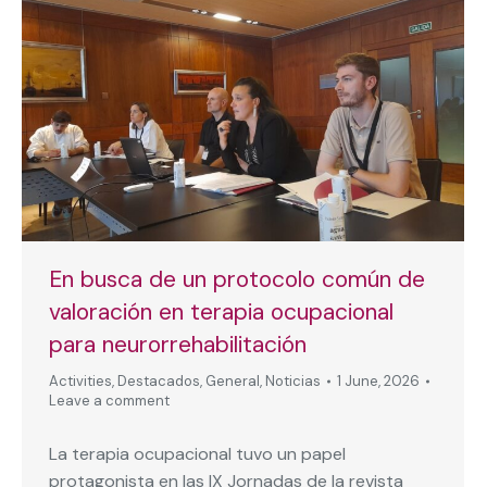
En busca de un protocolo común de
valoración en terapia ocupacional
para neurorrehabilitación
Activities
,
Destacados
,
General
,
Noticias
1 June, 2026
Leave a comment
La terapia ocupacional tuvo un papel
protagonista en las IX Jornadas de la revista