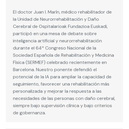
El doctor Juan I. Marín, médico rehabilitador de
la Unidad de Neurorrehabilitación y Daño
Cerebral de Ospitalarioak Fundazioa Euskadi,
participó en una mesa de debate sobre
inteligencia artificial y neurorrehabilitación
durante el 64º Congreso Nacional de la
Sociedad Española de Rehabilitación y Medicina
Física (SERMEF) celebrado recientemente en
Barcelona. Nuestro ponente defendió el
potencial de la IA para ampliar la capacidad de
seguimiento, favorecer una rehabilitación más
personalizada y mejorar la respuesta a las
necesidades de las personas con daño cerebral,
siempre bajo supervisión clínica y bajo criterios
de gobernanza.