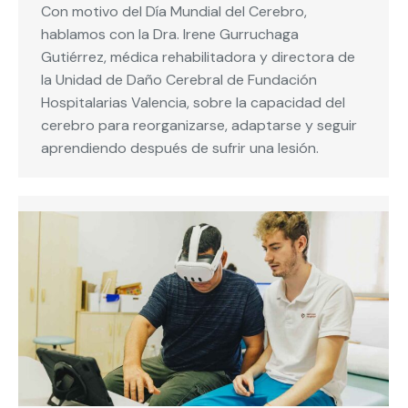
Con motivo del Día Mundial del Cerebro,
hablamos con la Dra. Irene Gurruchaga
Gutiérrez, médica rehabilitadora y directora de
la Unidad de Daño Cerebral de Fundación
Hospitalarias Valencia, sobre la capacidad del
cerebro para reorganizarse, adaptarse y seguir
aprendiendo después de sufrir una lesión.