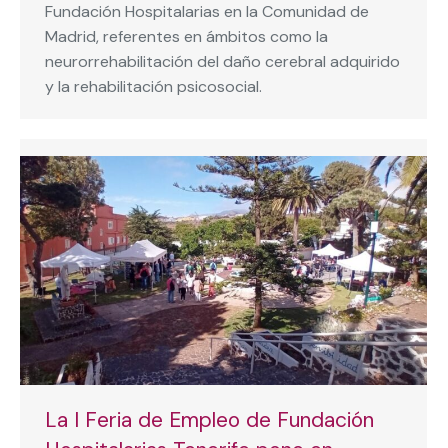
Fundación Hospitalarias en la Comunidad de
Madrid, referentes en ámbitos como la
neurorrehabilitación del daño cerebral adquirido
y la rehabilitación psicosocial.
La I Feria de Empleo de Fundación