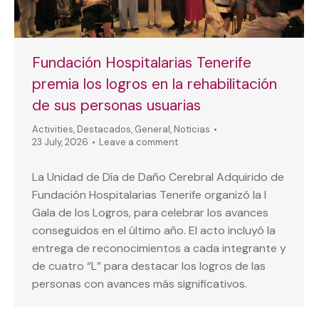
Fundación Hospitalarias Tenerife
premia los logros en la rehabilitación
de sus personas usuarias
Activities
,
Destacados
,
General
,
Noticias
23 July, 2026
Leave a comment
La Unidad de Día de Daño Cerebral Adquirido de
Fundación Hospitalarias Tenerife organizó la I
Gala de los Logros, para celebrar los avances
conseguidos en el último año. El acto incluyó la
entrega de reconocimientos a cada integrante y
de cuatro “L” para destacar los logros de las
personas con avances más significativos.