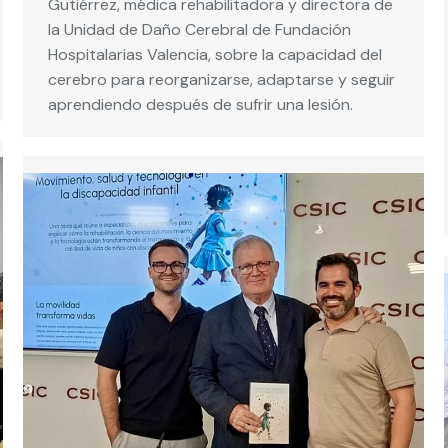
Gutiérrez, médica rehabilitadora y directora de
la Unidad de Daño Cerebral de Fundación
Hospitalarias Valencia, sobre la capacidad del
cerebro para reorganizarse, adaptarse y seguir
aprendiendo después de sufrir una lesión.