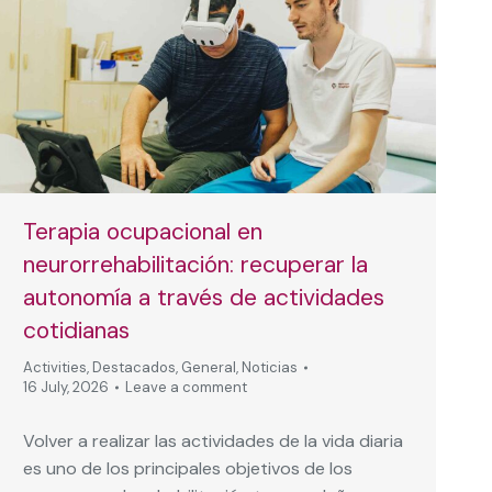
Terapia ocupacional en
neurorrehabilitación: recuperar la
autonomía a través de actividades
cotidianas
Activities
,
Destacados
,
General
,
Noticias
16 July, 2026
Leave a comment
Volver a realizar las actividades de la vida diaria
es uno de los principales objetivos de los