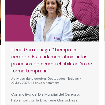
Irene Gurruchaga: “Tiempo es
cerebro. Es fundamental iniciar los
procesos de neurorrehabilitación de
forma temprana”
Activities
,
daño cerebral
,
Destacados
,
Noticias
22 July, 2026
Leave a comment
Con motivo del Día Mundial del Cerebro,
hablamos con la Dra. Irene Gurruchaga