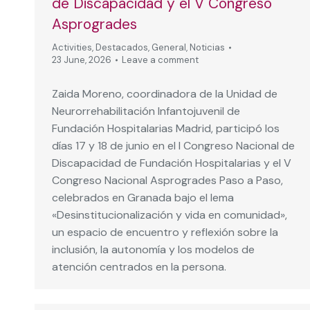
de Discapacidad y el V Congreso
Asprogrades
Activities
,
Destacados
,
General
,
Noticias
23 June, 2026
Leave a comment
Zaida Moreno, coordinadora de la Unidad de
Neurorrehabilitación Infantojuvenil de
Fundación Hospitalarias Madrid, participó los
días 17 y 18 de junio en el I Congreso Nacional de
Discapacidad de Fundación Hospitalarias y el V
Congreso Nacional Asprogrades Paso a Paso,
celebrados en Granada bajo el lema
«Desinstitucionalización y vida en comunidad»,
un espacio de encuentro y reflexión sobre la
inclusión, la autonomía y los modelos de
atención centrados en la persona.