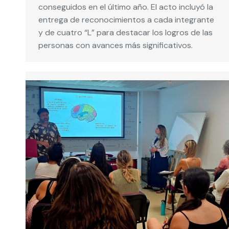
conseguidos en el último año. El acto incluyó la
entrega de reconocimientos a cada integrante
y de cuatro “L” para destacar los logros de las
personas con avances más significativos.