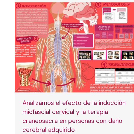
Analizamos el efecto de la inducción
miofascial cervical y la terapia
craneosacra en personas con daño
cerebral adquirido