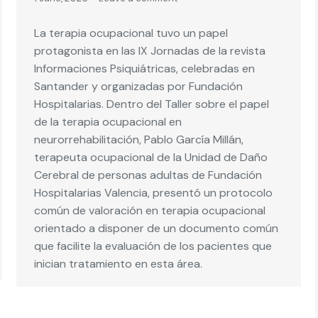
La terapia ocupacional tuvo un papel
protagonista en las IX Jornadas de la revista
Informaciones Psiquiátricas, celebradas en
Santander y organizadas por Fundación
Hospitalarias. Dentro del Taller sobre el papel
de la terapia ocupacional en
neurorrehabilitación, Pablo García Millán,
terapeuta ocupacional de la Unidad de Daño
Cerebral de personas adultas de Fundación
Hospitalarias Valencia, presentó un protocolo
común de valoración en terapia ocupacional
orientado a disponer de un documento común
que facilite la evaluación de los pacientes que
inician tratamiento en esta área.