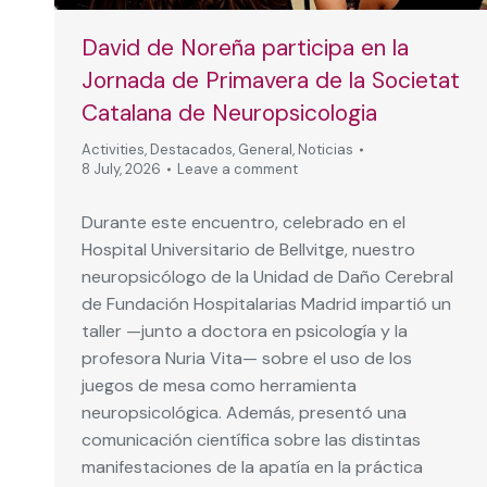
David de Noreña participa en la
Jornada de Primavera de la Societat
Catalana de Neuropsicologia
Activities
,
Destacados
,
General
,
Noticias
8 July, 2026
Leave a comment
Durante este encuentro, celebrado en el
Hospital Universitario de Bellvitge, nuestro
neuropsicólogo de la Unidad de Daño Cerebral
de Fundación Hospitalarias Madrid impartió un
taller —junto a doctora en psicología y la
profesora Nuria Vita— sobre el uso de los
juegos de mesa como herramienta
neuropsicológica. Además, presentó una
comunicación científica sobre las distintas
manifestaciones de la apatía en la práctica