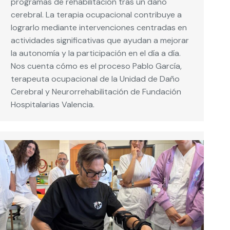
programas de rehabilitación tras un daño
cerebral. La terapia ocupacional contribuye a
lograrlo mediante intervenciones centradas en
actividades significativas que ayudan a mejorar
la autonomía y la participación en el día a día.
Nos cuenta cómo es el proceso Pablo García,
terapeuta ocupacional de la Unidad de Daño
Cerebral y Neurorrehabilitación de Fundación
Hospitalarias Valencia.