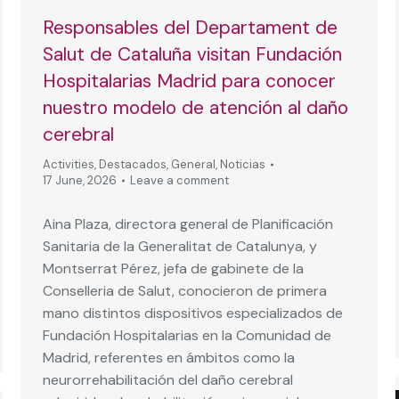
Responsables del Departament de
Salut de Cataluña visitan Fundación
Hospitalarias Madrid para conocer
nuestro modelo de atención al daño
cerebral
Activities
,
Destacados
,
General
,
Noticias
17 June, 2026
Leave a comment
Aina Plaza, directora general de Planificación
Sanitaria de la Generalitat de Catalunya, y
Montserrat Pérez, jefa de gabinete de la
Conselleria de Salut, conocieron de primera
mano distintos dispositivos especializados de
Fundación Hospitalarias en la Comunidad de
Madrid, referentes en ámbitos como la
neurorrehabilitación del daño cerebral