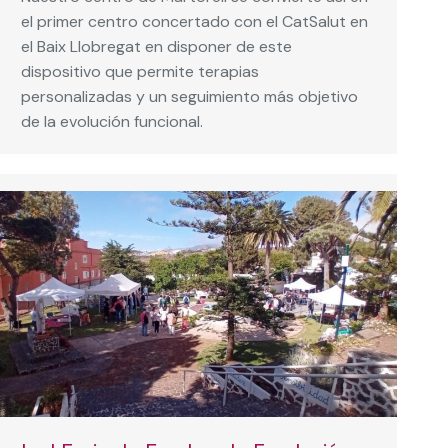
el primer centro concertado con el CatSalut en
el Baix Llobregat en disponer de este
dispositivo que permite terapias
personalizadas y un seguimiento más objetivo
de la evolución funcional.