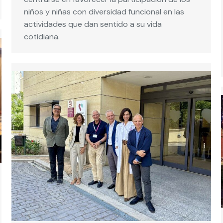
niños y niñas con diversidad funcional en las
actividades que dan sentido a su vida
cotidiana.