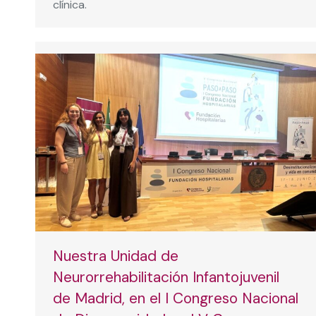
clínica.
Nuestra Unidad de
Neurorrehabilitación Infantojuvenil
de Madrid, en el I Congreso Nacional