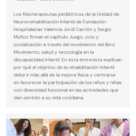
Los fisioterapeutas pediátricos de la Unidad de
Neurorrehabilitación Infantil de Fundación
Hospitalarias Valencia Jordi Carrión y Sergio
Muñoz firman el capítulo Juego, ocio y
socialización a través del movimiento del libro
Movimiento, salud y tecnología en la
discapacidad infantil. En esta entrevista explican
por qué el objetivo de la rehabilitación infantil
debe ir más allá de la mejora física y centrarse
en favorecer la participación de los niños y niñas
con diversidad funcional en las actividades que
dan sentido a su vida cotidiana.