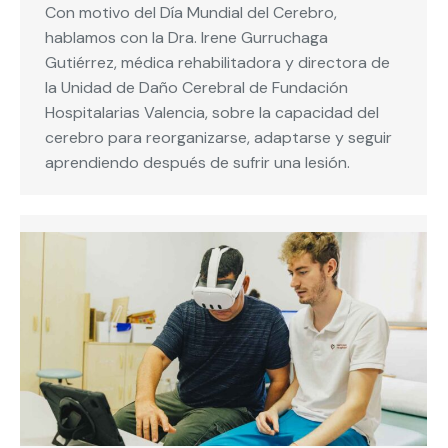
Con motivo del Día Mundial del Cerebro,
hablamos con la Dra. Irene Gurruchaga
Gutiérrez, médica rehabilitadora y directora de
la Unidad de Daño Cerebral de Fundación
Hospitalarias Valencia, sobre la capacidad del
cerebro para reorganizarse, adaptarse y seguir
aprendiendo después de sufrir una lesión.