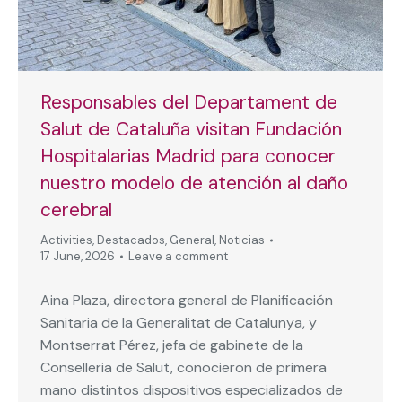
Responsables del Departament de
Salut de Cataluña visitan Fundación
Hospitalarias Madrid para conocer
nuestro modelo de atención al daño
cerebral
Activities
,
Destacados
,
General
,
Noticias
17 June, 2026
Leave a comment
Aina Plaza, directora general de Planificación
Sanitaria de la Generalitat de Catalunya, y
Montserrat Pérez, jefa de gabinete de la
Conselleria de Salut, conocieron de primera
mano distintos dispositivos especializados de