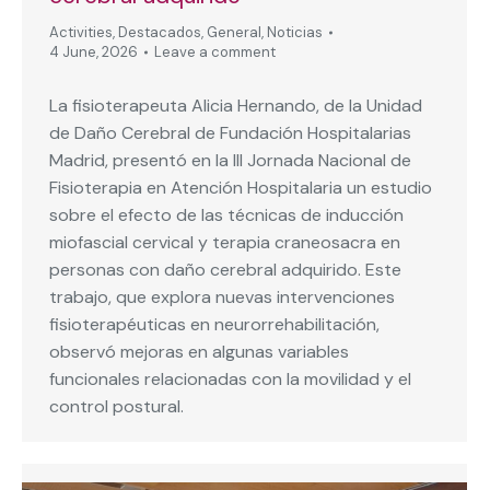
Activities
,
Destacados
,
General
,
Noticias
4 June, 2026
Leave a comment
La fisioterapeuta Alicia Hernando, de la Unidad
de Daño Cerebral de Fundación Hospitalarias
Madrid, presentó en la III Jornada Nacional de
Fisioterapia en Atención Hospitalaria un estudio
sobre el efecto de las técnicas de inducción
miofascial cervical y terapia craneosacra en
personas con daño cerebral adquirido. Este
trabajo, que explora nuevas intervenciones
fisioterapéuticas en neurorrehabilitación,
observó mejoras en algunas variables
funcionales relacionadas con la movilidad y el
control postural.