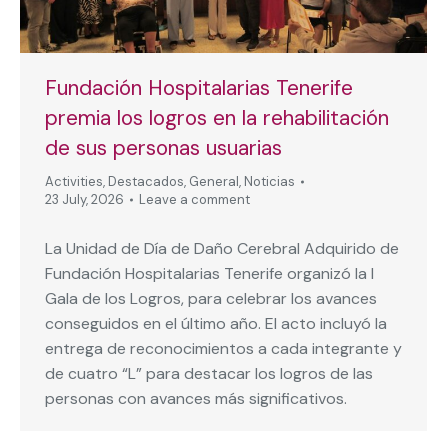
Fundación Hospitalarias Tenerife
premia los logros en la rehabilitación
de sus personas usuarias
Activities
,
Destacados
,
General
,
Noticias
23 July, 2026
Leave a comment
La Unidad de Día de Daño Cerebral Adquirido de
Fundación Hospitalarias Tenerife organizó la I
Gala de los Logros, para celebrar los avances
conseguidos en el último año. El acto incluyó la
entrega de reconocimientos a cada integrante y
de cuatro “L” para destacar los logros de las
personas con avances más significativos.