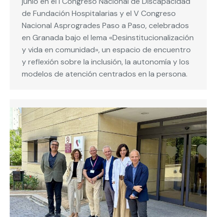
junio en el I Congreso Nacional de Discapacidad
de Fundación Hospitalarias y el V Congreso
Nacional Asprogrades Paso a Paso, celebrados
en Granada bajo el lema «Desinstitucionalización
y vida en comunidad», un espacio de encuentro
y reflexión sobre la inclusión, la autonomía y los
modelos de atención centrados en la persona.