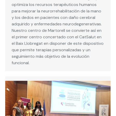
optimiza los recursos terapéuticos humanos
para mejorar la neurorrehabilitación de la mano
y los dedos en pacientes con daño cerebral
adquirido y enfermedades neurodegenerativas.
Nuestro centro de Martorell se convierte así en
el primer centro concertado con el CatSalut en
el Baix Llobregat en disponer de este dispositivo
que permite terapias personalizadas y un
seguimiento más objetivo de la evolución
funcional.