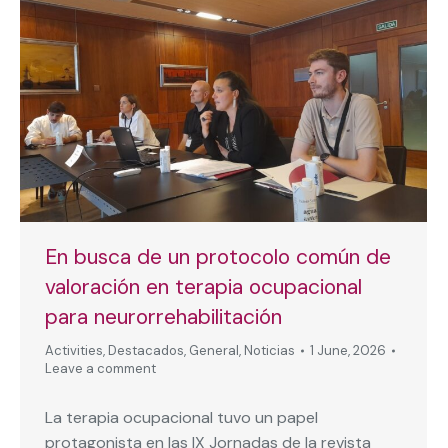
En busca de un protocolo común de
valoración en terapia ocupacional
para neurorrehabilitación
Activities
,
Destacados
,
General
,
Noticias
1 June, 2026
Leave a comment
La terapia ocupacional tuvo un papel
protagonista en las IX Jornadas de la revista