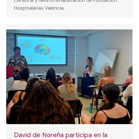
Cerebral y Neurorrehabilitación de Fundación
Hospitalarias Valencia.
David de Noreña participa en la