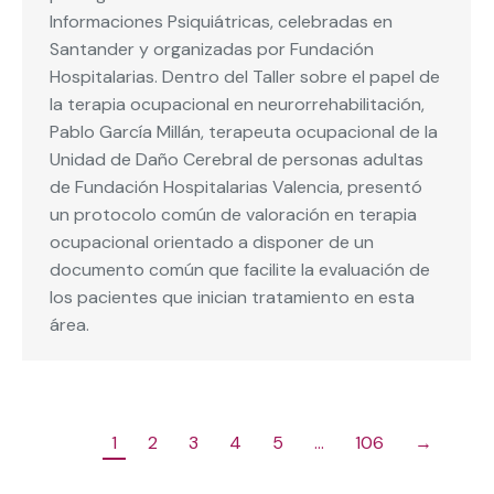
Informaciones Psiquiátricas, celebradas en
Santander y organizadas por Fundación
Hospitalarias. Dentro del Taller sobre el papel de
la terapia ocupacional en neurorrehabilitación,
Pablo García Millán, terapeuta ocupacional de la
Unidad de Daño Cerebral de personas adultas
de Fundación Hospitalarias Valencia, presentó
un protocolo común de valoración en terapia
ocupacional orientado a disponer de un
documento común que facilite la evaluación de
los pacientes que inician tratamiento en esta
área.
1
2
3
4
5
…
106
→