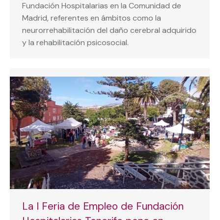
Fundación Hospitalarias en la Comunidad de
Madrid, referentes en ámbitos como la
neurorrehabilitación del daño cerebral adquirido
y la rehabilitación psicosocial.
La I Feria de Empleo de Fundación