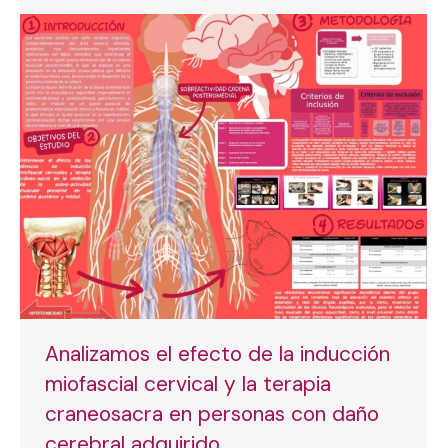
Analizamos el efecto de la inducción
miofascial cervical y la terapia
craneosacra en personas con daño
cerebral adquirido