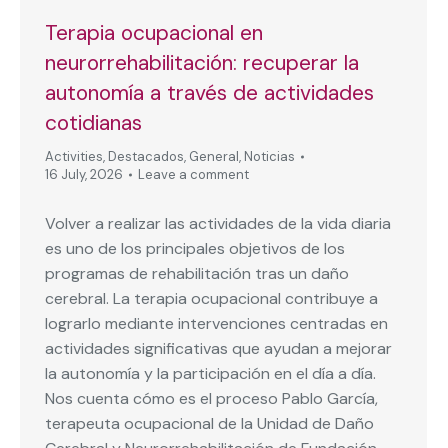
Terapia ocupacional en
neurorrehabilitación: recuperar la
autonomía a través de actividades
cotidianas
Activities
,
Destacados
,
General
,
Noticias
16 July, 2026
Leave a comment
Volver a realizar las actividades de la vida diaria
es uno de los principales objetivos de los
programas de rehabilitación tras un daño
cerebral. La terapia ocupacional contribuye a
lograrlo mediante intervenciones centradas en
actividades significativas que ayudan a mejorar
la autonomía y la participación en el día a día.
Nos cuenta cómo es el proceso Pablo García,
terapeuta ocupacional de la Unidad de Daño