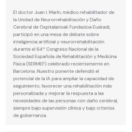
El doctor Juan I. Marín, médico rehabilitador de
la Unidad de Neurorrehabilitación y Daño
Cerebral de Ospitalarioak Fundazioa Euskadi,
participó en una mesa de debate sobre
inteligencia artificial y neurorrehabilitación
durante el 64º Congreso Nacional de la
Sociedad Española de Rehabilitación y Medicina
Física (SERMEF) celebrado recientemente en
Barcelona. Nuestro ponente defendió el
potencial de la IA para ampliar la capacidad de
seguimiento, favorecer una rehabilitación más
personalizada y mejorar la respuesta a las
necesidades de las personas con daño cerebral,
siempre bajo supervisión clínica y bajo criterios
de gobernanza.