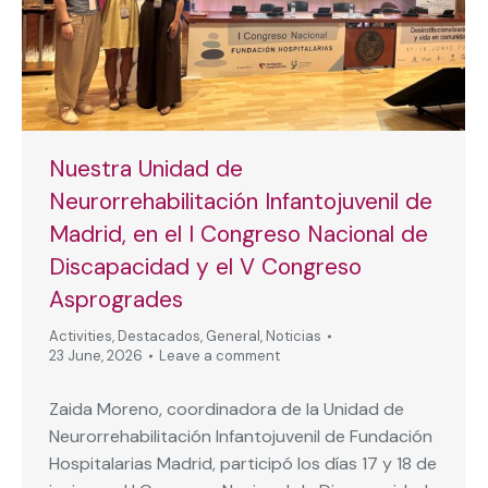
Nuestra Unidad de
Neurorrehabilitación Infantojuvenil de
Madrid, en el I Congreso Nacional de
Discapacidad y el V Congreso
Asprogrades
Activities
,
Destacados
,
General
,
Noticias
23 June, 2026
Leave a comment
Zaida Moreno, coordinadora de la Unidad de
Neurorrehabilitación Infantojuvenil de Fundación
Hospitalarias Madrid, participó los días 17 y 18 de