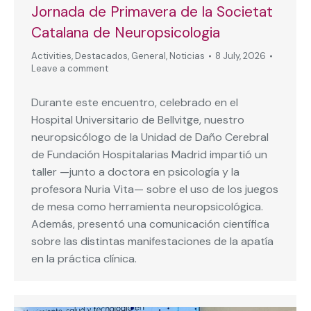
Jornada de Primavera de la Societat
Catalana de Neuropsicologia
Activities
,
Destacados
,
General
,
Noticias
8 July, 2026
Leave a comment
Durante este encuentro, celebrado en el
Hospital Universitario de Bellvitge, nuestro
neuropsicólogo de la Unidad de Daño Cerebral
de Fundación Hospitalarias Madrid impartió un
taller —junto a doctora en psicología y la
profesora Nuria Vita— sobre el uso de los juegos
de mesa como herramienta neuropsicológica.
Además, presentó una comunicación científica
sobre las distintas manifestaciones de la apatía
en la práctica clínica.