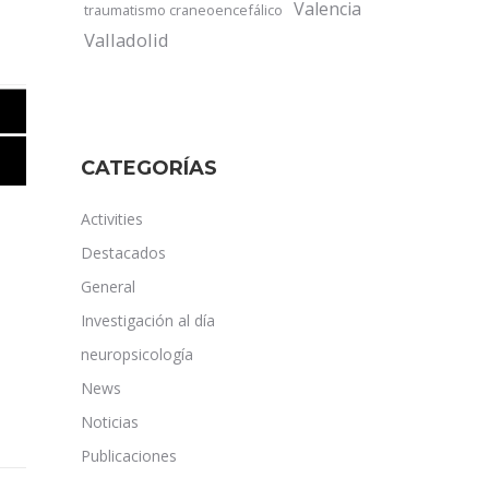
Valencia
traumatismo craneoencefálico
Valladolid
CATEGORÍAS
Activities
Destacados
General
Investigación al día
neuropsicología
News
Noticias
Publicaciones