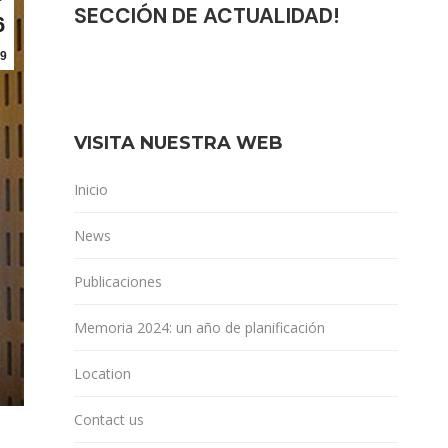
SECCIÓN DE ACTUALIDAD!
6
9
VISITA NUESTRA WEB
Inicio
News
Publicaciones
Memoria 2024: un año de planificación
Location
Contact us