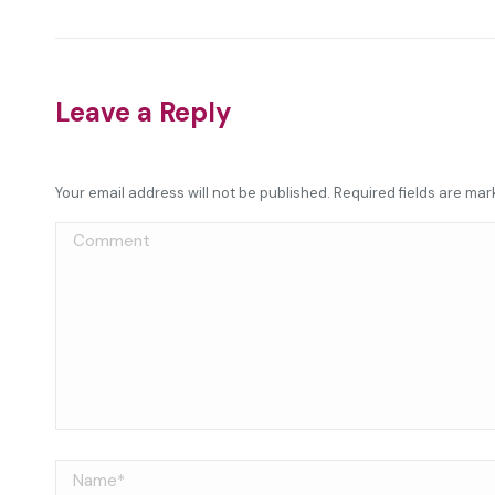
Leave a Reply
Your email address will not be published. Required fields are ma
Comment
Name *