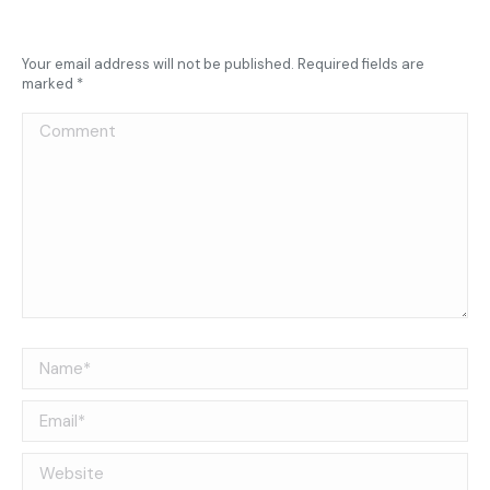
Your email address will not be published. Required fields are
marked
*
Comment
Name *
Email *
Website