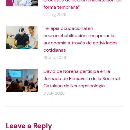
forma temprana”
22 July, 2026
Terapia ocupacional en
neurorrehabilitación: recuperar la
autonomía a través de actividades
cotidianas
16 July, 2026
David de Noreña participa en la
Jornada de Primavera de la Societat
Catalana de Neuropsicologia
8 July, 2026
Leave a Reply