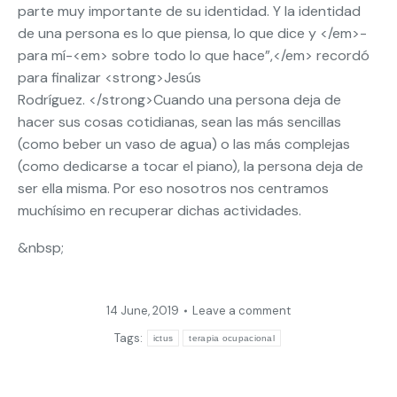
parte muy importante de su identidad. Y la identidad
de una persona es lo que piensa, lo que dice y </em>-
para mí-<em> sobre todo lo que hace”,</em> recordó
para finalizar <strong>Jesús
Rodríguez. </strong>Cuando una persona deja de
hacer sus cosas cotidianas, sean las más sencillas
(como beber un vaso de agua) o las más complejas
(como dedicarse a tocar el piano), la persona deja de
ser ella misma. Por eso nosotros nos centramos
muchísimo en recuperar dichas actividades.
&nbsp;
14 June, 2019
Leave a comment
Tags:
ictus
terapia ocupacional