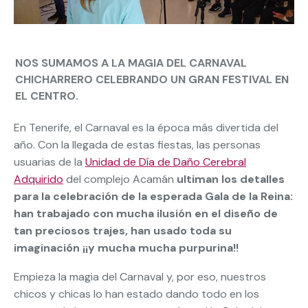
NOS SUMAMOS A LA MAGIA DEL CARNAVAL
CHICHARRERO CELEBRANDO UN GRAN FESTIVAL EN
EL CENTRO.
En Tenerife, el Carnaval es la época más divertida del
año. Con la llegada de estas fiestas, las personas
usuarias de la
Unidad de Día de Daño Cerebral
Adquirido
del complejo Acamán
ultiman los detalles
para la celebración de la esperada Gala de la Reina:
han trabajado con mucha ilusión en el diseño de
tan preciosos trajes, han usado toda su
imaginación ¡¡y mucha mucha purpurina!!
Empieza la magia del Carnaval y, por eso, nuestros
chicos y chicas lo han estado dando todo en los