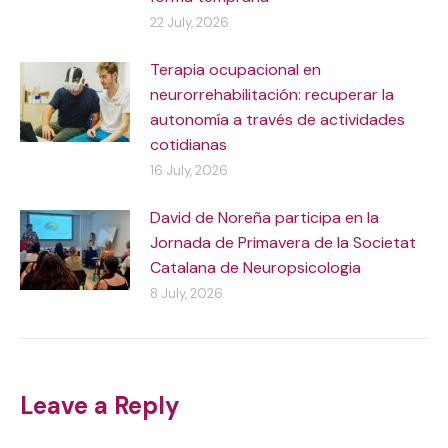
22 July, 2026
Terapia ocupacional en
neurorrehabilitación: recuperar la
autonomía a través de actividades
cotidianas
16 July, 2026
David de Noreña participa en la
Jornada de Primavera de la Societat
Catalana de Neuropsicologia
8 July, 2026
Leave a Reply