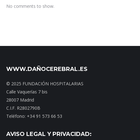
No comments to show.
WWW.DAÑOCEREBRAL.ES
© 2025 FUNDACIÓN HOSPITALARIAS
Calle Vaquerías 7 bis
28007 Madrid
C.I.F. R2802790B
Teléfono: +34 91 573 66 53
AVISO LEGAL Y PRIVACIDAD: