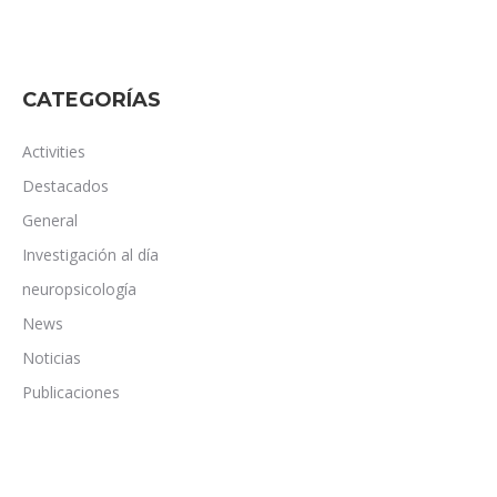
CATEGORÍAS
Activities
Destacados
General
Investigación al día
neuropsicología
News
Noticias
Publicaciones