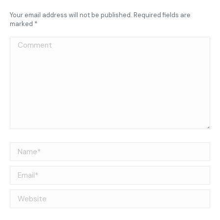
Your email address will not be published. Required fields are
marked
*
Comment
Name *
Email *
Website