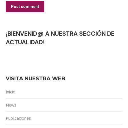
Post comment
¡BIENVENID@ A NUESTRA SECCIÓN DE
ACTUALIDAD!
VISITA NUESTRA WEB
Inicio
News
Publicaciones