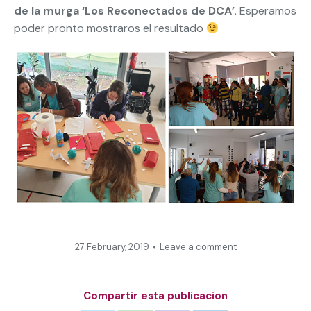
de la murga ‘Los Reconectados de DCA’
. Esperamos
poder pronto mostraros el resultado
27 February, 2019
Leave a comment
Compartir esta publicacion