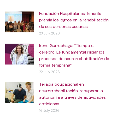
Fundación Hospitalarias Tenerife
premia los logros en la rehabilitación
de sus personas usuarias
23 July, 2026
Irene Gurruchaga: “Tiempo es
cerebro. Es fundamental iniciar los
procesos de neurorrehabilitación de
forma temprana”
22 July, 2026
Terapia ocupacional en
neurorrehabilitación: recuperar la
autonomía a través de actividades
cotidianas
16 July, 2026