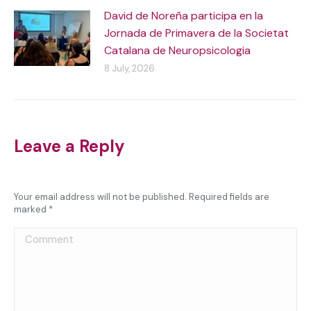
David de Noreña participa en la
Jornada de Primavera de la Societat
Catalana de Neuropsicologia
8 July, 2026
Leave a Reply
Your email address will not be published. Required fields are
marked
*
Comment