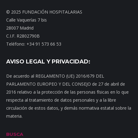
© 2025 FUNDACIÓN HOSPITALARIAS
Calle Vaquerías 7 bis
28007 Madrid
C.I.F. R2802790B
Teléfono: +34 91 573 66 53
AVISO LEGAL Y PRIVACIDAD:
De acuerdo al REGLAMENTO (UE) 2016/679 DEL
PARLAMENTO EUROPEO Y DEL CONSEJO de 27 de abril de
2016 relativo a la protección de las personas físicas en lo que
respecta al tratamiento de datos personales y a la libre
circulación de estos datos, y demás normativa estatal sobre la
materia.
BUSCA