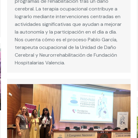
programas de rehabilitación tras un daño
cerebral. La terapia ocupacional contribuye a
lograrlo mediante intervenciones centradas en
actividades significativas que ayudan a mejorar
la autonomía y la participación en el día a día.
Nos cuenta cómo es el proceso Pablo García,
terapeuta ocupacional de la Unidad de Daño
Cerebral y Neurorrehabilitación de Fundación
Hospitalarias Valencia.