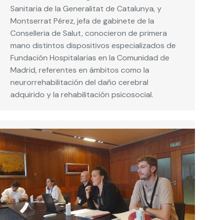
Sanitaria de la Generalitat de Catalunya, y
Montserrat Pérez, jefa de gabinete de la
Conselleria de Salut, conocieron de primera
mano distintos dispositivos especializados de
Fundación Hospitalarias en la Comunidad de
Madrid, referentes en ámbitos como la
neurorrehabilitación del daño cerebral
adquirido y la rehabilitación psicosocial.