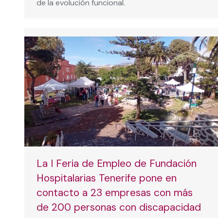
de la evolución funcional.
La I Feria de Empleo de Fundación
Hospitalarias Tenerife pone en
contacto a 23 empresas con más
de 200 personas con discapacidad