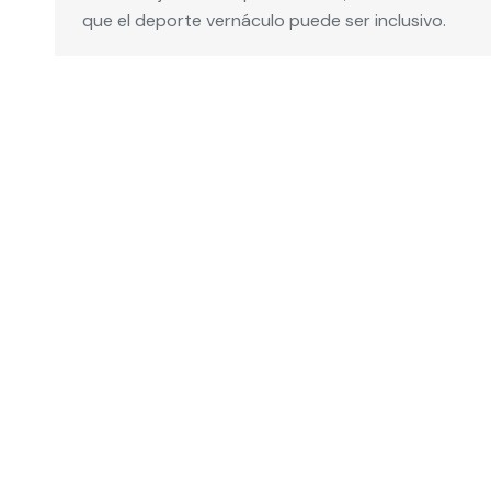
que el deporte vernáculo puede ser inclusivo.