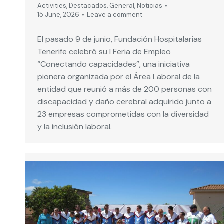
Activities
,
Destacados
,
General
,
Noticias
15 June, 2026
Leave a comment
El pasado 9 de junio, Fundación Hospitalarias
Tenerife celebró su I Feria de Empleo
“Conectando capacidades”, una iniciativa
pionera organizada por el Área Laboral de la
entidad que reunió a más de 200 personas con
discapacidad y daño cerebral adquirido junto a
23 empresas comprometidas con la diversidad
y la inclusión laboral.