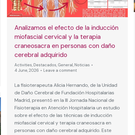
Analizamos el efecto de la inducción
miofascial cervical y la terapia
craneosacra en personas con daño
cerebral adquirido
Activities
,
Destacados
,
General
,
Noticias
4 June, 2026
Leave a comment
La fisioterapeuta Alicia Hernando, de la Unidad
de Daño Cerebral de Fundación Hospitalarias
Madrid, presentó en la III Jornada Nacional de
Fisioterapia en Atención Hospitalaria un estudio
sobre el efecto de las técnicas de inducción
miofascial cervical y terapia craneosacra en
personas con daño cerebral adquirido. Este