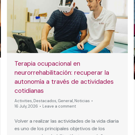
Terapia ocupacional en
neurorrehabilitación: recuperar la
autonomía a través de actividades
cotidianas
Activities
,
Destacados
,
General
,
Noticias
16 July, 2026
Leave a comment
Volver a realizar las actividades de la vida diaria
es uno de los principales objetivos de los