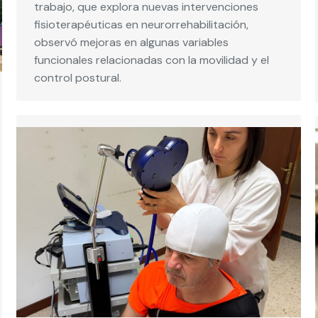
trabajo, que explora nuevas intervenciones
fisioterapéuticas en neurorrehabilitación,
observó mejoras en algunas variables
funcionales relacionadas con la movilidad y el
control postural.