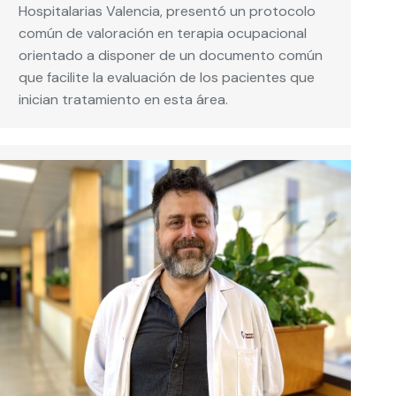
Hospitalarias Valencia, presentó un protocolo
común de valoración en terapia ocupacional
orientado a disponer de un documento común
que facilite la evaluación de los pacientes que
inician tratamiento en esta área.