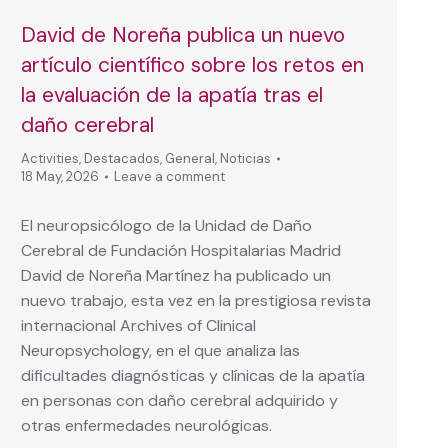
David de Noreña publica un nuevo
artículo científico sobre los retos en
la evaluación de la apatía tras el
daño cerebral
Activities
,
Destacados
,
General
,
Noticias
18 May, 2026
Leave a comment
El neuropsicólogo de la Unidad de Daño
Cerebral de Fundación Hospitalarias Madrid
David de Noreña Martínez ha publicado un
nuevo trabajo, esta vez en la prestigiosa revista
internacional Archives of Clinical
Neuropsychology, en el que analiza las
dificultades diagnósticas y clínicas de la apatía
en personas con daño cerebral adquirido y
otras enfermedades neurológicas.