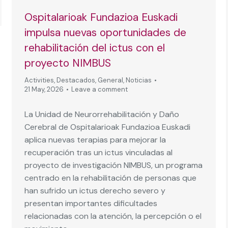
Ospitalarioak Fundazioa Euskadi
impulsa nuevas oportunidades de
rehabilitación del ictus con el
proyecto NIMBUS
Activities
,
Destacados
,
General
,
Noticias
21 May, 2026
Leave a comment
La Unidad de Neurorrehabilitación y Daño
Cerebral de Ospitalarioak Fundazioa Euskadi
aplica nuevas terapias para mejorar la
recuperación tras un ictus vinculadas al
proyecto de investigación NIMBUS, un programa
centrado en la rehabilitación de personas que
han sufrido un ictus derecho severo y
presentan importantes dificultades
relacionadas con la atención, la percepción o el