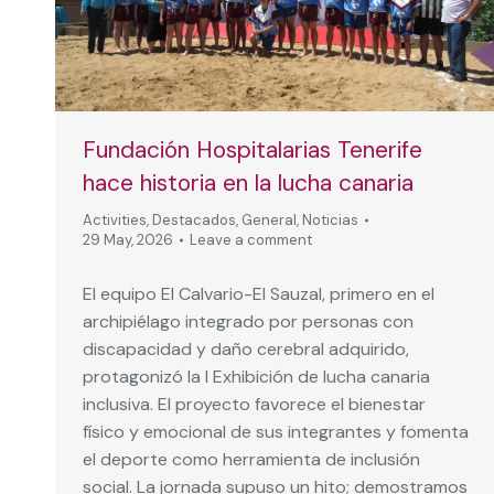
Fundación Hospitalarias Tenerife
hace historia en la lucha canaria
Activities
,
Destacados
,
General
,
Noticias
29 May, 2026
Leave a comment
El equipo El Calvario-El Sauzal, primero en el
archipiélago integrado por personas con
discapacidad y daño cerebral adquirido,
protagonizó la I Exhibición de lucha canaria
inclusiva. El proyecto favorece el bienestar
físico y emocional de sus integrantes y fomenta
el deporte como herramienta de inclusión
social. La jornada supuso un hito; demostramos