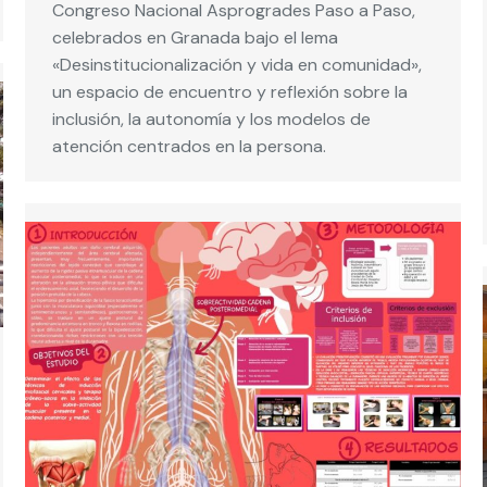
Congreso Nacional Asprogrades Paso a Paso,
celebrados en Granada bajo el lema
«Desinstitucionalización y vida en comunidad»,
un espacio de encuentro y reflexión sobre la
inclusión, la autonomía y los modelos de
atención centrados en la persona.