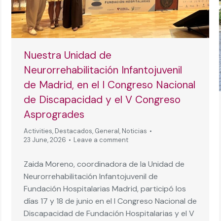
Nuestra Unidad de
Neurorrehabilitación Infantojuvenil
de Madrid, en el I Congreso Nacional
de Discapacidad y el V Congreso
Asprogrades
Activities
,
Destacados
,
General
,
Noticias
23 June, 2026
Leave a comment
Zaida Moreno, coordinadora de la Unidad de
Neurorrehabilitación Infantojuvenil de
Fundación Hospitalarias Madrid, participó los
días 17 y 18 de junio en el I Congreso Nacional de
Discapacidad de Fundación Hospitalarias y el V