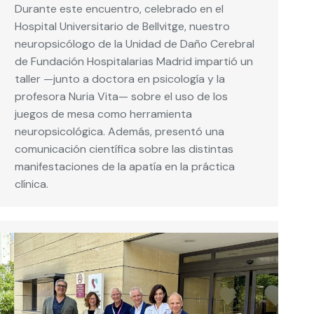
Durante este encuentro, celebrado en el
Hospital Universitario de Bellvitge, nuestro
neuropsicólogo de la Unidad de Daño Cerebral
de Fundación Hospitalarias Madrid impartió un
taller —junto a doctora en psicología y la
profesora Nuria Vita— sobre el uso de los
juegos de mesa como herramienta
neuropsicológica. Además, presentó una
comunicación científica sobre las distintas
manifestaciones de la apatía en la práctica
clínica.