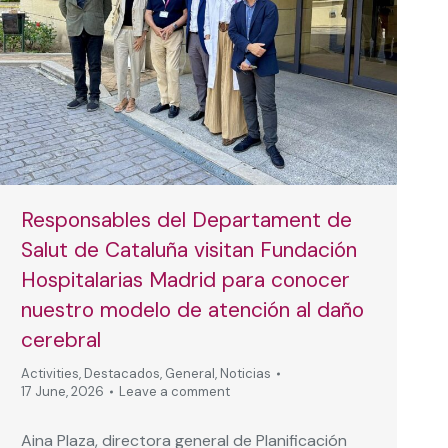
Responsables del Departament de
Salut de Cataluña visitan Fundación
Hospitalarias Madrid para conocer
nuestro modelo de atención al daño
cerebral
Activities
,
Destacados
,
General
,
Noticias
17 June, 2026
Leave a comment
Aina Plaza, directora general de Planificación