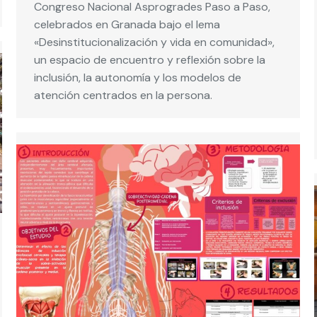
Congreso Nacional Asprogrades Paso a Paso,
celebrados en Granada bajo el lema
«Desinstitucionalización y vida en comunidad»,
un espacio de encuentro y reflexión sobre la
inclusión, la autonomía y los modelos de
atención centrados en la persona.