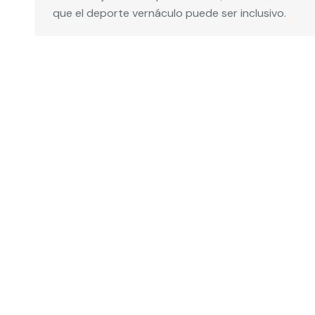
que el deporte vernáculo puede ser inclusivo.