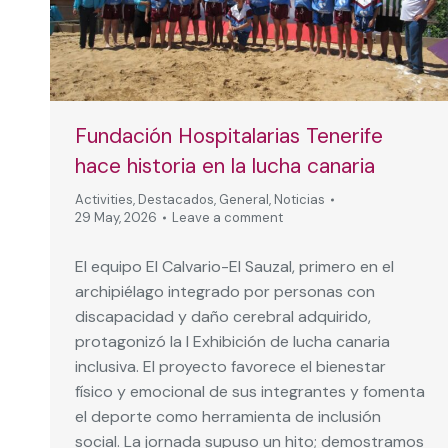
Fundación Hospitalarias Tenerife
hace historia en la lucha canaria
Activities
,
Destacados
,
General
,
Noticias
29 May, 2026
Leave a comment
El equipo El Calvario-El Sauzal, primero en el
archipiélago integrado por personas con
discapacidad y daño cerebral adquirido,
protagonizó la I Exhibición de lucha canaria
inclusiva. El proyecto favorece el bienestar
físico y emocional de sus integrantes y fomenta
el deporte como herramienta de inclusión
social. La jornada supuso un hito; demostramos