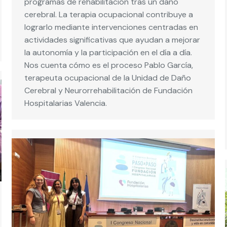
programas de rehabilitación tras un daño
cerebral. La terapia ocupacional contribuye a
lograrlo mediante intervenciones centradas en
actividades significativas que ayudan a mejorar
la autonomía y la participación en el día a día.
Nos cuenta cómo es el proceso Pablo García,
terapeuta ocupacional de la Unidad de Daño
Cerebral y Neurorrehabilitación de Fundación
Hospitalarias Valencia.