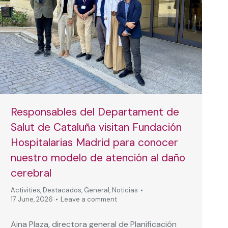
Responsables del Departament de
Salut de Cataluña visitan Fundación
Hospitalarias Madrid para conocer
nuestro modelo de atención al daño
cerebral
Activities
,
Destacados
,
General
,
Noticias
17 June, 2026
Leave a comment
Aina Plaza, directora general de Planificación