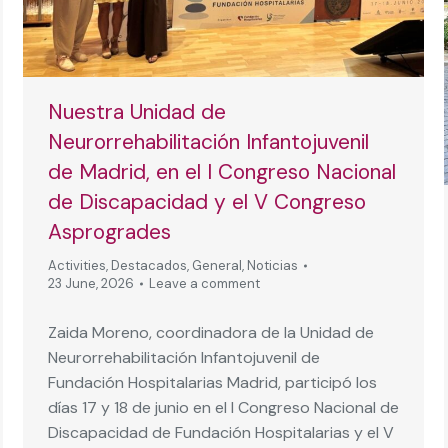
Nuestra Unidad de
Neurorrehabilitación Infantojuvenil
de Madrid, en el I Congreso Nacional
de Discapacidad y el V Congreso
Asprogrades
Activities
,
Destacados
,
General
,
Noticias
23 June, 2026
Leave a comment
Zaida Moreno, coordinadora de la Unidad de
Neurorrehabilitación Infantojuvenil de
Fundación Hospitalarias Madrid, participó los
días 17 y 18 de junio en el I Congreso Nacional de
Discapacidad de Fundación Hospitalarias y el V