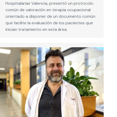
Hospitalarias Valencia, presentó un protocolo
común de valoración en terapia ocupacional
orientado a disponer de un documento común
que facilite la evaluación de los pacientes que
inician tratamiento en esta área.