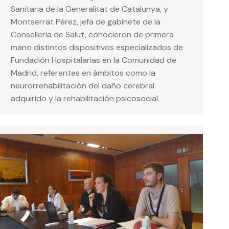
Sanitaria de la Generalitat de Catalunya, y
Montserrat Pérez, jefa de gabinete de la
Conselleria de Salut, conocieron de primera
mano distintos dispositivos especializados de
Fundación Hospitalarias en la Comunidad de
Madrid, referentes en ámbitos como la
neurorrehabilitación del daño cerebral
adquirido y la rehabilitación psicosocial.