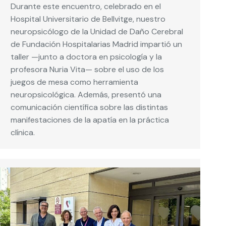
Durante este encuentro, celebrado en el
Hospital Universitario de Bellvitge, nuestro
neuropsicólogo de la Unidad de Daño Cerebral
de Fundación Hospitalarias Madrid impartió un
taller —junto a doctora en psicología y la
profesora Nuria Vita— sobre el uso de los
juegos de mesa como herramienta
neuropsicológica. Además, presentó una
comunicación científica sobre las distintas
manifestaciones de la apatía en la práctica
clínica.