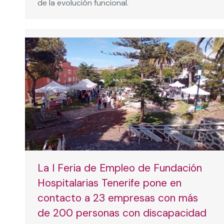
de la evolución funcional.
La I Feria de Empleo de Fundación
Hospitalarias Tenerife pone en
contacto a 23 empresas con más
de 200 personas con discapacidad