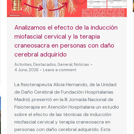
Analizamos el efecto de la inducción
miofascial cervical y la terapia
craneosacra en personas con daño
cerebral adquirido
Activities
,
Destacados
,
General
,
Noticias
4 June, 2026
Leave a comment
La fisioterapeuta Alicia Hernando, de la Unidad
de Daño Cerebral de Fundación Hospitalarias
Madrid, presentó en la III Jornada Nacional de
Fisioterapia en Atención Hospitalaria un estudio
sobre el efecto de las técnicas de inducción
miofascial cervical y terapia craneosacra en
personas con daño cerebral adquirido. Este