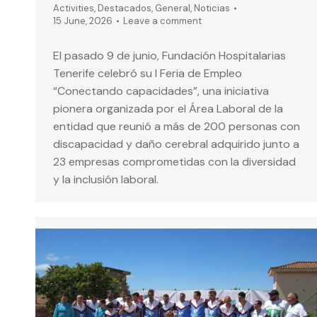
Activities
,
Destacados
,
General
,
Noticias
15 June, 2026
Leave a comment
El pasado 9 de junio, Fundación Hospitalarias
Tenerife celebró su I Feria de Empleo
“Conectando capacidades”, una iniciativa
pionera organizada por el Área Laboral de la
entidad que reunió a más de 200 personas con
discapacidad y daño cerebral adquirido junto a
23 empresas comprometidas con la diversidad
y la inclusión laboral.