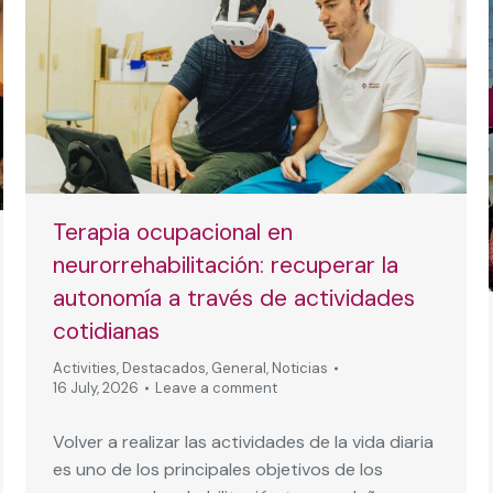
Terapia ocupacional en
neurorrehabilitación: recuperar la
autonomía a través de actividades
cotidianas
Activities
,
Destacados
,
General
,
Noticias
16 July, 2026
Leave a comment
Volver a realizar las actividades de la vida diaria
es uno de los principales objetivos de los