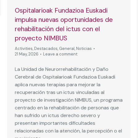
Ospitalarioak Fundazioa Euskadi
impulsa nuevas oportunidades de
rehabilitación del ictus con el
proyecto NIMBUS
Activities
,
Destacados
,
General
,
Noticias
21 May, 2026
Leave a comment
La Unidad de Neurorrehabilitación y Daño
Cerebral de Ospitalarioak Fundazioa Euskadi
aplica nuevas terapias para mejorar la
recuperación tras un ictus vinculadas al
proyecto de investigación NIMBUS, un programa
centrado en la rehabilitación de personas que
han sufrido un ictus derecho severo y
presentan importantes dificultades
relacionadas con la atención, la percepción o el