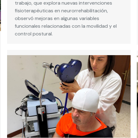
trabajo, que explora nuevas intervenciones
fisioterapéuticas en neurorrehabilitación,
observó mejoras en algunas variables
funcionales relacionadas con la movilidad y el
control postural.