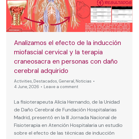
Analizamos el efecto de la inducción
miofascial cervical y la terapia
craneosacra en personas con daño
cerebral adquirido
Activities
,
Destacados
,
General
,
Noticias
4 June, 2026
Leave a comment
La fisioterapeuta Alicia Hernando, de la Unidad
de Daño Cerebral de Fundación Hospitalarias
Madrid, presentó en la III Jornada Nacional de
Fisioterapia en Atención Hospitalaria un estudio
sobre el efecto de las técnicas de inducción