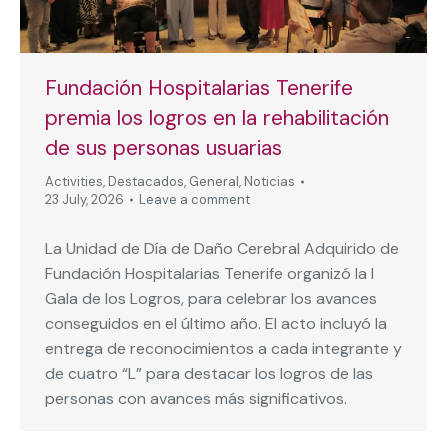
Fundación Hospitalarias Tenerife
premia los logros en la rehabilitación
de sus personas usuarias
Activities
,
Destacados
,
General
,
Noticias
23 July, 2026
Leave a comment
La Unidad de Día de Daño Cerebral Adquirido de
Fundación Hospitalarias Tenerife organizó la I
Gala de los Logros, para celebrar los avances
conseguidos en el último año. El acto incluyó la
entrega de reconocimientos a cada integrante y
de cuatro “L” para destacar los logros de las
personas con avances más significativos.