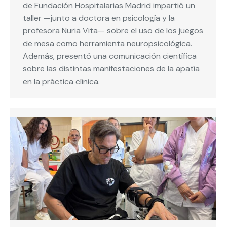
de Fundación Hospitalarias Madrid impartió un
taller —junto a doctora en psicología y la
profesora Nuria Vita— sobre el uso de los juegos
de mesa como herramienta neuropsicológica.
Además, presentó una comunicación científica
sobre las distintas manifestaciones de la apatía
en la práctica clínica.