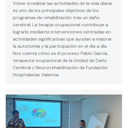
Volver a realizar las actividades de la vida diaria
es uno de los principales objetivos de los
programas de rehabilitación tras un daño
cerebral. La terapia ocupacional contribuye a
lograrlo mediante intervenciones centradas en
actividades significativas que ayudan a mejorar
la autonomía y la participación en el día a día.
Nos cuenta cómo es el proceso Pablo García,
terapeuta ocupacional de la Unidad de Daño
Cerebral y Neurorrehabilitación de Fundación
Hospitalarias Valencia.