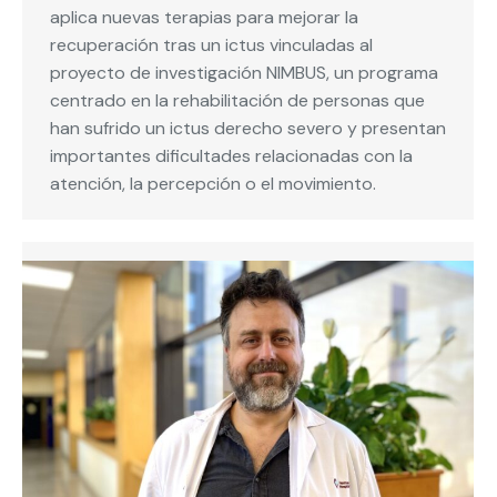
aplica nuevas terapias para mejorar la
recuperación tras un ictus vinculadas al
proyecto de investigación NIMBUS, un programa
centrado en la rehabilitación de personas que
han sufrido un ictus derecho severo y presentan
importantes dificultades relacionadas con la
atención, la percepción o el movimiento.