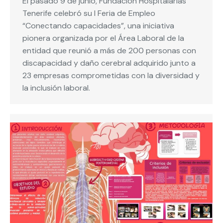
El pasado 9 de junio, Fundación Hospitalarias
Tenerife celebró su I Feria de Empleo
“Conectando capacidades”, una iniciativa
pionera organizada por el Área Laboral de la
entidad que reunió a más de 200 personas con
discapacidad y daño cerebral adquirido junto a
23 empresas comprometidas con la diversidad y
la inclusión laboral.