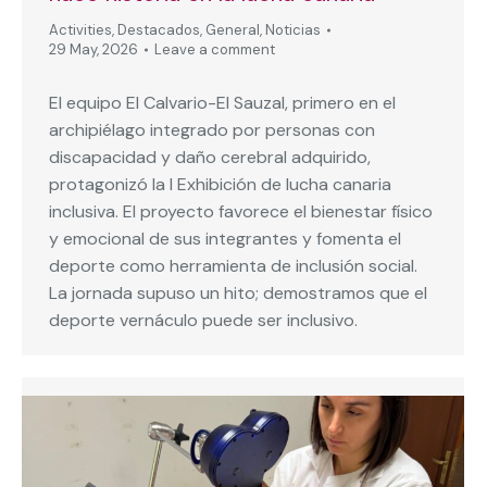
Activities
,
Destacados
,
General
,
Noticias
29 May, 2026
Leave a comment
El equipo El Calvario-El Sauzal, primero en el
archipiélago integrado por personas con
discapacidad y daño cerebral adquirido,
protagonizó la I Exhibición de lucha canaria
inclusiva. El proyecto favorece el bienestar físico
y emocional de sus integrantes y fomenta el
deporte como herramienta de inclusión social.
La jornada supuso un hito; demostramos que el
deporte vernáculo puede ser inclusivo.