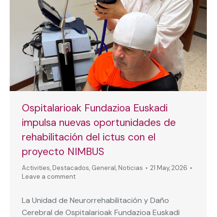
Ospitalarioak Fundazioa Euskadi
impulsa nuevas oportunidades de
rehabilitación del ictus con el
proyecto NIMBUS
Activities
,
Destacados
,
General
,
Noticias
21 May, 2026
Leave a comment
La Unidad de Neurorrehabilitación y Daño
Cerebral de Ospitalarioak Fundazioa Euskadi