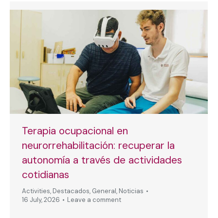
Terapia ocupacional en
neurorrehabilitación: recuperar la
autonomía a través de actividades
cotidianas
Activities
,
Destacados
,
General
,
Noticias
16 July, 2026
Leave a comment