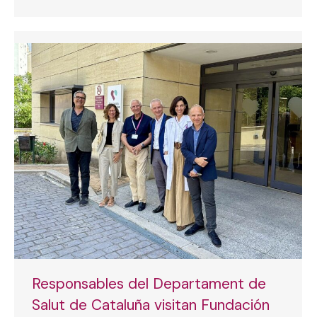
Responsables del Departament de
Salut de Cataluña visitan Fundación