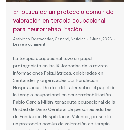
En busca de un protocolo común de
valoración en terapia ocupacional
para neurorrehabilitación
Activities
,
Destacados
,
General
,
Noticias
1 June, 2026
Leave a comment
La terapia ocupacional tuvo un papel
protagonista en las IX Jornadas de la revista
Informaciones Psiquiátricas, celebradas en
Santander y organizadas por Fundación
Hospitalarias. Dentro del Taller sobre el papel de
la terapia ocupacional en neurorrehabilitación,
Pablo García Millán, terapeuta ocupacional de la
Unidad de Daño Cerebral de personas adultas
de Fundación Hospitalarias Valencia, presentó
un protocolo común de valoración en terapia