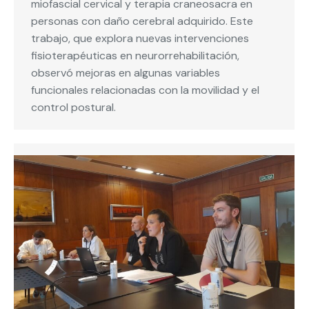
miofascial cervical y terapia craneosacra en
personas con daño cerebral adquirido. Este
trabajo, que explora nuevas intervenciones
fisioterapéuticas en neurorrehabilitación,
observó mejoras en algunas variables
funcionales relacionadas con la movilidad y el
control postural.