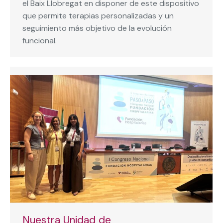
el Baix Llobregat en disponer de este dispositivo
que permite terapias personalizadas y un
seguimiento más objetivo de la evolución
funcional.
Nuestra Unidad de