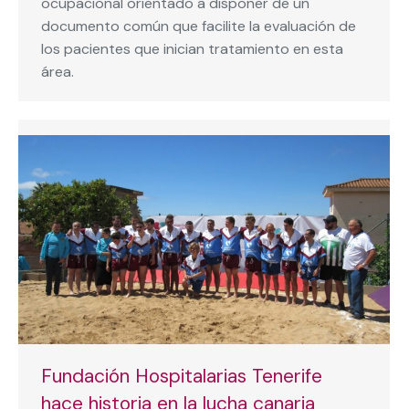
ocupacional orientado a disponer de un
documento común que facilite la evaluación de
los pacientes que inician tratamiento en esta
área.
Fundación Hospitalarias Tenerife
hace historia en la lucha canaria