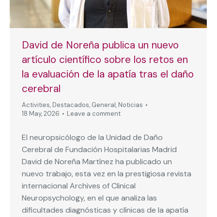
David de Noreña publica un nuevo
artículo científico sobre los retos en
la evaluación de la apatía tras el daño
cerebral
Activities
,
Destacados
,
General
,
Noticias
18 May, 2026
Leave a comment
El neuropsicólogo de la Unidad de Daño
Cerebral de Fundación Hospitalarias Madrid
David de Noreña Martínez ha publicado un
nuevo trabajo, esta vez en la prestigiosa revista
internacional Archives of Clinical
Neuropsychology, en el que analiza las
dificultades diagnósticas y clínicas de la apatía