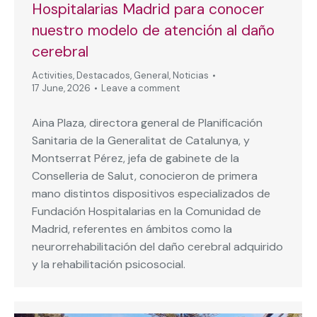
Hospitalarias Madrid para conocer
nuestro modelo de atención al daño
cerebral
Activities
,
Destacados
,
General
,
Noticias
17 June, 2026
Leave a comment
Aina Plaza, directora general de Planificación
Sanitaria de la Generalitat de Catalunya, y
Montserrat Pérez, jefa de gabinete de la
Conselleria de Salut, conocieron de primera
mano distintos dispositivos especializados de
Fundación Hospitalarias en la Comunidad de
Madrid, referentes en ámbitos como la
neurorrehabilitación del daño cerebral adquirido
y la rehabilitación psicosocial.