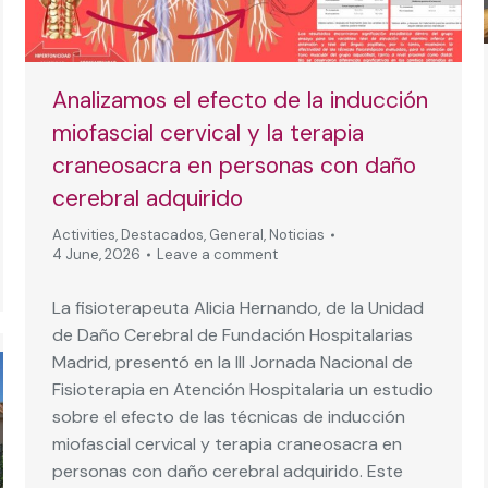
Analizamos el efecto de la inducción
miofascial cervical y la terapia
craneosacra en personas con daño
cerebral adquirido
Activities
,
Destacados
,
General
,
Noticias
4 June, 2026
Leave a comment
La fisioterapeuta Alicia Hernando, de la Unidad
de Daño Cerebral de Fundación Hospitalarias
Madrid, presentó en la III Jornada Nacional de
Fisioterapia en Atención Hospitalaria un estudio
sobre el efecto de las técnicas de inducción
miofascial cervical y terapia craneosacra en
personas con daño cerebral adquirido. Este