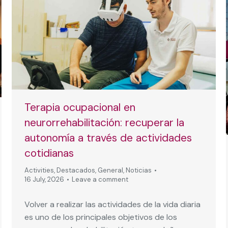
Terapia ocupacional en
neurorrehabilitación: recuperar la
autonomía a través de actividades
cotidianas
Activities
,
Destacados
,
General
,
Noticias
16 July, 2026
Leave a comment
Volver a realizar las actividades de la vida diaria
es uno de los principales objetivos de los