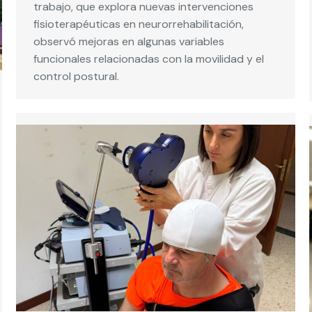
trabajo, que explora nuevas intervenciones
fisioterapéuticas en neurorrehabilitación,
observó mejoras en algunas variables
funcionales relacionadas con la movilidad y el
control postural.