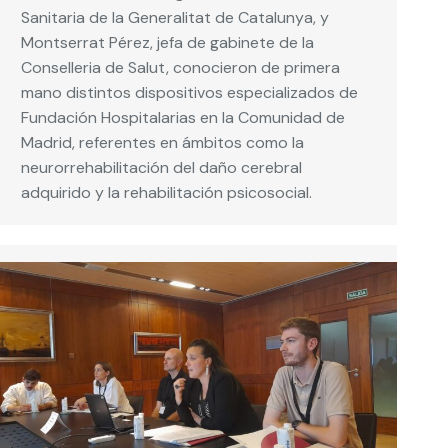
Sanitaria de la Generalitat de Catalunya, y
Montserrat Pérez, jefa de gabinete de la
Conselleria de Salut, conocieron de primera
mano distintos dispositivos especializados de
Fundación Hospitalarias en la Comunidad de
Madrid, referentes en ámbitos como la
neurorrehabilitación del daño cerebral
adquirido y la rehabilitación psicosocial.