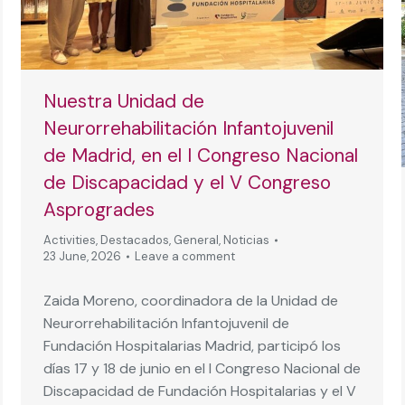
Nuestra Unidad de
Neurorrehabilitación Infantojuvenil
de Madrid, en el I Congreso Nacional
de Discapacidad y el V Congreso
Asprogrades
Activities
,
Destacados
,
General
,
Noticias
23 June, 2026
Leave a comment
Zaida Moreno, coordinadora de la Unidad de
Neurorrehabilitación Infantojuvenil de
Fundación Hospitalarias Madrid, participó los
días 17 y 18 de junio en el I Congreso Nacional de
Discapacidad de Fundación Hospitalarias y el V