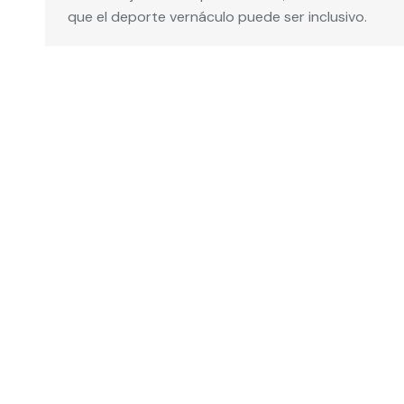
que el deporte vernáculo puede ser inclusivo.