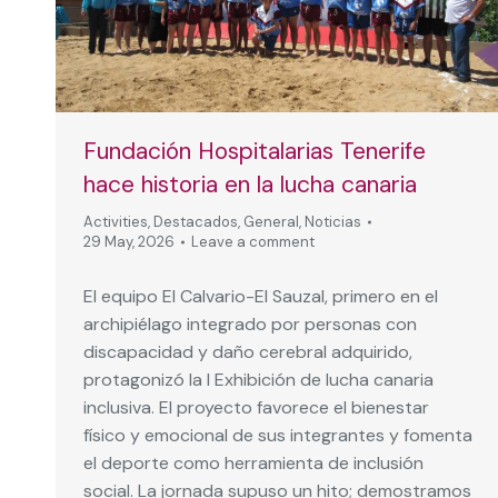
Fundación Hospitalarias Tenerife
hace historia en la lucha canaria
Activities
,
Destacados
,
General
,
Noticias
29 May, 2026
Leave a comment
El equipo El Calvario-El Sauzal, primero en el
archipiélago integrado por personas con
discapacidad y daño cerebral adquirido,
protagonizó la I Exhibición de lucha canaria
inclusiva. El proyecto favorece el bienestar
físico y emocional de sus integrantes y fomenta
el deporte como herramienta de inclusión
social. La jornada supuso un hito; demostramos