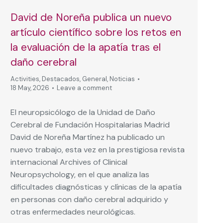
David de Noreña publica un nuevo
artículo científico sobre los retos en
la evaluación de la apatía tras el
daño cerebral
Activities
,
Destacados
,
General
,
Noticias
18 May, 2026
Leave a comment
El neuropsicólogo de la Unidad de Daño
Cerebral de Fundación Hospitalarias Madrid
David de Noreña Martínez ha publicado un
nuevo trabajo, esta vez en la prestigiosa revista
internacional Archives of Clinical
Neuropsychology, en el que analiza las
dificultades diagnósticas y clínicas de la apatía
en personas con daño cerebral adquirido y
otras enfermedades neurológicas.