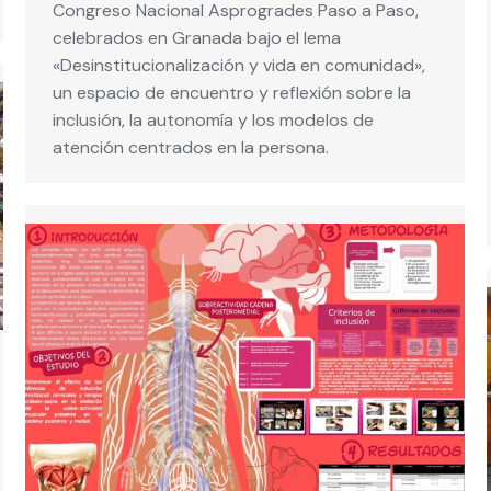
Congreso Nacional Asprogrades Paso a Paso,
celebrados en Granada bajo el lema
«Desinstitucionalización y vida en comunidad»,
un espacio de encuentro y reflexión sobre la
inclusión, la autonomía y los modelos de
atención centrados en la persona.