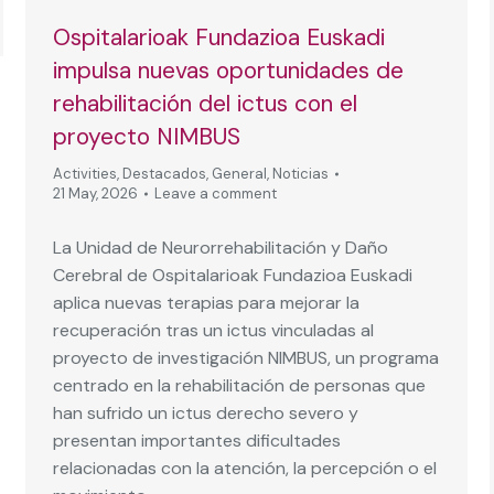
Ospitalarioak Fundazioa Euskadi
impulsa nuevas oportunidades de
rehabilitación del ictus con el
proyecto NIMBUS
Activities
,
Destacados
,
General
,
Noticias
21 May, 2026
Leave a comment
La Unidad de Neurorrehabilitación y Daño
Cerebral de Ospitalarioak Fundazioa Euskadi
aplica nuevas terapias para mejorar la
recuperación tras un ictus vinculadas al
proyecto de investigación NIMBUS, un programa
centrado en la rehabilitación de personas que
han sufrido un ictus derecho severo y
presentan importantes dificultades
relacionadas con la atención, la percepción o el