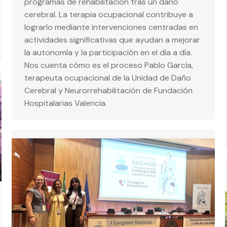
programas de rehabilitación tras un daño
cerebral. La terapia ocupacional contribuye a
lograrlo mediante intervenciones centradas en
actividades significativas que ayudan a mejorar
la autonomía y la participación en el día a día.
Nos cuenta cómo es el proceso Pablo García,
terapeuta ocupacional de la Unidad de Daño
Cerebral y Neurorrehabilitación de Fundación
Hospitalarias Valencia.