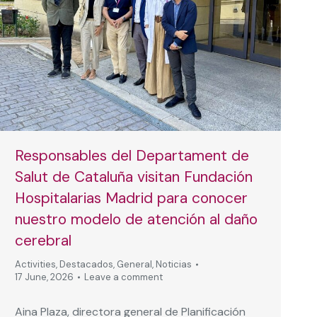
Responsables del Departament de
Salut de Cataluña visitan Fundación
Hospitalarias Madrid para conocer
nuestro modelo de atención al daño
cerebral
Activities
,
Destacados
,
General
,
Noticias
17 June, 2026
Leave a comment
Aina Plaza, directora general de Planificación