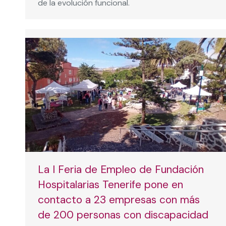
de la evolución funcional.
La I Feria de Empleo de Fundación
Hospitalarias Tenerife pone en
contacto a 23 empresas con más
de 200 personas con discapacidad