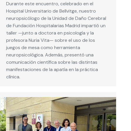
Durante este encuentro, celebrado en el
Hospital Universitario de Bellvitge, nuestro
neuropsicólogo de la Unidad de Daño Cerebral
de Fundación Hospitalarias Madrid impartió un
taller —junto a doctora en psicología y la
profesora Nuria Vita— sobre el uso de los
juegos de mesa como herramienta
neuropsicológica. Además, presentó una
comunicación científica sobre las distintas
manifestaciones de la apatía en la práctica
clínica.