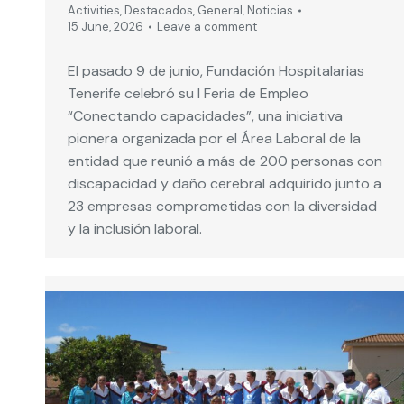
Activities
,
Destacados
,
General
,
Noticias
15 June, 2026
Leave a comment
El pasado 9 de junio, Fundación Hospitalarias
Tenerife celebró su I Feria de Empleo
“Conectando capacidades”, una iniciativa
pionera organizada por el Área Laboral de la
entidad que reunió a más de 200 personas con
discapacidad y daño cerebral adquirido junto a
23 empresas comprometidas con la diversidad
y la inclusión laboral.