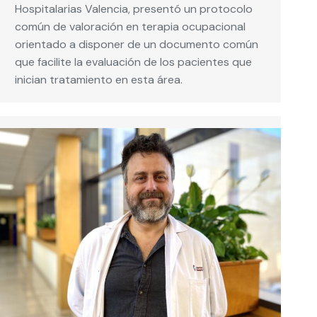
Hospitalarias Valencia, presentó un protocolo
común de valoración en terapia ocupacional
orientado a disponer de un documento común
que facilite la evaluación de los pacientes que
inician tratamiento en esta área.