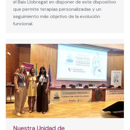
el Baix Llobregat en disponer de este dispositivo
que permite terapias personalizadas y un
seguimiento más objetivo de la evolución
funcional.
Nuestra Unidad de