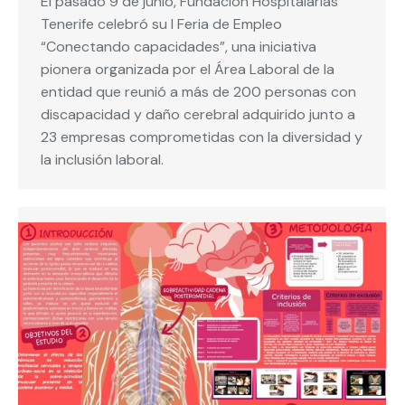
El pasado 9 de junio, Fundación Hospitalarias
Tenerife celebró su I Feria de Empleo
“Conectando capacidades”, una iniciativa
pionera organizada por el Área Laboral de la
entidad que reunió a más de 200 personas con
discapacidad y daño cerebral adquirido junto a
23 empresas comprometidas con la diversidad y
la inclusión laboral.