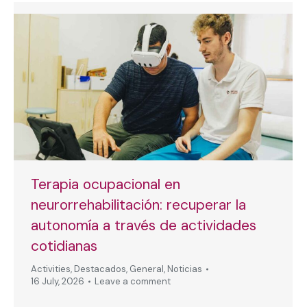
Terapia ocupacional en
neurorrehabilitación: recuperar la
autonomía a través de actividades
cotidianas
Activities
,
Destacados
,
General
,
Noticias
16 July, 2026
Leave a comment