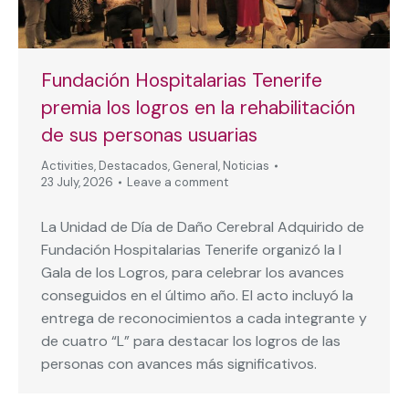
Fundación Hospitalarias Tenerife
premia los logros en la rehabilitación
de sus personas usuarias
Activities
,
Destacados
,
General
,
Noticias
23 July, 2026
Leave a comment
La Unidad de Día de Daño Cerebral Adquirido de
Fundación Hospitalarias Tenerife organizó la I
Gala de los Logros, para celebrar los avances
conseguidos en el último año. El acto incluyó la
entrega de reconocimientos a cada integrante y
de cuatro “L” para destacar los logros de las
personas con avances más significativos.