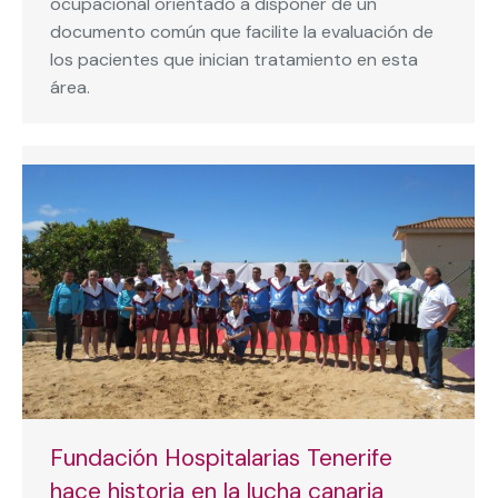
ocupacional orientado a disponer de un
documento común que facilite la evaluación de
los pacientes que inician tratamiento en esta
área.
Fundación Hospitalarias Tenerife
hace historia en la lucha canaria