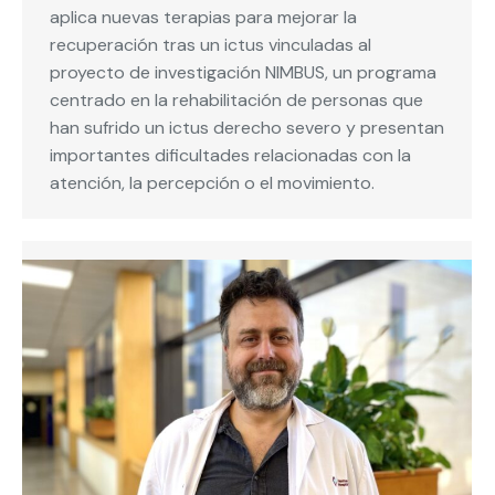
aplica nuevas terapias para mejorar la
recuperación tras un ictus vinculadas al
proyecto de investigación NIMBUS, un programa
centrado en la rehabilitación de personas que
han sufrido un ictus derecho severo y presentan
importantes dificultades relacionadas con la
atención, la percepción o el movimiento.