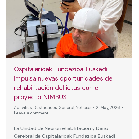
Ospitalarioak Fundazioa Euskadi
impulsa nuevas oportunidades de
rehabilitación del ictus con el
proyecto NIMBUS
Activities
,
Destacados
,
General
,
Noticias
21 May, 2026
Leave a comment
La Unidad de Neurorrehabilitación y Daño
Cerebral de Ospitalarioak Fundazioa Euskadi