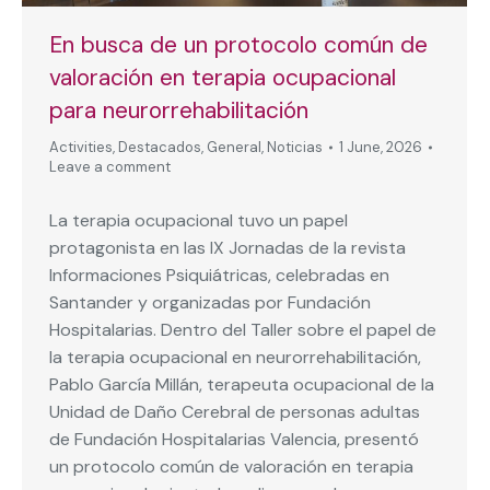
En busca de un protocolo común de
valoración en terapia ocupacional
para neurorrehabilitación
Activities
,
Destacados
,
General
,
Noticias
1 June, 2026
Leave a comment
La terapia ocupacional tuvo un papel
protagonista en las IX Jornadas de la revista
Informaciones Psiquiátricas, celebradas en
Santander y organizadas por Fundación
Hospitalarias. Dentro del Taller sobre el papel de
la terapia ocupacional en neurorrehabilitación,
Pablo García Millán, terapeuta ocupacional de la
Unidad de Daño Cerebral de personas adultas
de Fundación Hospitalarias Valencia, presentó
un protocolo común de valoración en terapia