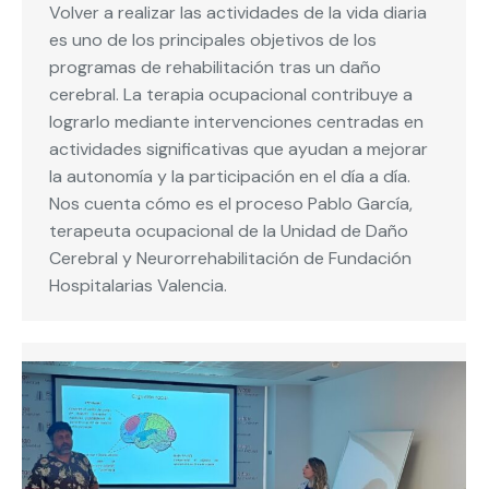
Volver a realizar las actividades de la vida diaria
es uno de los principales objetivos de los
programas de rehabilitación tras un daño
cerebral. La terapia ocupacional contribuye a
lograrlo mediante intervenciones centradas en
actividades significativas que ayudan a mejorar
la autonomía y la participación en el día a día.
Nos cuenta cómo es el proceso Pablo García,
terapeuta ocupacional de la Unidad de Daño
Cerebral y Neurorrehabilitación de Fundación
Hospitalarias Valencia.