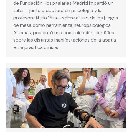
de Fundación Hospitalarias Madrid impartió un
taller —junto a doctora en psicología y la
profesora Nuria Vita— sobre el uso de los juegos
de mesa como herramienta neuropsicológica.
Además, presentó una comunicación científica
sobre las distintas manifestaciones de la apatía
en la práctica clínica.