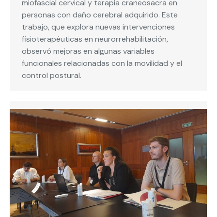
miofascial cervical y terapia craneosacra en
personas con daño cerebral adquirido. Este
trabajo, que explora nuevas intervenciones
fisioterapéuticas en neurorrehabilitación,
observó mejoras en algunas variables
funcionales relacionadas con la movilidad y el
control postural.