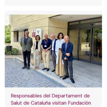
Responsables del Departament de
Salut de Cataluña visitan Fundación