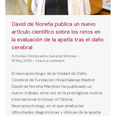
David de Noreña publica un nuevo
artículo científico sobre los retos en
la evaluación de la apatía tras el daño
cerebral
Activities
,
Destacados
,
General
,
Noticias
18 May, 2026
Leave a comment
El neuropsicólogo de la Unidad de Daño
Cerebral de Fundación Hospitalarias Madrid
David de Noreña Martínez ha publicado un
nuevo trabajo, esta vez en la prestigiosa revista
internacional Archives of Clinical
Neuropsychology, en el que analiza las
dificultades diagnósticas y clínicas de la apatía