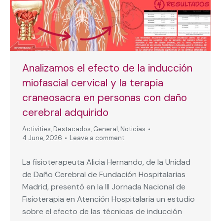
Analizamos el efecto de la inducción
miofascial cervical y la terapia
craneosacra en personas con daño
cerebral adquirido
Activities
,
Destacados
,
General
,
Noticias
4 June, 2026
Leave a comment
La fisioterapeuta Alicia Hernando, de la Unidad
de Daño Cerebral de Fundación Hospitalarias
Madrid, presentó en la III Jornada Nacional de
Fisioterapia en Atención Hospitalaria un estudio
sobre el efecto de las técnicas de inducción