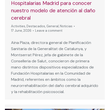
Hospitalarias Madrid para conocer
nuestro modelo de atención al daño
cerebral
Activities
,
Destacados
,
General
,
Noticias
17 June, 2026
Leave a comment
Aina Plaza, directora general de Planificación
Sanitaria de la Generalitat de Catalunya, y
Montserrat Pérez, jefa de gabinete de la
Conselleria de Salut, conocieron de primera
mano distintos dispositivos especializados de
Fundación Hospitalarias en la Comunidad de
Madrid, referentes en ámbitos como la
neurorrehabilitación del daño cerebral adquirido
y la rehabilitación psicosocial.