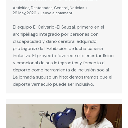
Activities
,
Destacados
,
General
,
Noticias
29 May, 2026
Leave a comment
El equipo El Calvario-El Sauzal, primero en el
archipiélago integrado por personas con
discapacidad y daño cerebral adquirido,
protagonizó la I Exhibición de lucha canaria
inclusiva. El proyecto favorece el bienestar físico
y emocional de sus integrantes y fomenta el
deporte como herramienta de inclusión social.
La jornada supuso un hito; demostramos que el
deporte vernáculo puede ser inclusivo.