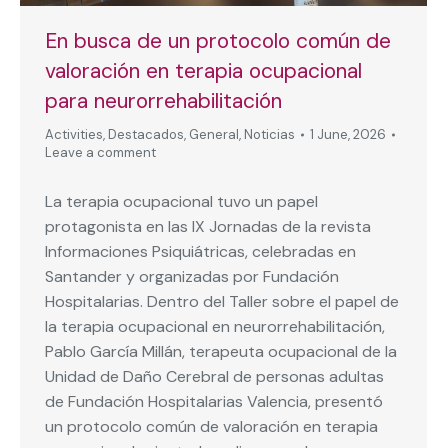
En busca de un protocolo común de
valoración en terapia ocupacional
para neurorrehabilitación
Activities
,
Destacados
,
General
,
Noticias
1 June, 2026
Leave a comment
La terapia ocupacional tuvo un papel
protagonista en las IX Jornadas de la revista
Informaciones Psiquiátricas, celebradas en
Santander y organizadas por Fundación
Hospitalarias. Dentro del Taller sobre el papel de
la terapia ocupacional en neurorrehabilitación,
Pablo García Millán, terapeuta ocupacional de la
Unidad de Daño Cerebral de personas adultas
de Fundación Hospitalarias Valencia, presentó
un protocolo común de valoración en terapia