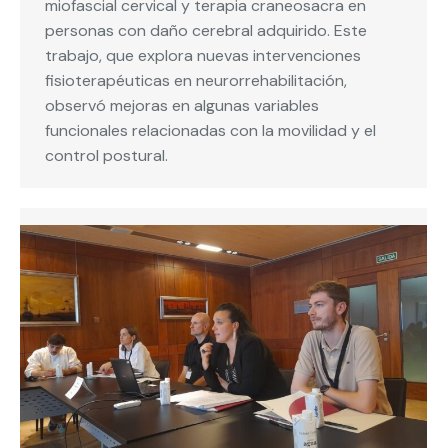
miofascial cervical y terapia craneosacra en
personas con daño cerebral adquirido. Este
trabajo, que explora nuevas intervenciones
fisioterapéuticas en neurorrehabilitación,
observó mejoras en algunas variables
funcionales relacionadas con la movilidad y el
control postural.