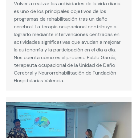
Volver a realizar las actividades de la vida diaria
es uno de los principales objetivos de los
programas de rehabilitación tras un daño
cerebral. La terapia ocupacional contribuye a
lograrlo mediante intervenciones centradas en
actividades significativas que ayudan a mejorar
la autonomía y la participación en el día a día.
Nos cuenta cómo es el proceso Pablo García,
terapeuta ocupacional de la Unidad de Daño
Cerebral y Neurorrehabilitación de Fundación
Hospitalarias Valencia.