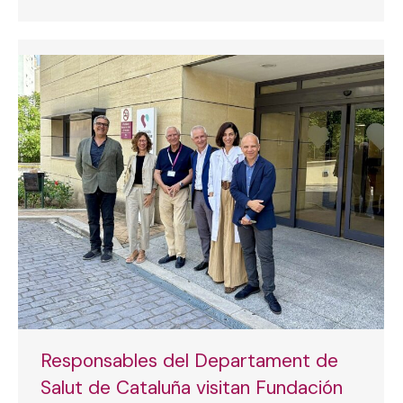
Responsables del Departament de
Salut de Cataluña visitan Fundación