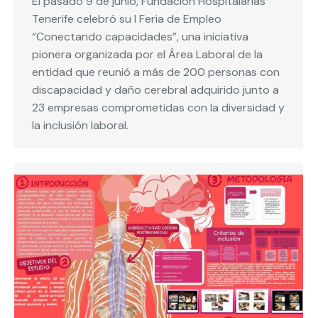
El pasado 9 de junio, Fundación Hospitalarias
Tenerife celebró su I Feria de Empleo
“Conectando capacidades”, una iniciativa
pionera organizada por el Área Laboral de la
entidad que reunió a más de 200 personas con
discapacidad y daño cerebral adquirido junto a
23 empresas comprometidas con la diversidad y
la inclusión laboral.