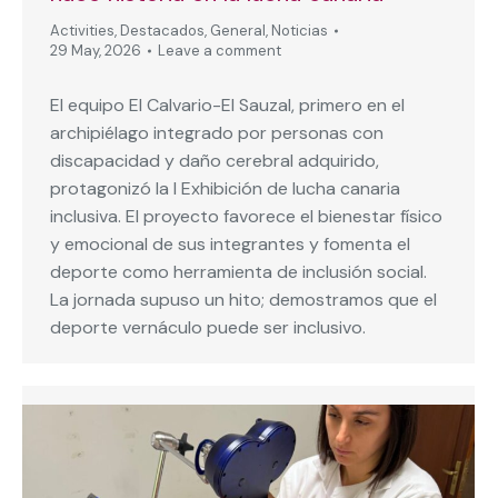
Activities
,
Destacados
,
General
,
Noticias
29 May, 2026
Leave a comment
El equipo El Calvario-El Sauzal, primero en el
archipiélago integrado por personas con
discapacidad y daño cerebral adquirido,
protagonizó la I Exhibición de lucha canaria
inclusiva. El proyecto favorece el bienestar físico
y emocional de sus integrantes y fomenta el
deporte como herramienta de inclusión social.
La jornada supuso un hito; demostramos que el
deporte vernáculo puede ser inclusivo.