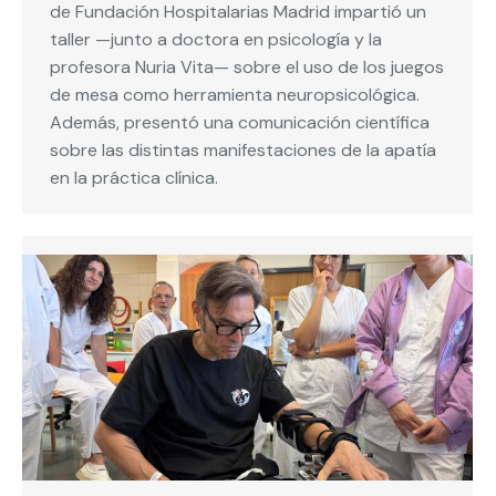
de Fundación Hospitalarias Madrid impartió un
taller —junto a doctora en psicología y la
profesora Nuria Vita— sobre el uso de los juegos
de mesa como herramienta neuropsicológica.
Además, presentó una comunicación científica
sobre las distintas manifestaciones de la apatía
en la práctica clínica.