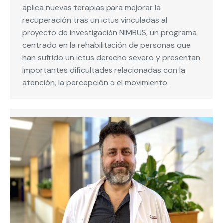
aplica nuevas terapias para mejorar la
recuperación tras un ictus vinculadas al
proyecto de investigación NIMBUS, un programa
centrado en la rehabilitación de personas que
han sufrido un ictus derecho severo y presentan
importantes dificultades relacionadas con la
atención, la percepción o el movimiento.