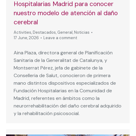
Hospitalarias Madrid para conocer
nuestro modelo de atención al daño
cerebral
Activities
,
Destacados
,
General
,
Noticias
17 June, 2026
Leave a comment
Aina Plaza, directora general de Planificación
Sanitaria de la Generalitat de Catalunya, y
Montserrat Pérez, jefa de gabinete de la
Conselleria de Salut, conocieron de primera
mano distintos dispositivos especializados de
Fundación Hospitalarias en la Comunidad de
Madrid, referentes en ámbitos como la
neurorrehabilitación del daño cerebral adquirido
y la rehabilitación psicosocial.