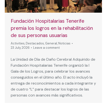
Fundación Hospitalarias Tenerife
premia los logros en la rehabilitación
de sus personas usuarias
Activities
,
Destacados
,
General
,
Noticias
23 July, 2026
Leave a comment
La Unidad de Día de Daño Cerebral Adquirido de
Fundación Hospitalarias Tenerife organizó la I
Gala de los Logros, para celebrar los avances
conseguidos en el último año. El acto incluyó la
entrega de reconocimientos a cada integrante y
de cuatro “L” para destacar los logros de las
personas con avances más significativos.