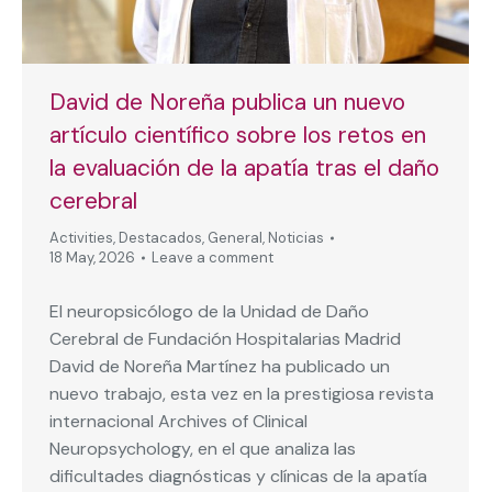
David de Noreña publica un nuevo
artículo científico sobre los retos en
la evaluación de la apatía tras el daño
cerebral
Activities
,
Destacados
,
General
,
Noticias
18 May, 2026
Leave a comment
El neuropsicólogo de la Unidad de Daño
Cerebral de Fundación Hospitalarias Madrid
David de Noreña Martínez ha publicado un
nuevo trabajo, esta vez en la prestigiosa revista
internacional Archives of Clinical
Neuropsychology, en el que analiza las
dificultades diagnósticas y clínicas de la apatía