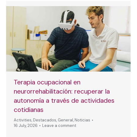
Terapia ocupacional en
neurorrehabilitación: recuperar la
autonomía a través de actividades
cotidianas
Activities
,
Destacados
,
General
,
Noticias
16 July, 2026
Leave a comment