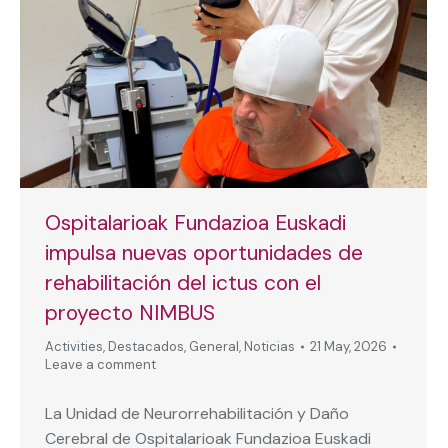
Ospitalarioak Fundazioa Euskadi
impulsa nuevas oportunidades de
rehabilitación del ictus con el
proyecto NIMBUS
Activities
,
Destacados
,
General
,
Noticias
21 May, 2026
Leave a comment
La Unidad de Neurorrehabilitación y Daño
Cerebral de Ospitalarioak Fundazioa Euskadi