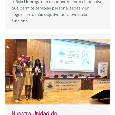
el Baix Llobregat en disponer de este dispositivo
que permite terapias personalizadas y un
seguimiento más objetivo de la evolución
funcional.
Nuestra Unidad de