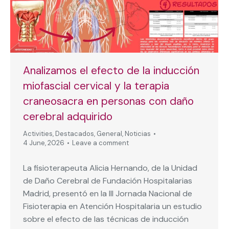
Analizamos el efecto de la inducción
miofascial cervical y la terapia
craneosacra en personas con daño
cerebral adquirido
Activities
,
Destacados
,
General
,
Noticias
4 June, 2026
Leave a comment
La fisioterapeuta Alicia Hernando, de la Unidad
de Daño Cerebral de Fundación Hospitalarias
Madrid, presentó en la III Jornada Nacional de
Fisioterapia en Atención Hospitalaria un estudio
sobre el efecto de las técnicas de inducción