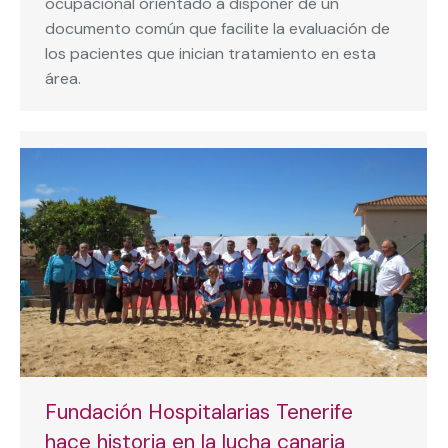
ocupacional orientado a disponer de un
documento común que facilite la evaluación de
los pacientes que inician tratamiento en esta
área.
Fundación Hospitalarias Tenerife
hace historia en la lucha canaria