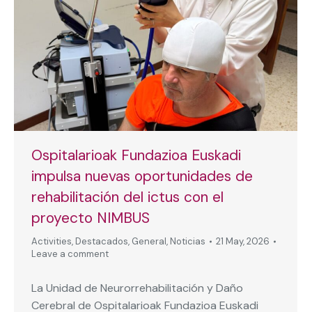
Ospitalarioak Fundazioa Euskadi
impulsa nuevas oportunidades de
rehabilitación del ictus con el
proyecto NIMBUS
Activities
,
Destacados
,
General
,
Noticias
21 May, 2026
Leave a comment
La Unidad de Neurorrehabilitación y Daño
Cerebral de Ospitalarioak Fundazioa Euskadi