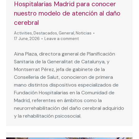
Hospitalarias Madrid para conocer
nuestro modelo de atención al daño
cerebral
Activities
,
Destacados
,
General
,
Noticias
17 June, 2026
Leave a comment
Aina Plaza, directora general de Planificación
Sanitaria de la Generalitat de Catalunya, y
Montserrat Pérez, jefa de gabinete de la
Conselleria de Salut, conocieron de primera
mano distintos dispositivos especializados de
Fundación Hospitalarias en la Comunidad de
Madrid, referentes en ámbitos como la
neurorrehabilitación del daño cerebral adquirido
y la rehabilitación psicosocial.