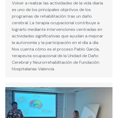
Volver a realizar las actividades de la vida diaria
es uno de los principales objetivos de los
programas de rehabilitación tras un daño
cerebral. La terapia ocupacional contribuye a
lograrlo mediante intervenciones centradas en
actividades significativas que ayudan a mejorar
la autonomía y la participación en el día a día.
Nos cuenta cómo es el proceso Pablo García,
terapeuta ocupacional de la Unidad de Daño
Cerebral y Neurorrehabilitación de Fundación
Hospitalarias Valencia.