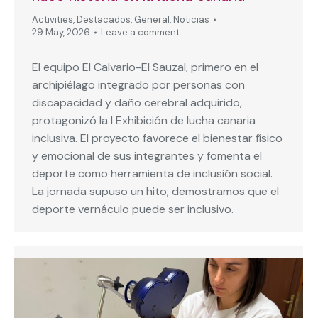
Activities
,
Destacados
,
General
,
Noticias
29 May, 2026
Leave a comment
El equipo El Calvario-El Sauzal, primero en el
archipiélago integrado por personas con
discapacidad y daño cerebral adquirido,
protagonizó la I Exhibición de lucha canaria
inclusiva. El proyecto favorece el bienestar físico
y emocional de sus integrantes y fomenta el
deporte como herramienta de inclusión social.
La jornada supuso un hito; demostramos que el
deporte vernáculo puede ser inclusivo.