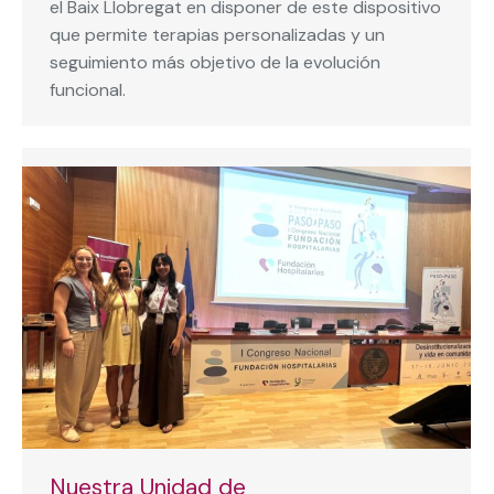
el Baix Llobregat en disponer de este dispositivo
que permite terapias personalizadas y un
seguimiento más objetivo de la evolución
funcional.
Nuestra Unidad de