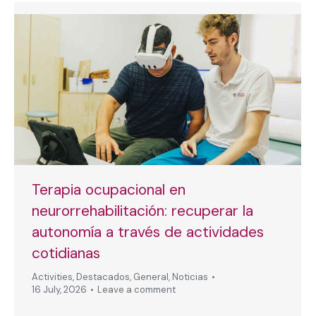
Terapia ocupacional en
neurorrehabilitación: recuperar la
autonomía a través de actividades
cotidianas
Activities
,
Destacados
,
General
,
Noticias
16 July, 2026
Leave a comment