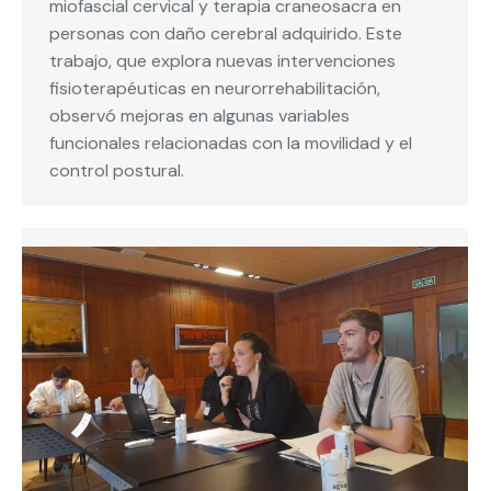
miofascial cervical y terapia craneosacra en
personas con daño cerebral adquirido. Este
trabajo, que explora nuevas intervenciones
fisioterapéuticas en neurorrehabilitación,
observó mejoras en algunas variables
funcionales relacionadas con la movilidad y el
control postural.