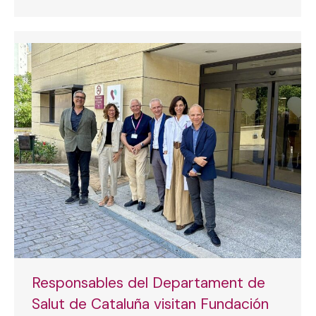
Responsables del Departament de
Salut de Cataluña visitan Fundación