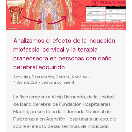
Analizamos el efecto de la inducción
miofascial cervical y la terapia
craneosacra en personas con daño
cerebral adquirido
Activities
,
Destacados
,
General
,
Noticias
4 June, 2026
Leave a comment
La fisioterapeuta Alicia Hernando, de la Unidad
de Daño Cerebral de Fundación Hospitalarias
Madrid, presentó en la III Jornada Nacional de
Fisioterapia en Atención Hospitalaria un estudio
sobre el efecto de las técnicas de inducción