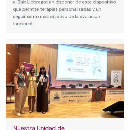
el Baix Llobregat en disponer de este dispositivo
que permite terapias personalizadas y un
seguimiento más objetivo de la evolución
funcional.
Nuestra Unidad de