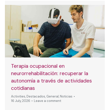
Terapia ocupacional en
neurorrehabilitación: recuperar la
autonomía a través de actividades
cotidianas
Activities
,
Destacados
,
General
,
Noticias
16 July, 2026
Leave a comment