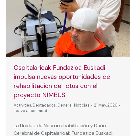
Ospitalarioak Fundazioa Euskadi
impulsa nuevas oportunidades de
rehabilitación del ictus con el
proyecto NIMBUS
Activities
,
Destacados
,
General
,
Noticias
21 May, 2026
Leave a comment
La Unidad de Neurorrehabilitación y Daño
Cerebral de Ospitalarioak Fundazioa Euskadi