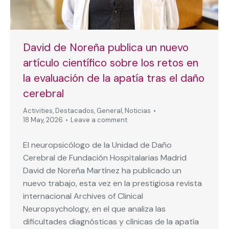
David de Noreña publica un nuevo
artículo científico sobre los retos en
la evaluación de la apatía tras el daño
cerebral
Activities
,
Destacados
,
General
,
Noticias
18 May, 2026
Leave a comment
El neuropsicólogo de la Unidad de Daño
Cerebral de Fundación Hospitalarias Madrid
David de Noreña Martínez ha publicado un
nuevo trabajo, esta vez en la prestigiosa revista
internacional Archives of Clinical
Neuropsychology, en el que analiza las
dificultades diagnósticas y clínicas de la apatía