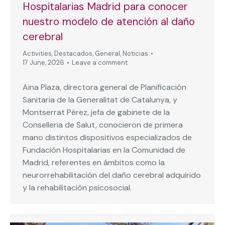
Hospitalarias Madrid para conocer
nuestro modelo de atención al daño
cerebral
Activities
,
Destacados
,
General
,
Noticias
17 June, 2026
Leave a comment
Aina Plaza, directora general de Planificación
Sanitaria de la Generalitat de Catalunya, y
Montserrat Pérez, jefa de gabinete de la
Conselleria de Salut, conocieron de primera
mano distintos dispositivos especializados de
Fundación Hospitalarias en la Comunidad de
Madrid, referentes en ámbitos como la
neurorrehabilitación del daño cerebral adquirido
y la rehabilitación psicosocial.