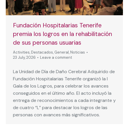
Fundación Hospitalarias Tenerife
premia los logros en la rehabilitación
de sus personas usuarias
Activities
,
Destacados
,
General
,
Noticias
23 July, 2026
Leave a comment
La Unidad de Día de Daño Cerebral Adquirido de
Fundación Hospitalarias Tenerife organizó la I
Gala de los Logros, para celebrar los avances
conseguidos en el último año. El acto incluyó la
entrega de reconocimientos a cada integrante y
de cuatro “L” para destacar los logros de las
personas con avances más significativos.