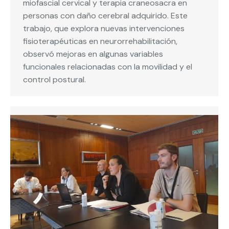
miofascial cervical y terapia craneosacra en
personas con daño cerebral adquirido. Este
trabajo, que explora nuevas intervenciones
fisioterapéuticas en neurorrehabilitación,
observó mejoras en algunas variables
funcionales relacionadas con la movilidad y el
control postural.