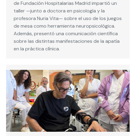
de Fundación Hospitalarias Madrid impartió un
taller —junto a doctora en psicología y la
profesora Nuria Vita— sobre el uso de los juegos
de mesa como herramienta neuropsicológica.
Además, presentó una comunicación científica
sobre las distintas manifestaciones de la apatía
en la práctica clínica.