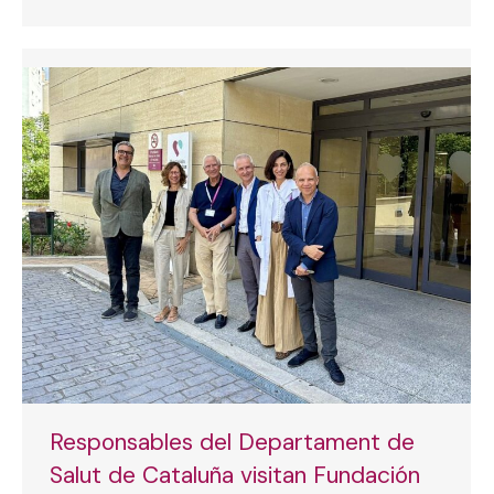
Responsables del Departament de
Salut de Cataluña visitan Fundación