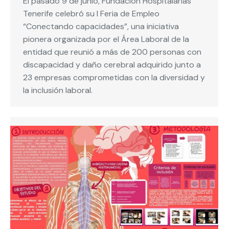
El pasado 9 de junio, Fundación Hospitalarias
Tenerife celebró su I Feria de Empleo
“Conectando capacidades”, una iniciativa
pionera organizada por el Área Laboral de la
entidad que reunió a más de 200 personas con
discapacidad y daño cerebral adquirido junto a
23 empresas comprometidas con la diversidad y
la inclusión laboral.