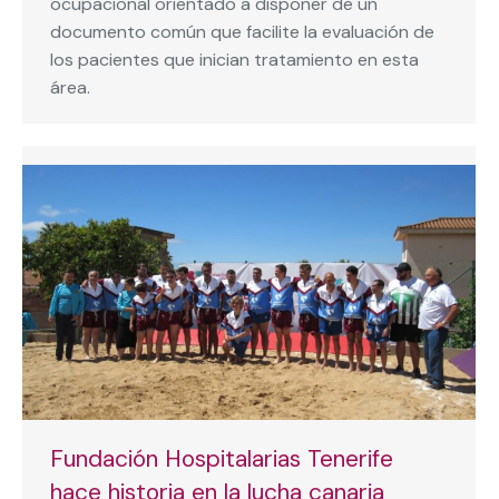
ocupacional orientado a disponer de un
documento común que facilite la evaluación de
los pacientes que inician tratamiento en esta
área.
Fundación Hospitalarias Tenerife
hace historia en la lucha canaria