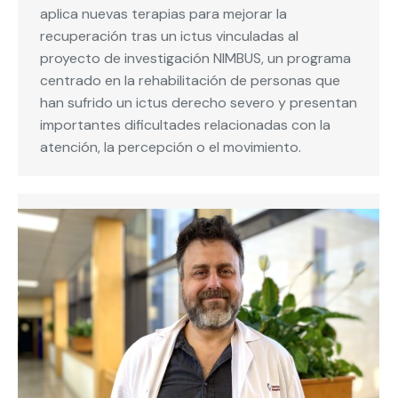
aplica nuevas terapias para mejorar la
recuperación tras un ictus vinculadas al
proyecto de investigación NIMBUS, un programa
centrado en la rehabilitación de personas que
han sufrido un ictus derecho severo y presentan
importantes dificultades relacionadas con la
atención, la percepción o el movimiento.