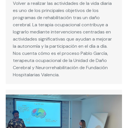
Volver a realizar las actividades de la vida diaria
es uno de los principales objetivos de los
programas de rehabilitación tras un daño
cerebral. La terapia ocupacional contribuye a
lograrlo mediante intervenciones centradas en
actividades significativas que ayudan a mejorar
la autonomía y la participación en el día a día.
Nos cuenta cómo es el proceso Pablo García,
terapeuta ocupacional de la Unidad de Daño
Cerebral y Neurorrehabilitación de Fundación
Hospitalarias Valencia.