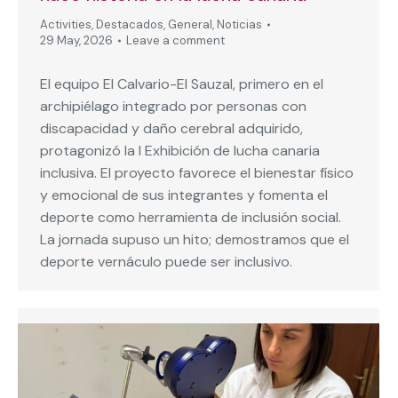
Activities
,
Destacados
,
General
,
Noticias
29 May, 2026
Leave a comment
El equipo El Calvario-El Sauzal, primero en el
archipiélago integrado por personas con
discapacidad y daño cerebral adquirido,
protagonizó la I Exhibición de lucha canaria
inclusiva. El proyecto favorece el bienestar físico
y emocional de sus integrantes y fomenta el
deporte como herramienta de inclusión social.
La jornada supuso un hito; demostramos que el
deporte vernáculo puede ser inclusivo.