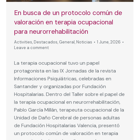
En busca de un protocolo común de
valoración en terapia ocupacional
para neurorrehabilitación
Activities
,
Destacados
,
General
,
Noticias
1 June, 2026
Leave a comment
La terapia ocupacional tuvo un papel
protagonista en las IX Jornadas de la revista
Informaciones Psiquiátricas, celebradas en
Santander y organizadas por Fundación
Hospitalarias. Dentro del Taller sobre el papel de
la terapia ocupacional en neurorrehabilitación,
Pablo García Millán, terapeuta ocupacional de la
Unidad de Daño Cerebral de personas adultas
de Fundación Hospitalarias Valencia, presentó
un protocolo común de valoración en terapia