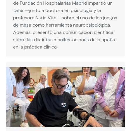
de Fundación Hospitalarias Madrid impartió un
taller —junto a doctora en psicología y la
profesora Nuria Vita— sobre el uso de los juegos
de mesa como herramienta neuropsicológica.
Además, presentó una comunicación científica
sobre las distintas manifestaciones de la apatía
en la práctica clínica.