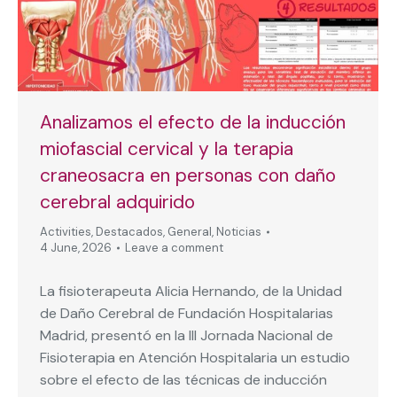
Analizamos el efecto de la inducción
miofascial cervical y la terapia
craneosacra en personas con daño
cerebral adquirido
Activities
,
Destacados
,
General
,
Noticias
4 June, 2026
Leave a comment
La fisioterapeuta Alicia Hernando, de la Unidad
de Daño Cerebral de Fundación Hospitalarias
Madrid, presentó en la III Jornada Nacional de
Fisioterapia en Atención Hospitalaria un estudio
sobre el efecto de las técnicas de inducción