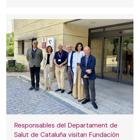
Responsables del Departament de
Salut de Cataluña visitan Fundación