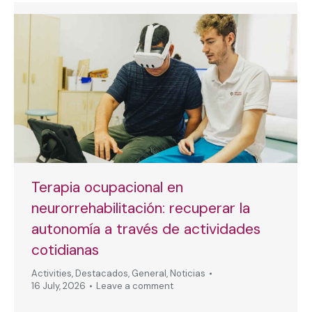
Terapia ocupacional en
neurorrehabilitación: recuperar la
autonomía a través de actividades
cotidianas
Activities
,
Destacados
,
General
,
Noticias
16 July, 2026
Leave a comment