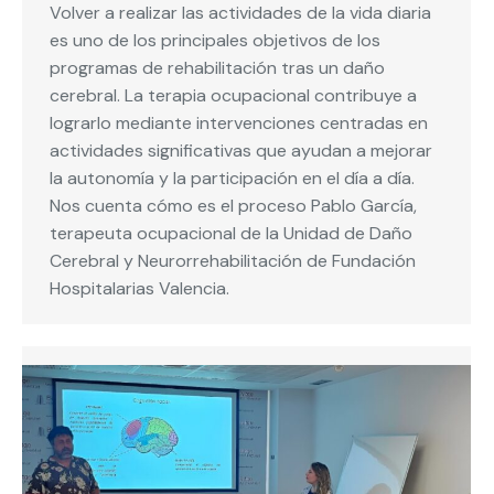
Volver a realizar las actividades de la vida diaria
es uno de los principales objetivos de los
programas de rehabilitación tras un daño
cerebral. La terapia ocupacional contribuye a
lograrlo mediante intervenciones centradas en
actividades significativas que ayudan a mejorar
la autonomía y la participación en el día a día.
Nos cuenta cómo es el proceso Pablo García,
terapeuta ocupacional de la Unidad de Daño
Cerebral y Neurorrehabilitación de Fundación
Hospitalarias Valencia.