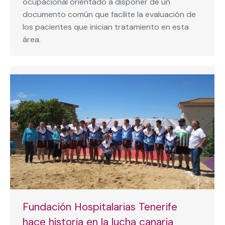
ocupacional orientado a disponer de un
documento común que facilite la evaluación de
los pacientes que inician tratamiento en esta
área.
Fundación Hospitalarias Tenerife
hace historia en la lucha canaria