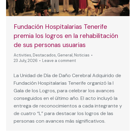
Fundación Hospitalarias Tenerife
premia los logros en la rehabilitación
de sus personas usuarias
Activities
,
Destacados
,
General
,
Noticias
23 July, 2026
Leave a comment
La Unidad de Día de Daño Cerebral Adquirido de
Fundación Hospitalarias Tenerife organizó la I
Gala de los Logros, para celebrar los avances
conseguidos en el último año. El acto incluyó la
entrega de reconocimientos a cada integrante y
de cuatro “L” para destacar los logros de las
personas con avances más significativos.