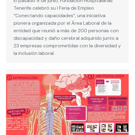
El pasado 9 de junio, Fundación Hospitalarias
Tenerife celebró su I Feria de Empleo
“Conectando capacidades”, una iniciativa
pionera organizada por el Área Laboral de la
entidad que reunió a más de 200 personas con
discapacidad y daño cerebral adquirido junto a
23 empresas comprometidas con la diversidad y
la inclusión laboral.