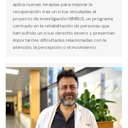
aplica nuevas terapias para mejorar la
recuperación tras un ictus vinculadas al
proyecto de investigación NIMBUS, un programa
centrado en la rehabilitación de personas que
han sufrido un ictus derecho severo y presentan
importantes dificultades relacionadas con la
atención, la percepción o el movimiento.