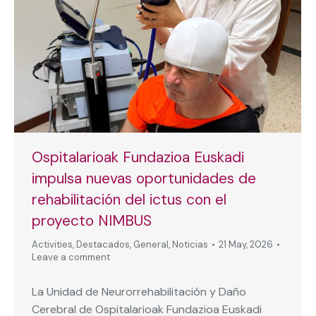
Ospitalarioak Fundazioa Euskadi
impulsa nuevas oportunidades de
rehabilitación del ictus con el
proyecto NIMBUS
Activities
,
Destacados
,
General
,
Noticias
21 May, 2026
Leave a comment
La Unidad de Neurorrehabilitación y Daño
Cerebral de Ospitalarioak Fundazioa Euskadi