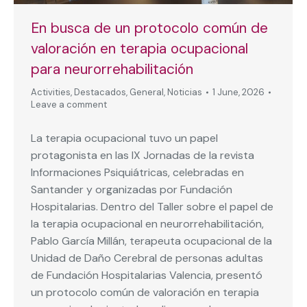
En busca de un protocolo común de
valoración en terapia ocupacional
para neurorrehabilitación
Activities
,
Destacados
,
General
,
Noticias
1 June, 2026
Leave a comment
La terapia ocupacional tuvo un papel
protagonista en las IX Jornadas de la revista
Informaciones Psiquiátricas, celebradas en
Santander y organizadas por Fundación
Hospitalarias. Dentro del Taller sobre el papel de
la terapia ocupacional en neurorrehabilitación,
Pablo García Millán, terapeuta ocupacional de la
Unidad de Daño Cerebral de personas adultas
de Fundación Hospitalarias Valencia, presentó
un protocolo común de valoración en terapia