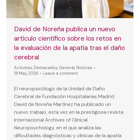
David de Noreña publica un nuevo
artículo científico sobre los retos en
la evaluación de la apatía tras el daño
cerebral
Activities
,
Destacados
,
General
,
Noticias
18 May, 2026
Leave a comment
El neuropsicólogo de la Unidad de Daño
Cerebral de Fundación Hospitalarias Madrid
David de Noreña Martínez ha publicado un
nuevo trabajo, esta vez en la prestigiosa revista
internacional Archives of Clinical
Neuropsychology, en el que analiza las
dificultades diagnósticas y clínicas de la apatía