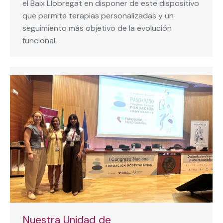
el Baix Llobregat en disponer de este dispositivo
que permite terapias personalizadas y un
seguimiento más objetivo de la evolución
funcional.
Nuestra Unidad de