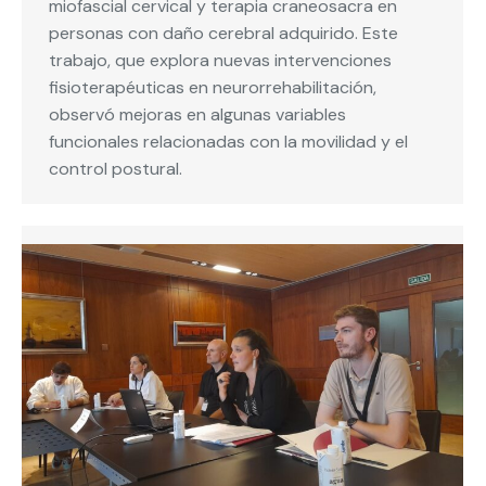
miofascial cervical y terapia craneosacra en
personas con daño cerebral adquirido. Este
trabajo, que explora nuevas intervenciones
fisioterapéuticas en neurorrehabilitación,
observó mejoras en algunas variables
funcionales relacionadas con la movilidad y el
control postural.