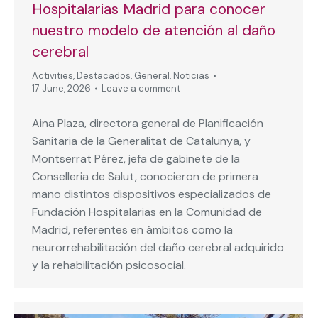
Hospitalarias Madrid para conocer
nuestro modelo de atención al daño
cerebral
Activities
,
Destacados
,
General
,
Noticias
17 June, 2026
Leave a comment
Aina Plaza, directora general de Planificación
Sanitaria de la Generalitat de Catalunya, y
Montserrat Pérez, jefa de gabinete de la
Conselleria de Salut, conocieron de primera
mano distintos dispositivos especializados de
Fundación Hospitalarias en la Comunidad de
Madrid, referentes en ámbitos como la
neurorrehabilitación del daño cerebral adquirido
y la rehabilitación psicosocial.