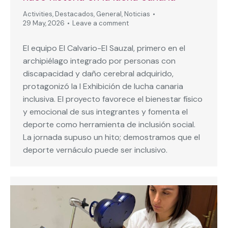
Activities
,
Destacados
,
General
,
Noticias
29 May, 2026
Leave a comment
El equipo El Calvario-El Sauzal, primero en el
archipiélago integrado por personas con
discapacidad y daño cerebral adquirido,
protagonizó la I Exhibición de lucha canaria
inclusiva. El proyecto favorece el bienestar físico
y emocional de sus integrantes y fomenta el
deporte como herramienta de inclusión social.
La jornada supuso un hito; demostramos que el
deporte vernáculo puede ser inclusivo.