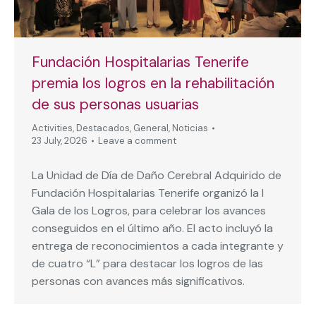
Fundación Hospitalarias Tenerife
premia los logros en la rehabilitación
de sus personas usuarias
Activities
,
Destacados
,
General
,
Noticias
23 July, 2026
Leave a comment
La Unidad de Día de Daño Cerebral Adquirido de
Fundación Hospitalarias Tenerife organizó la I
Gala de los Logros, para celebrar los avances
conseguidos en el último año. El acto incluyó la
entrega de reconocimientos a cada integrante y
de cuatro “L” para destacar los logros de las
personas con avances más significativos.