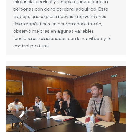
miofascial cervical y terapia craneosacra en
personas con daño cerebral adquirido. Este
trabajo, que explora nuevas intervenciones
fisioterapéuticas en neurorrehabilitación,
observó mejoras en algunas variables
funcionales relacionadas con la movilidad y el
control postural.