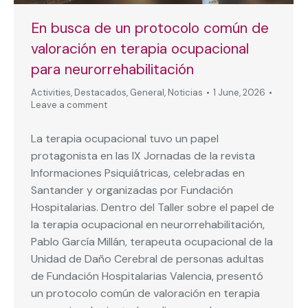
En busca de un protocolo común de
valoración en terapia ocupacional
para neurorrehabilitación
Activities
,
Destacados
,
General
,
Noticias
1 June, 2026
Leave a comment
La terapia ocupacional tuvo un papel
protagonista en las IX Jornadas de la revista
Informaciones Psiquiátricas, celebradas en
Santander y organizadas por Fundación
Hospitalarias. Dentro del Taller sobre el papel de
la terapia ocupacional en neurorrehabilitación,
Pablo García Millán, terapeuta ocupacional de la
Unidad de Daño Cerebral de personas adultas
de Fundación Hospitalarias Valencia, presentó
un protocolo común de valoración en terapia