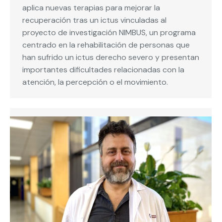
aplica nuevas terapias para mejorar la
recuperación tras un ictus vinculadas al
proyecto de investigación NIMBUS, un programa
centrado en la rehabilitación de personas que
han sufrido un ictus derecho severo y presentan
importantes dificultades relacionadas con la
atención, la percepción o el movimiento.