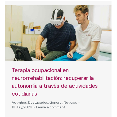
Terapia ocupacional en
neurorrehabilitación: recuperar la
autonomía a través de actividades
cotidianas
Activities
,
Destacados
,
General
,
Noticias
16 July, 2026
Leave a comment