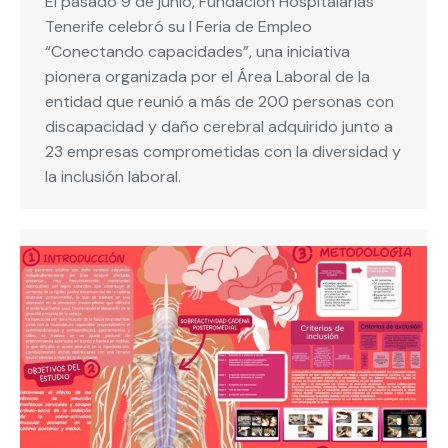
El pasado 9 de junio, Fundación Hospitalarias
Tenerife celebró su I Feria de Empleo
“Conectando capacidades”, una iniciativa
pionera organizada por el Área Laboral de la
entidad que reunió a más de 200 personas con
discapacidad y daño cerebral adquirido junto a
23 empresas comprometidas con la diversidad y
la inclusión laboral.