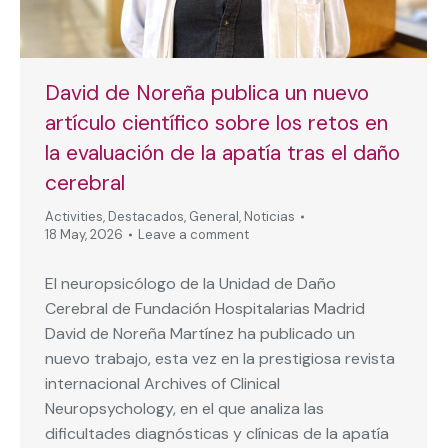
David de Noreña publica un nuevo
artículo científico sobre los retos en
la evaluación de la apatía tras el daño
cerebral
Activities
,
Destacados
,
General
,
Noticias
18 May, 2026
Leave a comment
El neuropsicólogo de la Unidad de Daño
Cerebral de Fundación Hospitalarias Madrid
David de Noreña Martínez ha publicado un
nuevo trabajo, esta vez en la prestigiosa revista
internacional Archives of Clinical
Neuropsychology, en el que analiza las
dificultades diagnósticas y clínicas de la apatía