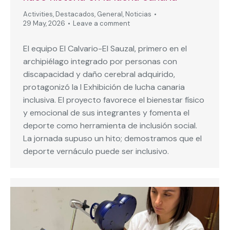
Activities
,
Destacados
,
General
,
Noticias
29 May, 2026
Leave a comment
El equipo El Calvario-El Sauzal, primero en el
archipiélago integrado por personas con
discapacidad y daño cerebral adquirido,
protagonizó la I Exhibición de lucha canaria
inclusiva. El proyecto favorece el bienestar físico
y emocional de sus integrantes y fomenta el
deporte como herramienta de inclusión social.
La jornada supuso un hito; demostramos que el
deporte vernáculo puede ser inclusivo.