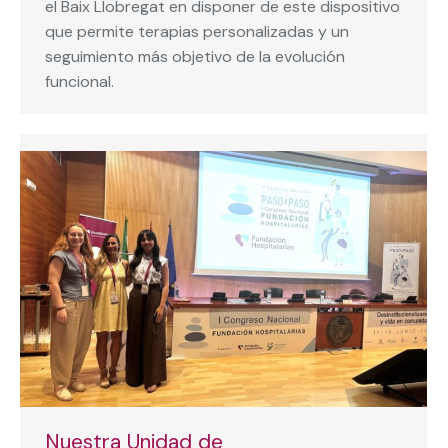
el Baix Llobregat en disponer de este dispositivo
que permite terapias personalizadas y un
seguimiento más objetivo de la evolución
funcional.
Nuestra Unidad de