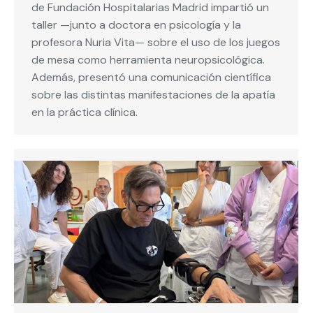
de Fundación Hospitalarias Madrid impartió un
taller —junto a doctora en psicología y la
profesora Nuria Vita— sobre el uso de los juegos
de mesa como herramienta neuropsicológica.
Además, presentó una comunicación científica
sobre las distintas manifestaciones de la apatía
en la práctica clínica.