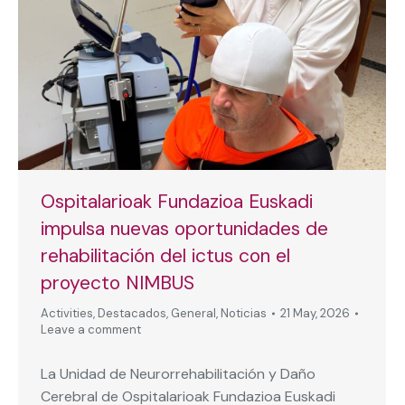
Ospitalarioak Fundazioa Euskadi
impulsa nuevas oportunidades de
rehabilitación del ictus con el
proyecto NIMBUS
Activities
,
Destacados
,
General
,
Noticias
21 May, 2026
Leave a comment
La Unidad de Neurorrehabilitación y Daño
Cerebral de Ospitalarioak Fundazioa Euskadi