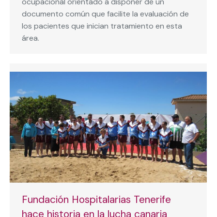
ocupacional orientado a disponer de un
documento común que facilite la evaluación de
los pacientes que inician tratamiento en esta
área.
Fundación Hospitalarias Tenerife
hace historia en la lucha canaria