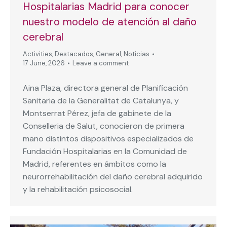
Hospitalarias Madrid para conocer
nuestro modelo de atención al daño
cerebral
Activities
,
Destacados
,
General
,
Noticias
17 June, 2026
Leave a comment
Aina Plaza, directora general de Planificación
Sanitaria de la Generalitat de Catalunya, y
Montserrat Pérez, jefa de gabinete de la
Conselleria de Salut, conocieron de primera
mano distintos dispositivos especializados de
Fundación Hospitalarias en la Comunidad de
Madrid, referentes en ámbitos como la
neurorrehabilitación del daño cerebral adquirido
y la rehabilitación psicosocial.