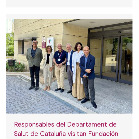
Responsables del Departament de
Salut de Cataluña visitan Fundación