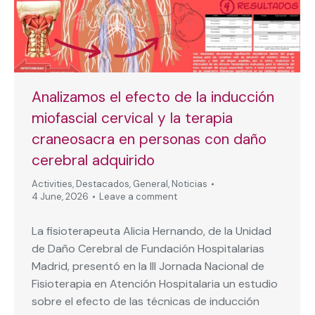
Analizamos el efecto de la inducción
miofascial cervical y la terapia
craneosacra en personas con daño
cerebral adquirido
Activities
,
Destacados
,
General
,
Noticias
4 June, 2026
Leave a comment
La fisioterapeuta Alicia Hernando, de la Unidad
de Daño Cerebral de Fundación Hospitalarias
Madrid, presentó en la III Jornada Nacional de
Fisioterapia en Atención Hospitalaria un estudio
sobre el efecto de las técnicas de inducción