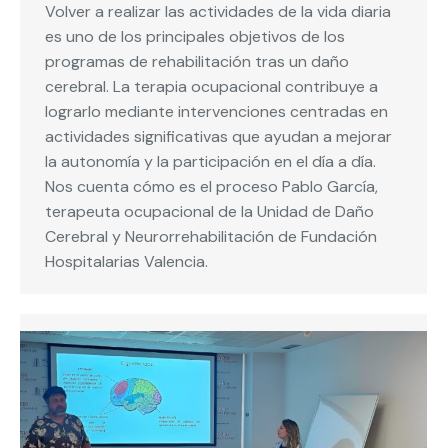
Volver a realizar las actividades de la vida diaria
es uno de los principales objetivos de los
programas de rehabilitación tras un daño
cerebral. La terapia ocupacional contribuye a
lograrlo mediante intervenciones centradas en
actividades significativas que ayudan a mejorar
la autonomía y la participación en el día a día.
Nos cuenta cómo es el proceso Pablo García,
terapeuta ocupacional de la Unidad de Daño
Cerebral y Neurorrehabilitación de Fundación
Hospitalarias Valencia.