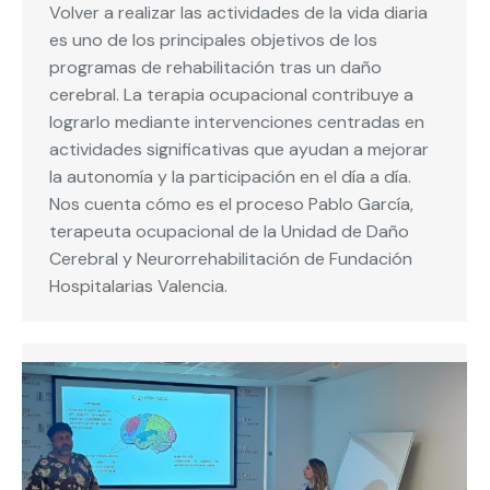
Volver a realizar las actividades de la vida diaria
es uno de los principales objetivos de los
programas de rehabilitación tras un daño
cerebral. La terapia ocupacional contribuye a
lograrlo mediante intervenciones centradas en
actividades significativas que ayudan a mejorar
la autonomía y la participación en el día a día.
Nos cuenta cómo es el proceso Pablo García,
terapeuta ocupacional de la Unidad de Daño
Cerebral y Neurorrehabilitación de Fundación
Hospitalarias Valencia.