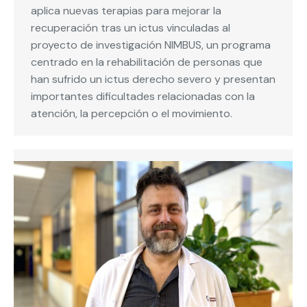
aplica nuevas terapias para mejorar la
recuperación tras un ictus vinculadas al
proyecto de investigación NIMBUS, un programa
centrado en la rehabilitación de personas que
han sufrido un ictus derecho severo y presentan
importantes dificultades relacionadas con la
atención, la percepción o el movimiento.