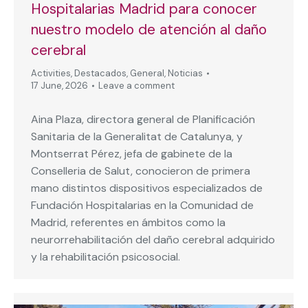
Hospitalarias Madrid para conocer
nuestro modelo de atención al daño
cerebral
Activities
,
Destacados
,
General
,
Noticias
17 June, 2026
Leave a comment
Aina Plaza, directora general de Planificación
Sanitaria de la Generalitat de Catalunya, y
Montserrat Pérez, jefa de gabinete de la
Conselleria de Salut, conocieron de primera
mano distintos dispositivos especializados de
Fundación Hospitalarias en la Comunidad de
Madrid, referentes en ámbitos como la
neurorrehabilitación del daño cerebral adquirido
y la rehabilitación psicosocial.