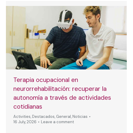
Terapia ocupacional en
neurorrehabilitación: recuperar la
autonomía a través de actividades
cotidianas
Activities
,
Destacados
,
General
,
Noticias
16 July, 2026
Leave a comment