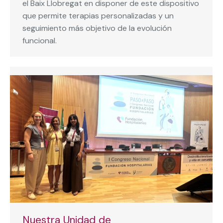
el Baix Llobregat en disponer de este dispositivo
que permite terapias personalizadas y un
seguimiento más objetivo de la evolución
funcional.
Nuestra Unidad de