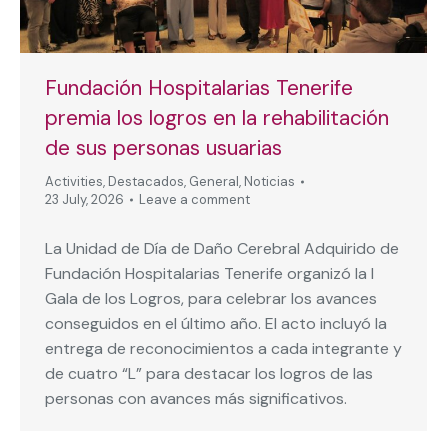
Fundación Hospitalarias Tenerife
premia los logros en la rehabilitación
de sus personas usuarias
Activities
,
Destacados
,
General
,
Noticias
23 July, 2026
Leave a comment
La Unidad de Día de Daño Cerebral Adquirido de
Fundación Hospitalarias Tenerife organizó la I
Gala de los Logros, para celebrar los avances
conseguidos en el último año. El acto incluyó la
entrega de reconocimientos a cada integrante y
de cuatro “L” para destacar los logros de las
personas con avances más significativos.