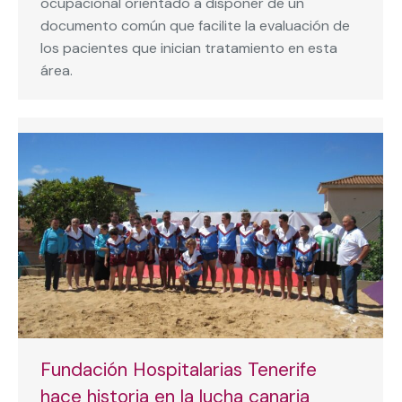
ocupacional orientado a disponer de un
documento común que facilite la evaluación de
los pacientes que inician tratamiento en esta
área.
Fundación Hospitalarias Tenerife
hace historia en la lucha canaria