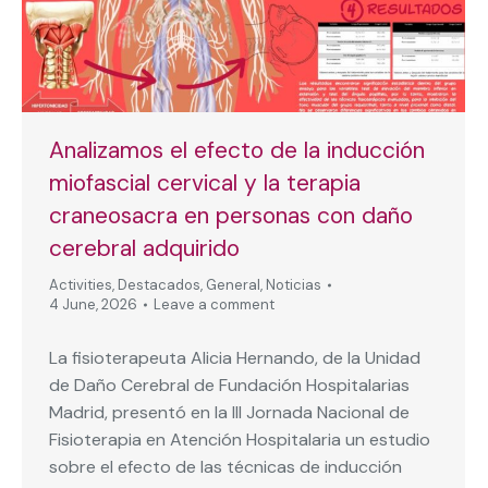
Analizamos el efecto de la inducción
miofascial cervical y la terapia
craneosacra en personas con daño
cerebral adquirido
Activities
,
Destacados
,
General
,
Noticias
4 June, 2026
Leave a comment
La fisioterapeuta Alicia Hernando, de la Unidad
de Daño Cerebral de Fundación Hospitalarias
Madrid, presentó en la III Jornada Nacional de
Fisioterapia en Atención Hospitalaria un estudio
sobre el efecto de las técnicas de inducción