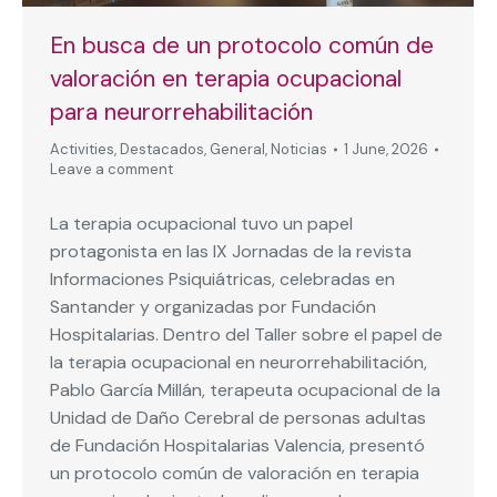
En busca de un protocolo común de
valoración en terapia ocupacional
para neurorrehabilitación
Activities
,
Destacados
,
General
,
Noticias
1 June, 2026
Leave a comment
La terapia ocupacional tuvo un papel
protagonista en las IX Jornadas de la revista
Informaciones Psiquiátricas, celebradas en
Santander y organizadas por Fundación
Hospitalarias. Dentro del Taller sobre el papel de
la terapia ocupacional en neurorrehabilitación,
Pablo García Millán, terapeuta ocupacional de la
Unidad de Daño Cerebral de personas adultas
de Fundación Hospitalarias Valencia, presentó
un protocolo común de valoración en terapia