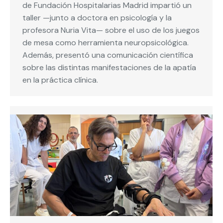
de Fundación Hospitalarias Madrid impartió un
taller —junto a doctora en psicología y la
profesora Nuria Vita— sobre el uso de los juegos
de mesa como herramienta neuropsicológica.
Además, presentó una comunicación científica
sobre las distintas manifestaciones de la apatía
en la práctica clínica.