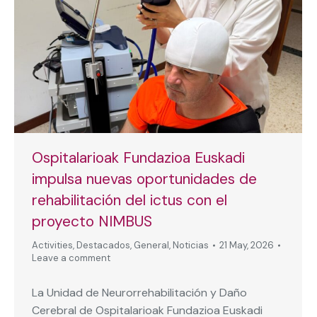
Ospitalarioak Fundazioa Euskadi
impulsa nuevas oportunidades de
rehabilitación del ictus con el
proyecto NIMBUS
Activities
,
Destacados
,
General
,
Noticias
21 May, 2026
Leave a comment
La Unidad de Neurorrehabilitación y Daño
Cerebral de Ospitalarioak Fundazioa Euskadi