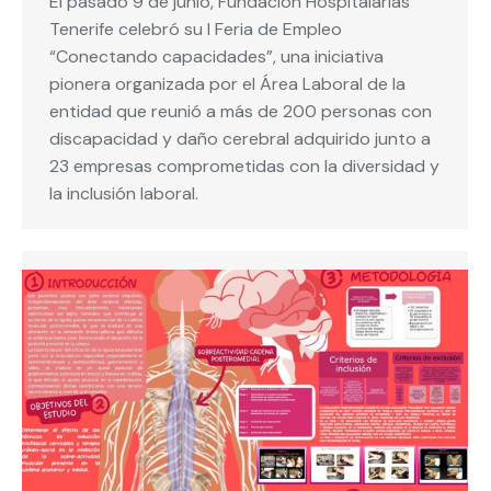
El pasado 9 de junio, Fundación Hospitalarias
Tenerife celebró su I Feria de Empleo
“Conectando capacidades”, una iniciativa
pionera organizada por el Área Laboral de la
entidad que reunió a más de 200 personas con
discapacidad y daño cerebral adquirido junto a
23 empresas comprometidas con la diversidad y
la inclusión laboral.