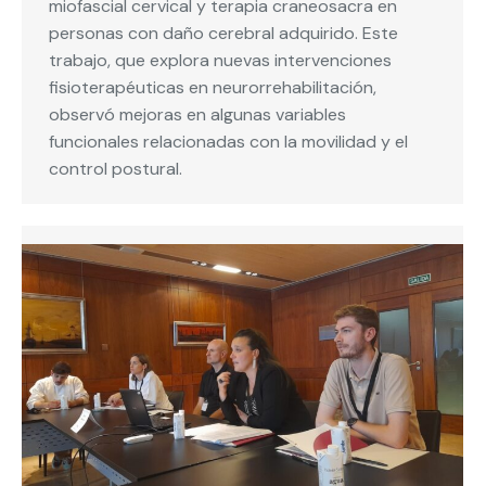
miofascial cervical y terapia craneosacra en
personas con daño cerebral adquirido. Este
trabajo, que explora nuevas intervenciones
fisioterapéuticas en neurorrehabilitación,
observó mejoras en algunas variables
funcionales relacionadas con la movilidad y el
control postural.