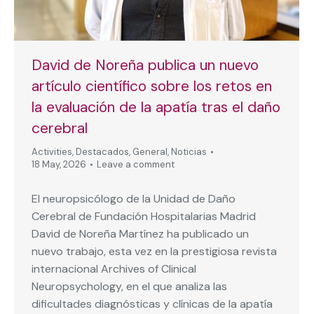
David de Noreña publica un nuevo
artículo científico sobre los retos en
la evaluación de la apatía tras el daño
cerebral
Activities
,
Destacados
,
General
,
Noticias
18 May, 2026
Leave a comment
El neuropsicólogo de la Unidad de Daño
Cerebral de Fundación Hospitalarias Madrid
David de Noreña Martínez ha publicado un
nuevo trabajo, esta vez en la prestigiosa revista
internacional Archives of Clinical
Neuropsychology, en el que analiza las
dificultades diagnósticas y clínicas de la apatía