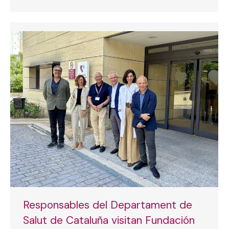
Responsables del Departament de
Salut de Cataluña visitan Fundación