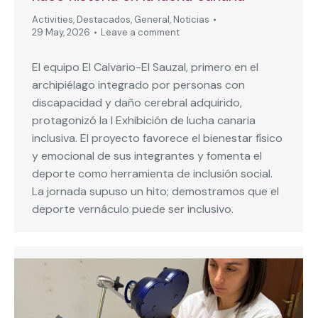
Activities
,
Destacados
,
General
,
Noticias
29 May, 2026
Leave a comment
El equipo El Calvario-El Sauzal, primero en el
archipiélago integrado por personas con
discapacidad y daño cerebral adquirido,
protagonizó la I Exhibición de lucha canaria
inclusiva. El proyecto favorece el bienestar físico
y emocional de sus integrantes y fomenta el
deporte como herramienta de inclusión social.
La jornada supuso un hito; demostramos que el
deporte vernáculo puede ser inclusivo.