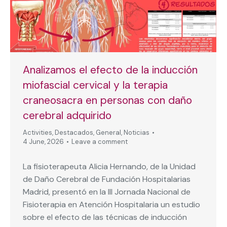
Analizamos el efecto de la inducción
miofascial cervical y la terapia
craneosacra en personas con daño
cerebral adquirido
Activities
,
Destacados
,
General
,
Noticias
4 June, 2026
Leave a comment
La fisioterapeuta Alicia Hernando, de la Unidad
de Daño Cerebral de Fundación Hospitalarias
Madrid, presentó en la III Jornada Nacional de
Fisioterapia en Atención Hospitalaria un estudio
sobre el efecto de las técnicas de inducción