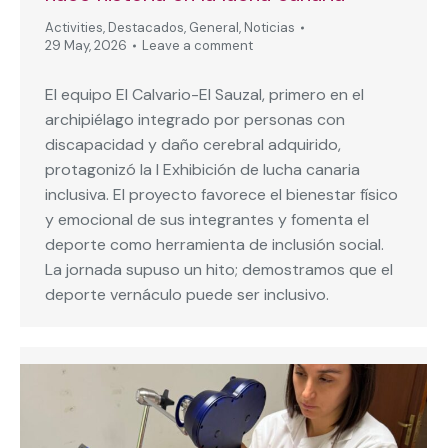
Activities
,
Destacados
,
General
,
Noticias
29 May, 2026
Leave a comment
El equipo El Calvario-El Sauzal, primero en el
archipiélago integrado por personas con
discapacidad y daño cerebral adquirido,
protagonizó la I Exhibición de lucha canaria
inclusiva. El proyecto favorece el bienestar físico
y emocional de sus integrantes y fomenta el
deporte como herramienta de inclusión social.
La jornada supuso un hito; demostramos que el
deporte vernáculo puede ser inclusivo.