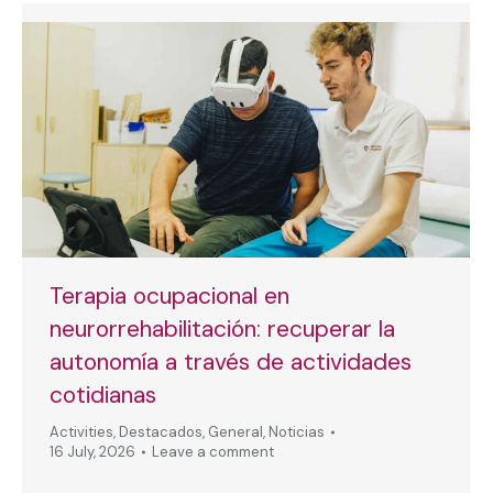
Terapia ocupacional en
neurorrehabilitación: recuperar la
autonomía a través de actividades
cotidianas
Activities
,
Destacados
,
General
,
Noticias
16 July, 2026
Leave a comment