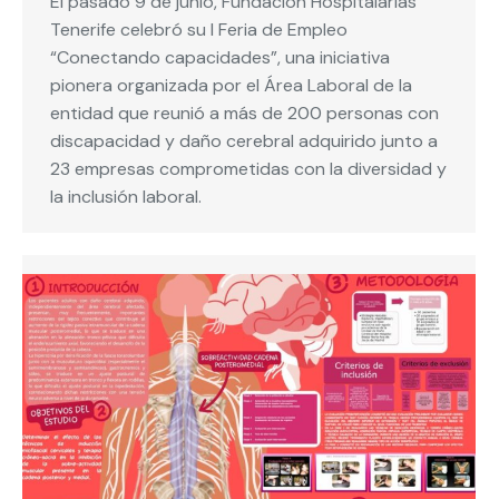
El pasado 9 de junio, Fundación Hospitalarias
Tenerife celebró su I Feria de Empleo
“Conectando capacidades”, una iniciativa
pionera organizada por el Área Laboral de la
entidad que reunió a más de 200 personas con
discapacidad y daño cerebral adquirido junto a
23 empresas comprometidas con la diversidad y
la inclusión laboral.