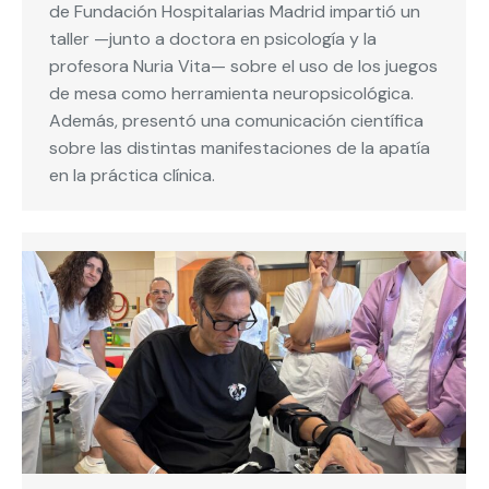
de Fundación Hospitalarias Madrid impartió un
taller —junto a doctora en psicología y la
profesora Nuria Vita— sobre el uso de los juegos
de mesa como herramienta neuropsicológica.
Además, presentó una comunicación científica
sobre las distintas manifestaciones de la apatía
en la práctica clínica.