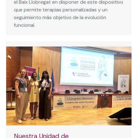
el Baix Llobregat en disponer de este dispositivo
que permite terapias personalizadas y un
seguimiento más objetivo de la evolución
funcional.
Nuestra Unidad de