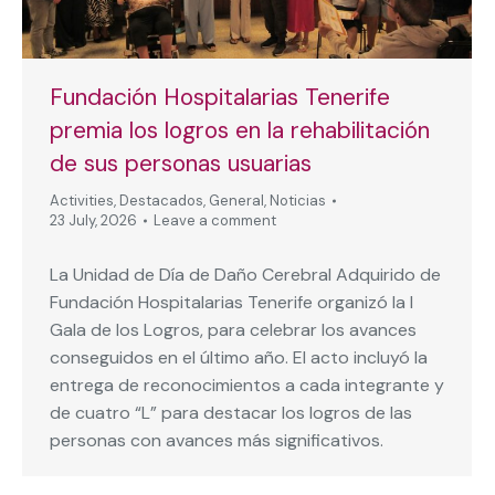
Fundación Hospitalarias Tenerife
premia los logros en la rehabilitación
de sus personas usuarias
Activities
,
Destacados
,
General
,
Noticias
23 July, 2026
Leave a comment
La Unidad de Día de Daño Cerebral Adquirido de
Fundación Hospitalarias Tenerife organizó la I
Gala de los Logros, para celebrar los avances
conseguidos en el último año. El acto incluyó la
entrega de reconocimientos a cada integrante y
de cuatro “L” para destacar los logros de las
personas con avances más significativos.