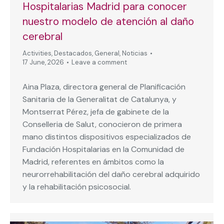
Hospitalarias Madrid para conocer
nuestro modelo de atención al daño
cerebral
Activities
,
Destacados
,
General
,
Noticias
17 June, 2026
Leave a comment
Aina Plaza, directora general de Planificación
Sanitaria de la Generalitat de Catalunya, y
Montserrat Pérez, jefa de gabinete de la
Conselleria de Salut, conocieron de primera
mano distintos dispositivos especializados de
Fundación Hospitalarias en la Comunidad de
Madrid, referentes en ámbitos como la
neurorrehabilitación del daño cerebral adquirido
y la rehabilitación psicosocial.