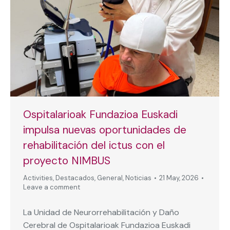
Ospitalarioak Fundazioa Euskadi
impulsa nuevas oportunidades de
rehabilitación del ictus con el
proyecto NIMBUS
Activities
,
Destacados
,
General
,
Noticias
21 May, 2026
Leave a comment
La Unidad de Neurorrehabilitación y Daño
Cerebral de Ospitalarioak Fundazioa Euskadi