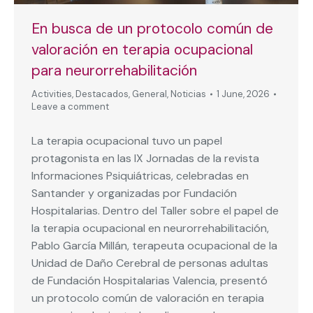
En busca de un protocolo común de
valoración en terapia ocupacional
para neurorrehabilitación
Activities
,
Destacados
,
General
,
Noticias
1 June, 2026
Leave a comment
La terapia ocupacional tuvo un papel
protagonista en las IX Jornadas de la revista
Informaciones Psiquiátricas, celebradas en
Santander y organizadas por Fundación
Hospitalarias. Dentro del Taller sobre el papel de
la terapia ocupacional en neurorrehabilitación,
Pablo García Millán, terapeuta ocupacional de la
Unidad de Daño Cerebral de personas adultas
de Fundación Hospitalarias Valencia, presentó
un protocolo común de valoración en terapia