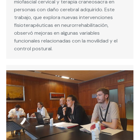
miofascial cervical y terapia craneosacra en
personas con daño cerebral adquirido. Este
trabajo, que explora nuevas intervenciones
fisioterapéuticas en neurorrehabilitación,
observó mejoras en algunas variables
funcionales relacionadas con la movilidad y el
control postural.