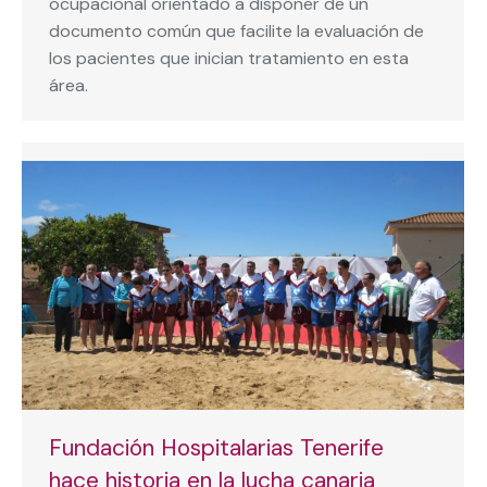
ocupacional orientado a disponer de un
documento común que facilite la evaluación de
los pacientes que inician tratamiento en esta
área.
Fundación Hospitalarias Tenerife
hace historia en la lucha canaria