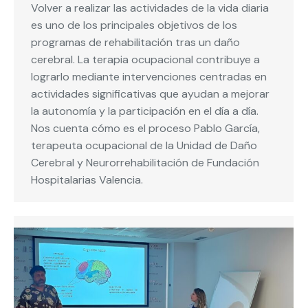
Volver a realizar las actividades de la vida diaria
es uno de los principales objetivos de los
programas de rehabilitación tras un daño
cerebral. La terapia ocupacional contribuye a
lograrlo mediante intervenciones centradas en
actividades significativas que ayudan a mejorar
la autonomía y la participación en el día a día.
Nos cuenta cómo es el proceso Pablo García,
terapeuta ocupacional de la Unidad de Daño
Cerebral y Neurorrehabilitación de Fundación
Hospitalarias Valencia.