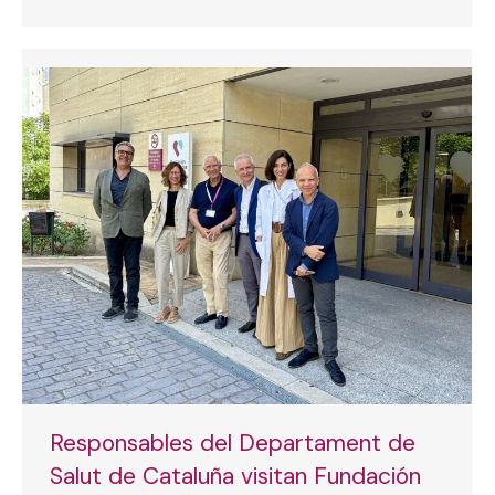
Responsables del Departament de
Salut de Cataluña visitan Fundación