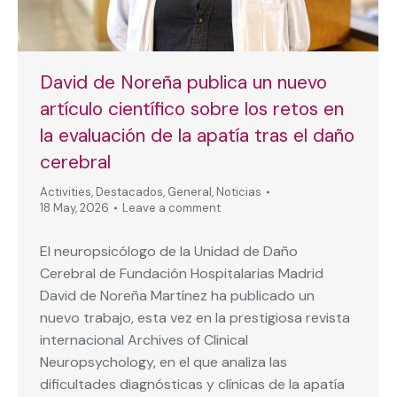
David de Noreña publica un nuevo
artículo científico sobre los retos en
la evaluación de la apatía tras el daño
cerebral
Activities
,
Destacados
,
General
,
Noticias
18 May, 2026
Leave a comment
El neuropsicólogo de la Unidad de Daño
Cerebral de Fundación Hospitalarias Madrid
David de Noreña Martínez ha publicado un
nuevo trabajo, esta vez en la prestigiosa revista
internacional Archives of Clinical
Neuropsychology, en el que analiza las
dificultades diagnósticas y clínicas de la apatía