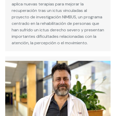
aplica nuevas terapias para mejorar la
recuperación tras un ictus vinculadas al
proyecto de investigación NIMBUS, un programa
centrado en la rehabilitación de personas que
han sufrido un ictus derecho severo y presentan
importantes dificultades relacionadas con la
atención, la percepción o el movimiento.