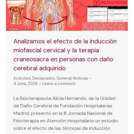
Analizamos el efecto de la inducción
miofascial cervical y la terapia
craneosacra en personas con daño
cerebral adquirido
Activities
,
Destacados
,
General
,
Noticias
4 June, 2026
Leave a comment
La fisioterapeuta Alicia Hernando, de la Unidad
de Daño Cerebral de Fundación Hospitalarias
Madrid, presentó en la III Jornada Nacional de
Fisioterapia en Atención Hospitalaria un estudio
sobre el efecto de las técnicas de inducción