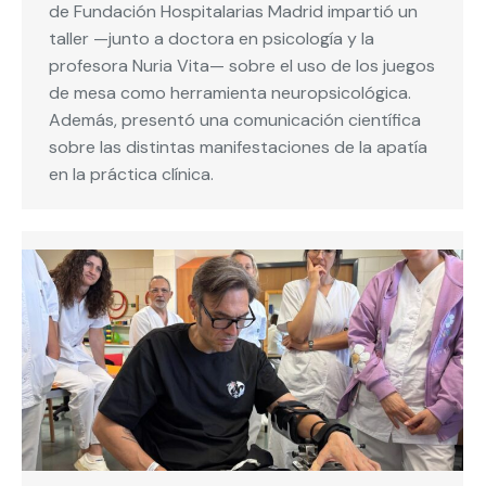
de Fundación Hospitalarias Madrid impartió un
taller —junto a doctora en psicología y la
profesora Nuria Vita— sobre el uso de los juegos
de mesa como herramienta neuropsicológica.
Además, presentó una comunicación científica
sobre las distintas manifestaciones de la apatía
en la práctica clínica.