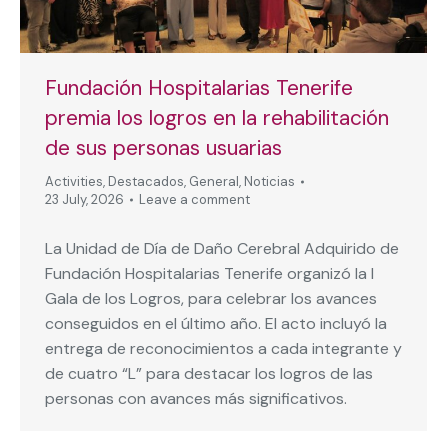
Fundación Hospitalarias Tenerife
premia los logros en la rehabilitación
de sus personas usuarias
Activities
,
Destacados
,
General
,
Noticias
23 July, 2026
Leave a comment
La Unidad de Día de Daño Cerebral Adquirido de
Fundación Hospitalarias Tenerife organizó la I
Gala de los Logros, para celebrar los avances
conseguidos en el último año. El acto incluyó la
entrega de reconocimientos a cada integrante y
de cuatro “L” para destacar los logros de las
personas con avances más significativos.