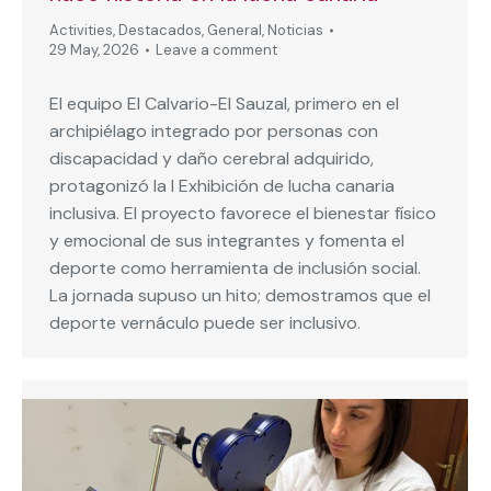
Activities
,
Destacados
,
General
,
Noticias
29 May, 2026
Leave a comment
El equipo El Calvario-El Sauzal, primero en el
archipiélago integrado por personas con
discapacidad y daño cerebral adquirido,
protagonizó la I Exhibición de lucha canaria
inclusiva. El proyecto favorece el bienestar físico
y emocional de sus integrantes y fomenta el
deporte como herramienta de inclusión social.
La jornada supuso un hito; demostramos que el
deporte vernáculo puede ser inclusivo.