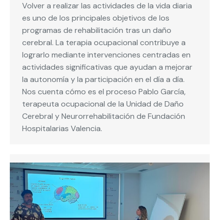
Volver a realizar las actividades de la vida diaria
es uno de los principales objetivos de los
programas de rehabilitación tras un daño
cerebral. La terapia ocupacional contribuye a
lograrlo mediante intervenciones centradas en
actividades significativas que ayudan a mejorar
la autonomía y la participación en el día a día.
Nos cuenta cómo es el proceso Pablo García,
terapeuta ocupacional de la Unidad de Daño
Cerebral y Neurorrehabilitación de Fundación
Hospitalarias Valencia.