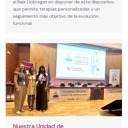
el Baix Llobregat en disponer de este dispositivo
que permite terapias personalizadas y un
seguimiento más objetivo de la evolución
funcional.
Nuestra Unidad de