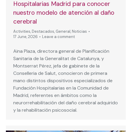
Hospitalarias Madrid para conocer
nuestro modelo de atención al daño
cerebral
Activities
,
Destacados
,
General
,
Noticias
17 June, 2026
Leave a comment
Aina Plaza, directora general de Planificación
Sanitaria de la Generalitat de Catalunya, y
Montserrat Pérez, jefa de gabinete de la
Conselleria de Salut, conocieron de primera
mano distintos dispositivos especializados de
Fundación Hospitalarias en la Comunidad de
Madrid, referentes en ámbitos como la
neurorrehabilitación del daño cerebral adquirido
y la rehabilitación psicosocial.