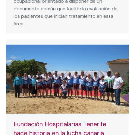
ocupacional orientado a disponer de un
documento común que facilite la evaluación de
los pacientes que inician tratamiento en esta
área.
Fundación Hospitalarias Tenerife
hace historia en la lucha canaria