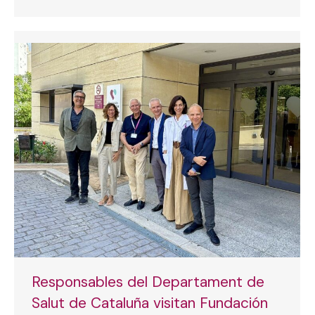
Responsables del Departament de
Salut de Cataluña visitan Fundación