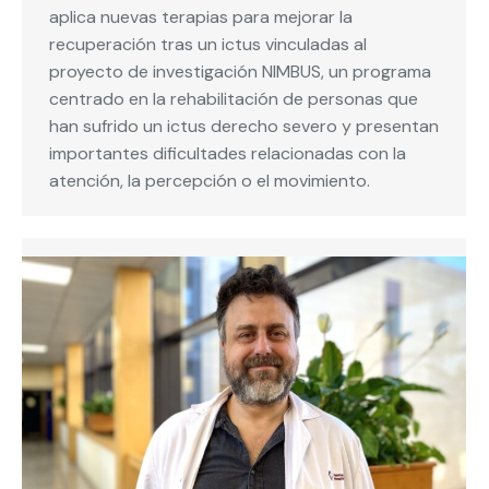
aplica nuevas terapias para mejorar la
recuperación tras un ictus vinculadas al
proyecto de investigación NIMBUS, un programa
centrado en la rehabilitación de personas que
han sufrido un ictus derecho severo y presentan
importantes dificultades relacionadas con la
atención, la percepción o el movimiento.