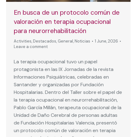
En busca de un protocolo común de
valoración en terapia ocupacional
para neurorrehabilitación
Activities
,
Destacados
,
General
,
Noticias
1 June, 2026
Leave a comment
La terapia ocupacional tuvo un papel
protagonista en las IX Jornadas de la revista
Informaciones Psiquiátricas, celebradas en
Santander y organizadas por Fundación
Hospitalarias. Dentro del Taller sobre el papel de
la terapia ocupacional en neurorrehabilitación,
Pablo García Millán, terapeuta ocupacional de la
Unidad de Daño Cerebral de personas adultas
de Fundación Hospitalarias Valencia, presentó
un protocolo común de valoración en terapia