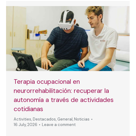
Terapia ocupacional en
neurorrehabilitación: recuperar la
autonomía a través de actividades
cotidianas
Activities
,
Destacados
,
General
,
Noticias
16 July, 2026
Leave a comment