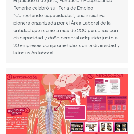
El pasado 9 de junio, Fundación Hospitalarias
Tenerife celebró su I Feria de Empleo
“Conectando capacidades”, una iniciativa
pionera organizada por el Área Laboral de la
entidad que reunió a más de 200 personas con
discapacidad y daño cerebral adquirido junto a
23 empresas comprometidas con la diversidad y
la inclusión laboral.