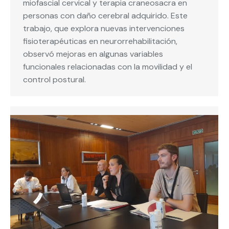
miofascial cervical y terapia craneosacra en
personas con daño cerebral adquirido. Este
trabajo, que explora nuevas intervenciones
fisioterapéuticas en neurorrehabilitación,
observó mejoras en algunas variables
funcionales relacionadas con la movilidad y el
control postural.