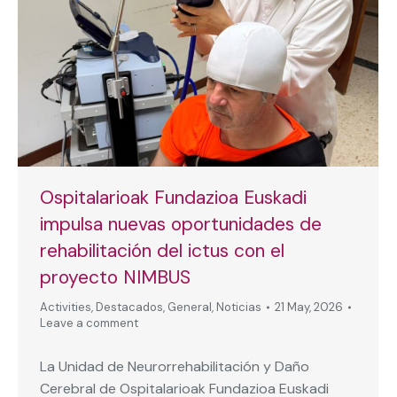
Ospitalarioak Fundazioa Euskadi
impulsa nuevas oportunidades de
rehabilitación del ictus con el
proyecto NIMBUS
Activities
,
Destacados
,
General
,
Noticias
21 May, 2026
Leave a comment
La Unidad de Neurorrehabilitación y Daño
Cerebral de Ospitalarioak Fundazioa Euskadi