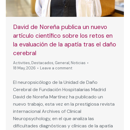
David de Noreña publica un nuevo
artículo científico sobre los retos en
la evaluación de la apatía tras el daño
cerebral
Activities
,
Destacados
,
General
,
Noticias
18 May, 2026
Leave a comment
El neuropsicólogo de la Unidad de Daño
Cerebral de Fundación Hospitalarias Madrid
David de Noreña Martínez ha publicado un
nuevo trabajo, esta vez en la prestigiosa revista
internacional Archives of Clinical
Neuropsychology, en el que analiza las
dificultades diagnósticas y clínicas de la apatía