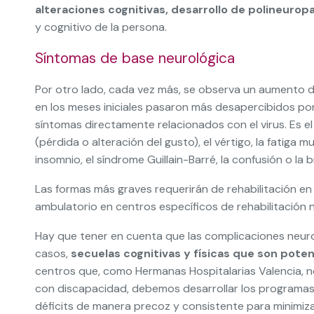
alteraciones cognitivas, desarrollo de polineuropa
y cognitivo de la persona.
Síntomas de base neurológica
Por otro lado, cada vez más, se observa un aumento d
en los meses iniciales pasaron más desapercibidos po
síntomas directamente relacionados con el virus. Es el
(pérdida o alteración del gusto), el vértigo, la fatiga 
insomnio, el síndrome Guillain-Barré, la confusión o la
Las formas más graves requerirán de rehabilitación en
ambulatorio en centros específicos de rehabilitación 
Hay que tener en cuenta que las complicaciones neu
casos,
secuelas cognitivas y físicas que son pot
centros que, como Hermanas Hospitalarias Valencia, no
con discapacidad, debemos desarrollar los programas
déficits de manera precoz y consistente para minimizar