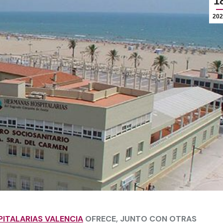
1
202
ITALARIAS VALENCIA
OFRECE, JUNTO CON OTRAS