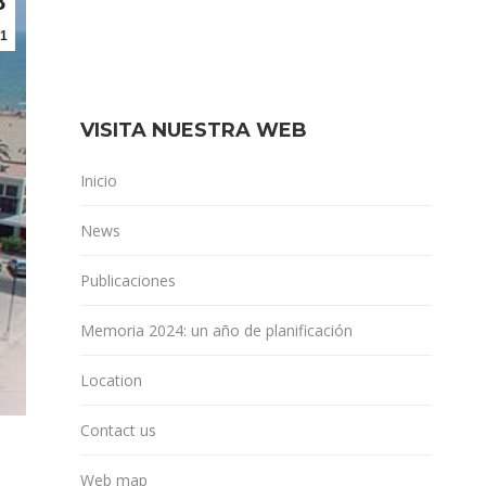
8
1
VISITA NUESTRA WEB
Inicio
News
Publicaciones
Memoria 2024: un año de planificación
Location
Contact us
Web map