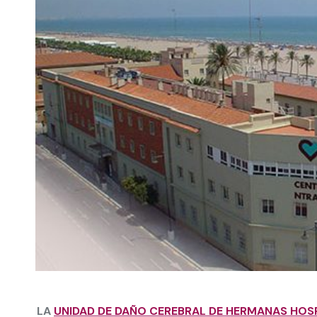
LA
UNIDAD DE DAÑO CEREBRAL DE HERMANAS HOSP