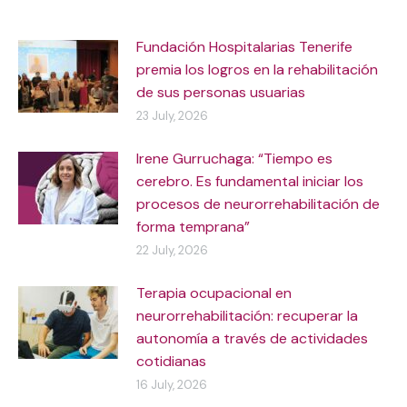
Fundación Hospitalarias Tenerife
premia los logros en la rehabilitación
de sus personas usuarias
23 July, 2026
Irene Gurruchaga: “Tiempo es
cerebro. Es fundamental iniciar los
procesos de neurorrehabilitación de
forma temprana”
22 July, 2026
Terapia ocupacional en
neurorrehabilitación: recuperar la
autonomía a través de actividades
cotidianas
16 July, 2026