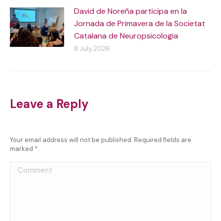
David de Noreña participa en la
Jornada de Primavera de la Societat
Catalana de Neuropsicologia
8 July, 2026
Leave a Reply
Your email address will not be published. Required fields are
marked
*
Comment