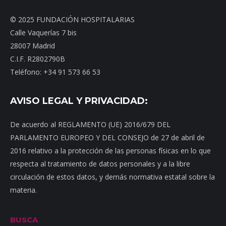
© 2025 FUNDACIÓN HOSPITALARIAS
Calle Vaquerías 7 bis
28007 Madrid
C.I.F. R2802790B
Teléfono: +34 91 573 66 53
AVISO LEGAL Y PRIVACIDAD:
De acuerdo al REGLAMENTO (UE) 2016/679 DEL
PARLAMENTO EUROPEO Y DEL CONSEJO de 27 de abril de
2016 relativo a la protección de las personas físicas en lo que
respecta al tratamiento de datos personales y a la libre
circulación de estos datos, y demás normativa estatal sobre la
materia.
BUSCA