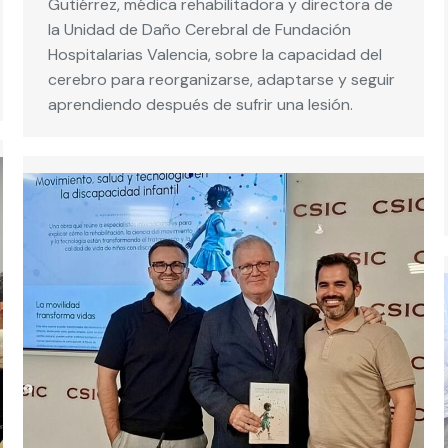
Gutiérrez, médica rehabilitadora y directora de
la Unidad de Daño Cerebral de Fundación
Hospitalarias Valencia, sobre la capacidad del
cerebro para reorganizarse, adaptarse y seguir
aprendiendo después de sufrir una lesión.