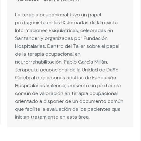
La terapia ocupacional tuvo un papel
protagonista en las IX Jornadas de la revista
Informaciones Psiquiátricas, celebradas en
Santander y organizadas por Fundación
Hospitalarias. Dentro del Taller sobre el papel
de la terapia ocupacional en
neurorrehabilitación, Pablo García Millán,
terapeuta ocupacional de la Unidad de Daño
Cerebral de personas adultas de Fundación
Hospitalarias Valencia, presentó un protocolo
común de valoración en terapia ocupacional
orientado a disponer de un documento común
que facilite la evaluación de los pacientes que
inician tratamiento en esta área.