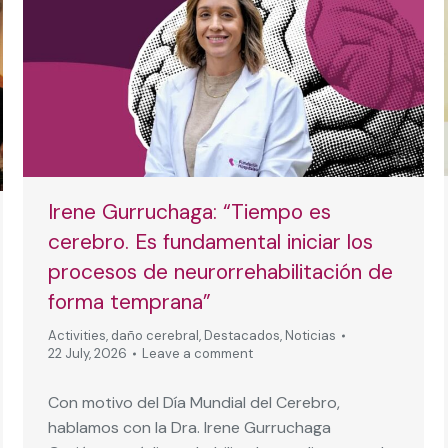
Irene Gurruchaga: “Tiempo es
cerebro. Es fundamental iniciar los
procesos de neurorrehabilitación de
forma temprana”
Activities
,
daño cerebral
,
Destacados
,
Noticias
22 July, 2026
Leave a comment
Con motivo del Día Mundial del Cerebro,
hablamos con la Dra. Irene Gurruchaga