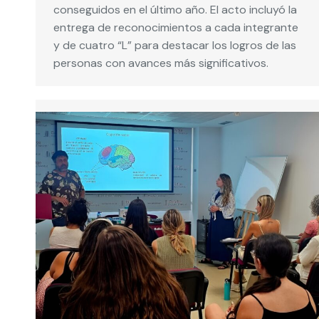
conseguidos en el último año. El acto incluyó la
entrega de reconocimientos a cada integrante
y de cuatro “L” para destacar los logros de las
personas con avances más significativos.