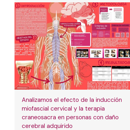
Analizamos el efecto de la inducción
miofascial cervical y la terapia
craneosacra en personas con daño
cerebral adquirido