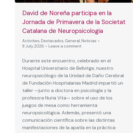
David de Noreña participa en la
Jornada de Primavera de la Societat
Catalana de Neuropsicologia
Activities
,
Destacados
,
General
,
Noticias
8 July, 2026
Leave a comment
Durante este encuentro, celebrado en el
Hospital Universitario de Bellvitge, nuestro
neuropsicólogo de la Unidad de Daño Cerebral
de Fundación Hospitalarias Madrid impartió un
taller —junto a doctora en psicología y la
profesora Nuria Vita— sobre el uso de los
juegos de mesa como herramienta
neuropsicológica. Además, presentó una
comunicación científica sobre las distintas
manifestaciones de la apatía en la práctica