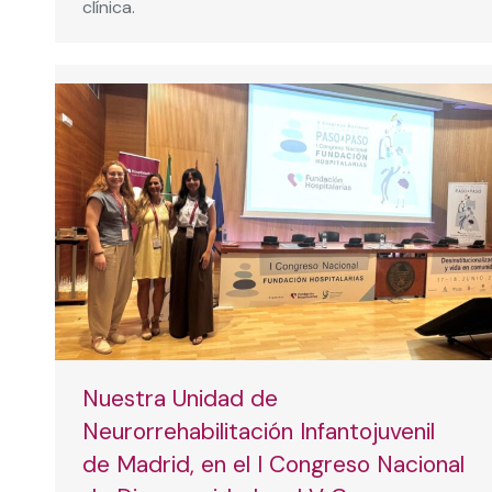
clínica.
Nuestra Unidad de
Neurorrehabilitación Infantojuvenil
de Madrid, en el I Congreso Nacional