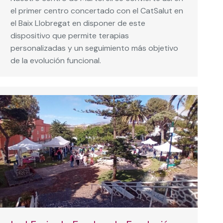
el primer centro concertado con el CatSalut en
el Baix Llobregat en disponer de este
dispositivo que permite terapias
personalizadas y un seguimiento más objetivo
de la evolución funcional.