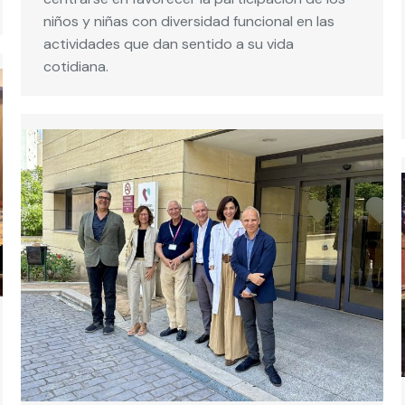
niños y niñas con diversidad funcional en las
actividades que dan sentido a su vida
cotidiana.