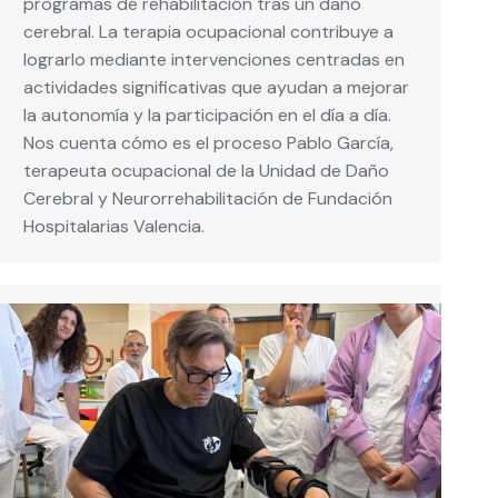
programas de rehabilitación tras un daño
cerebral. La terapia ocupacional contribuye a
lograrlo mediante intervenciones centradas en
actividades significativas que ayudan a mejorar
la autonomía y la participación en el día a día.
Nos cuenta cómo es el proceso Pablo García,
terapeuta ocupacional de la Unidad de Daño
Cerebral y Neurorrehabilitación de Fundación
Hospitalarias Valencia.