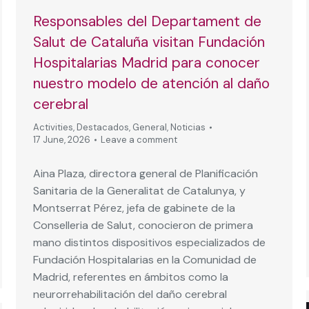
Responsables del Departament de
Salut de Cataluña visitan Fundación
Hospitalarias Madrid para conocer
nuestro modelo de atención al daño
cerebral
Activities
,
Destacados
,
General
,
Noticias
17 June, 2026
Leave a comment
Aina Plaza, directora general de Planificación
Sanitaria de la Generalitat de Catalunya, y
Montserrat Pérez, jefa de gabinete de la
Conselleria de Salut, conocieron de primera
mano distintos dispositivos especializados de
Fundación Hospitalarias en la Comunidad de
Madrid, referentes en ámbitos como la
neurorrehabilitación del daño cerebral