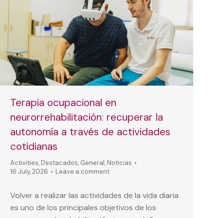
Terapia ocupacional en
neurorrehabilitación: recuperar la
autonomía a través de actividades
cotidianas
Activities
,
Destacados
,
General
,
Noticias
16 July, 2026
Leave a comment
Volver a realizar las actividades de la vida diaria
es uno de los principales objetivos de los