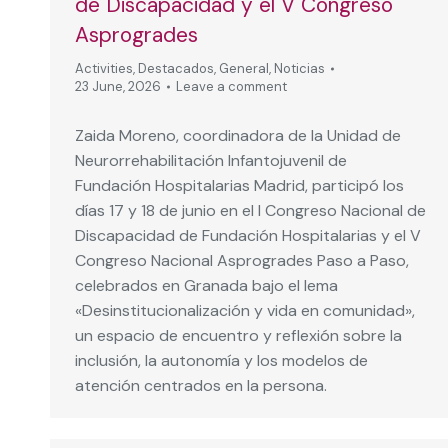
de Discapacidad y el V Congreso
Asprogrades
Activities
,
Destacados
,
General
,
Noticias
23 June, 2026
Leave a comment
Zaida Moreno, coordinadora de la Unidad de
Neurorrehabilitación Infantojuvenil de
Fundación Hospitalarias Madrid, participó los
días 17 y 18 de junio en el I Congreso Nacional de
Discapacidad de Fundación Hospitalarias y el V
Congreso Nacional Asprogrades Paso a Paso,
celebrados en Granada bajo el lema
«Desinstitucionalización y vida en comunidad»,
un espacio de encuentro y reflexión sobre la
inclusión, la autonomía y los modelos de
atención centrados en la persona.