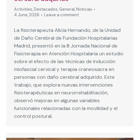
Activities
,
Destacados
,
General
,
Noticias
4 June, 2026
Leave a comment
La fisioterapeuta Alicia Hernando, de la Unidad
de Daño Cerebral de Fundación Hospitalarias
Madrid, presentó en la III Jornada Nacional de
Fisioterapia en Atención Hospitalaria un estudio
sobre el efecto de las técnicas de inducción
miofascial cervical y terapia craneosacra en
personas con daño cerebral adquirido. Este
trabajo, que explora nuevas intervenciones
fisioterapéuticas en neurorrehabilitación,
observó mejoras en algunas variables
funcionales relacionadas con la movilidad y el
control postural.