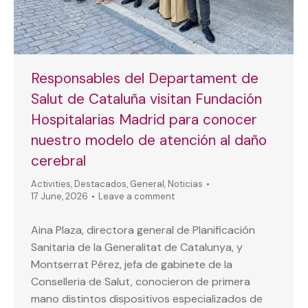
Responsables del Departament de
Salut de Cataluña visitan Fundación
Hospitalarias Madrid para conocer
nuestro modelo de atención al daño
cerebral
Activities
,
Destacados
,
General
,
Noticias
17 June, 2026
Leave a comment
Aina Plaza, directora general de Planificación
Sanitaria de la Generalitat de Catalunya, y
Montserrat Pérez, jefa de gabinete de la
Conselleria de Salut, conocieron de primera
mano distintos dispositivos especializados de