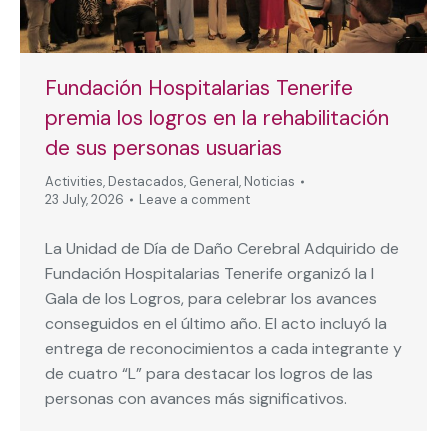
Fundación Hospitalarias Tenerife
premia los logros en la rehabilitación
de sus personas usuarias
Activities
,
Destacados
,
General
,
Noticias
23 July, 2026
Leave a comment
La Unidad de Día de Daño Cerebral Adquirido de
Fundación Hospitalarias Tenerife organizó la I
Gala de los Logros, para celebrar los avances
conseguidos en el último año. El acto incluyó la
entrega de reconocimientos a cada integrante y
de cuatro “L” para destacar los logros de las
personas con avances más significativos.