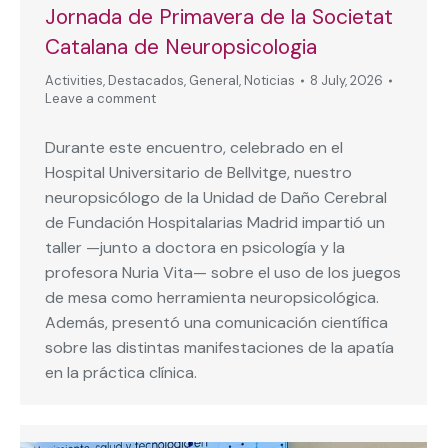
Jornada de Primavera de la Societat
Catalana de Neuropsicologia
Activities
,
Destacados
,
General
,
Noticias
8 July, 2026
Leave a comment
Durante este encuentro, celebrado en el
Hospital Universitario de Bellvitge, nuestro
neuropsicólogo de la Unidad de Daño Cerebral
de Fundación Hospitalarias Madrid impartió un
taller —junto a doctora en psicología y la
profesora Nuria Vita— sobre el uso de los juegos
de mesa como herramienta neuropsicológica.
Además, presentó una comunicación científica
sobre las distintas manifestaciones de la apatía
en la práctica clínica.