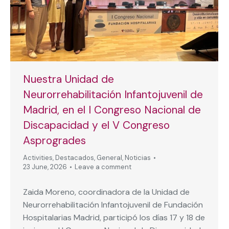
Nuestra Unidad de
Neurorrehabilitación Infantojuvenil de
Madrid, en el I Congreso Nacional de
Discapacidad y el V Congreso
Asprogrades
Activities
,
Destacados
,
General
,
Noticias
23 June, 2026
Leave a comment
Zaida Moreno, coordinadora de la Unidad de
Neurorrehabilitación Infantojuvenil de Fundación
Hospitalarias Madrid, participó los días 17 y 18 de