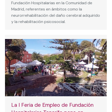
Fundación Hospitalarias en la Comunidad de
Madrid, referentes en ámbitos como la
neurorrehabilitación del daño cerebral adquirido
y la rehabilitación psicosocial.
La I Feria de Empleo de Fundación