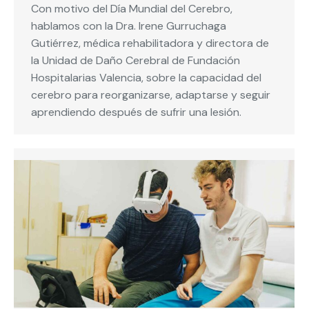
Con motivo del Día Mundial del Cerebro,
hablamos con la Dra. Irene Gurruchaga
Gutiérrez, médica rehabilitadora y directora de
la Unidad de Daño Cerebral de Fundación
Hospitalarias Valencia, sobre la capacidad del
cerebro para reorganizarse, adaptarse y seguir
aprendiendo después de sufrir una lesión.