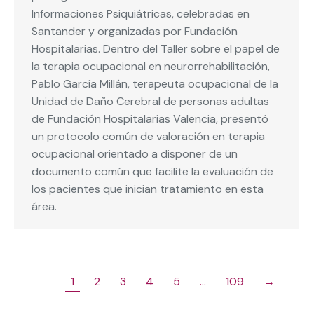
Informaciones Psiquiátricas, celebradas en
Santander y organizadas por Fundación
Hospitalarias. Dentro del Taller sobre el papel de
la terapia ocupacional en neurorrehabilitación,
Pablo García Millán, terapeuta ocupacional de la
Unidad de Daño Cerebral de personas adultas
de Fundación Hospitalarias Valencia, presentó
un protocolo común de valoración en terapia
ocupacional orientado a disponer de un
documento común que facilite la evaluación de
los pacientes que inician tratamiento en esta
área.
1
2
3
4
5
…
109
→