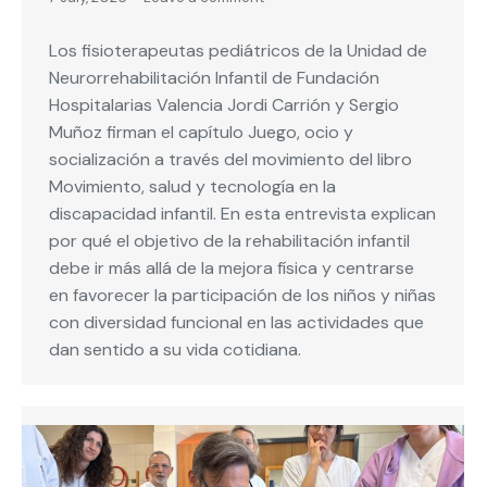
Los fisioterapeutas pediátricos de la Unidad de
Neurorrehabilitación Infantil de Fundación
Hospitalarias Valencia Jordi Carrión y Sergio
Muñoz firman el capítulo Juego, ocio y
socialización a través del movimiento del libro
Movimiento, salud y tecnología en la
discapacidad infantil. En esta entrevista explican
por qué el objetivo de la rehabilitación infantil
debe ir más allá de la mejora física y centrarse
en favorecer la participación de los niños y niñas
con diversidad funcional en las actividades que
dan sentido a su vida cotidiana.