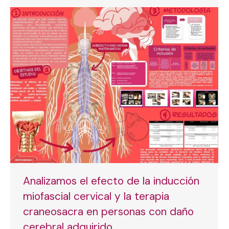
Analizamos el efecto de la inducción
miofascial cervical y la terapia
craneosacra en personas con daño
cerebral adquirido