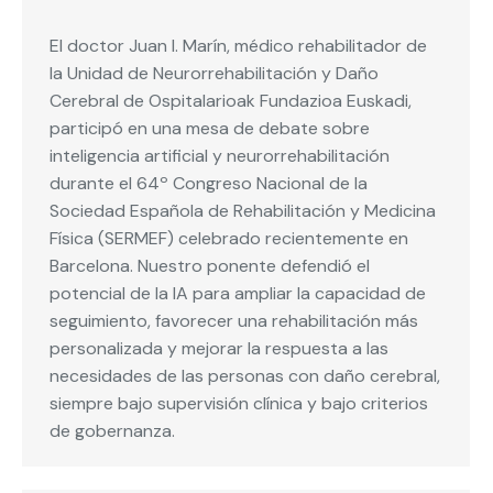
El doctor Juan I. Marín, médico rehabilitador de
la Unidad de Neurorrehabilitación y Daño
Cerebral de Ospitalarioak Fundazioa Euskadi,
participó en una mesa de debate sobre
inteligencia artificial y neurorrehabilitación
durante el 64º Congreso Nacional de la
Sociedad Española de Rehabilitación y Medicina
Física (SERMEF) celebrado recientemente en
Barcelona. Nuestro ponente defendió el
potencial de la IA para ampliar la capacidad de
seguimiento, favorecer una rehabilitación más
personalizada y mejorar la respuesta a las
necesidades de las personas con daño cerebral,
siempre bajo supervisión clínica y bajo criterios
de gobernanza.