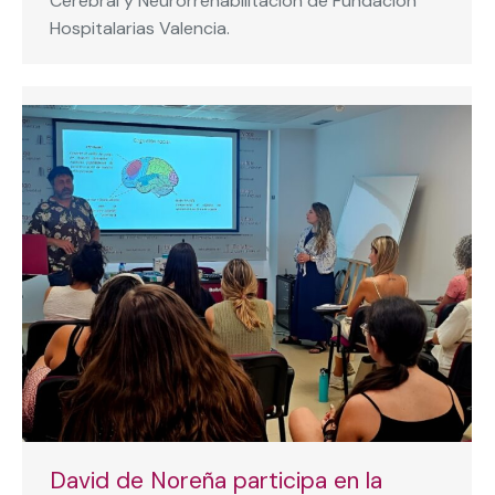
Cerebral y Neurorrehabilitación de Fundación
Hospitalarias Valencia.
David de Noreña participa en la