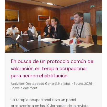
En busca de un protocolo común de
valoración en terapia ocupacional
para neurorrehabilitación
Activities
,
Destacados
,
General
,
Noticias
1 June, 2026
Leave a comment
La terapia ocupacional tuvo un papel
protagonista en las IX Jornadas de la revista