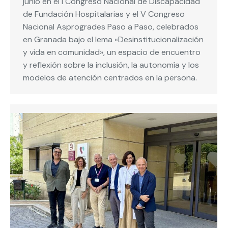
junio en el I Congreso Nacional de Discapacidad
de Fundación Hospitalarias y el V Congreso
Nacional Asprogrades Paso a Paso, celebrados
en Granada bajo el lema «Desinstitucionalización
y vida en comunidad», un espacio de encuentro
y reflexión sobre la inclusión, la autonomía y los
modelos de atención centrados en la persona.