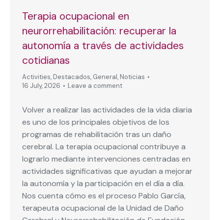
Terapia ocupacional en
neurorrehabilitación: recuperar la
autonomía a través de actividades
cotidianas
Activities
,
Destacados
,
General
,
Noticias
16 July, 2026
Leave a comment
Volver a realizar las actividades de la vida diaria
es uno de los principales objetivos de los
programas de rehabilitación tras un daño
cerebral. La terapia ocupacional contribuye a
lograrlo mediante intervenciones centradas en
actividades significativas que ayudan a mejorar
la autonomía y la participación en el día a día.
Nos cuenta cómo es el proceso Pablo García,
terapeuta ocupacional de la Unidad de Daño