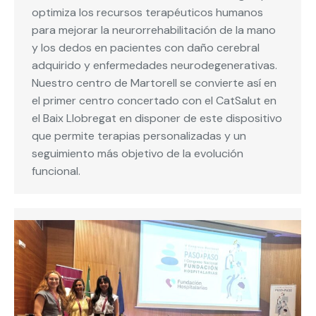
optimiza los recursos terapéuticos humanos
para mejorar la neurorrehabilitación de la mano
y los dedos en pacientes con daño cerebral
adquirido y enfermedades neurodegenerativas.
Nuestro centro de Martorell se convierte así en
el primer centro concertado con el CatSalut en
el Baix Llobregat en disponer de este dispositivo
que permite terapias personalizadas y un
seguimiento más objetivo de la evolución
funcional.