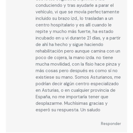
conduciendo y tras ayudarle a parar el
vehículo, vi que se movía perfectamente
incluido su brazo izd., lo trasladan a un
centro hospitalario y es allí cuando le
repite y mucho más fuerte, ha estado
incubado en u vi durante 21 días, y a partir
de ahí ha hecho y sigue haciendo
rehabilitación pero aunque camina con un
poco de cojera, la mano izda. no tiene
mucha movilidad, con la físio hace pinza y
más cosas pero después es como sí no
existiese su mano. Somos Asturianos, me
podrían decir algún centro especializado
en Asturias, o en cualquier provincia de
España, no me importaría tener que
desplazarme. Muchísimas gracias y
esperó su respuesta. Un saludo
Responder