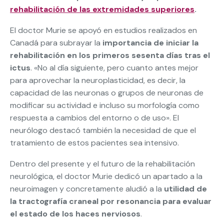
rehabilitación de las extremidades superiores
.
El doctor Murie se apoyó en estudios realizados en
Canadá para subrayar la
importancia de iniciar la
rehabilitación en los primeros sesenta días tras el
ictus
. «No al día siguiente, pero cuanto antes mejor
para aprovechar la neuroplasticidad, es decir, la
capacidad de las neuronas o grupos de neuronas de
modificar su actividad e incluso su morfología como
respuesta a cambios del entorno o de uso». El
neurólogo destacó también la necesidad de que el
tratamiento de estos pacientes sea intensivo.
Dentro del presente y el futuro de la rehabilitación
neurológica, el doctor Murie dedicó un apartado a la
neuroimagen y concretamente aludió a la
utilidad de
la tractografía craneal por resonancia para evaluar
el estado de los haces nerviosos
.