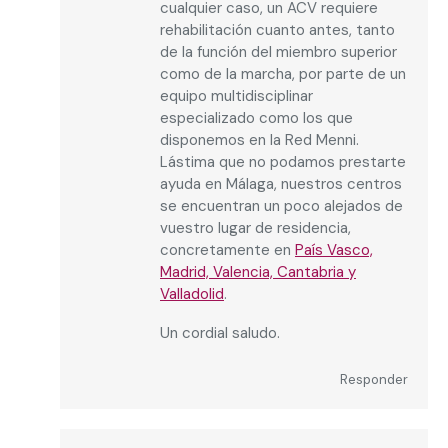
cualquier caso, un ACV requiere
rehabilitación cuanto antes, tanto
de la función del miembro superior
como de la marcha, por parte de un
equipo multidisciplinar
especializado como los que
disponemos en la Red Menni.
Lástima que no podamos prestarte
ayuda en Málaga, nuestros centros
se encuentran un poco alejados de
vuestro lugar de residencia,
concretamente en
País Vasco,
Madrid, Valencia, Cantabria y
Valladolid
.
Un cordial saludo.
Responder