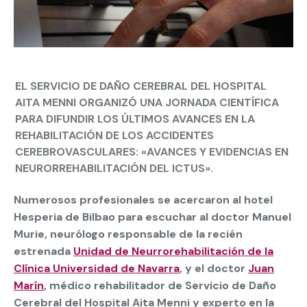
EL SERVICIO DE DAÑO CEREBRAL DEL HOSPITAL
AITA MENNI ORGANIZÓ UNA JORNADA CIENTÍFICA
PARA DIFUNDIR LOS ÚLTIMOS AVANCES EN LA
REHABILITACIÓN DE LOS ACCIDENTES
CEREBROVASCULARES:
«AVANCES Y EVIDE
NCIAS EN
NEURORREHABILITACIÓN DEL ICTUS».
Numerosos profesionales se acercaron al hotel
Hesperia de Bilbao para escuchar al doctor Manuel
Murie, neurólogo responsable de la recién
estrenada
Unidad de Neurrorehabilitación de la
Clínica Universidad de Navarra
, y el doctor
Juan
Marín
, médico rehabilitador de Servicio de Daño
Cerebral del Hospital Aita Menni y experto en la