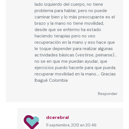
lado izquierdo del cuerpo, no tiene
problema para hablar, pero no puede
caminar bien y lo más preocupante es el
brazo y la mano no tiene movilidad,
desde que se enfermo ha estado
haciendo terapias pero no veo
recuperación en la mano y eso hace que
le toque depender para realizar algunas
actividades básicas (vestirse, peinarse)…
no se en que me puedan ayudar, que
ejercicios puedo hacerle para que pueda
recuperar movilidad en la mano…. Gracias
Ibagué Colombia
Responder
dcerebral
11 septiembre, 2012 en 20:46
dice: