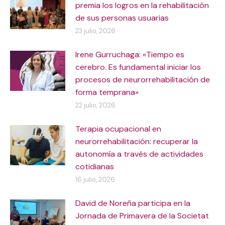
premia los logros en la rehabilitación
de sus personas usuarias
23 julio, 2026
Irene Gurruchaga: «Tiempo es
cerebro. Es fundamental iniciar los
procesos de neurorrehabilitación de
forma temprana»
22 julio, 2026
Terapia ocupacional en
neurorrehabilitación: recuperar la
autonomía a través de actividades
cotidianas
16 julio, 2026
David de Noreña participa en la
Jornada de Primavera de la Societat