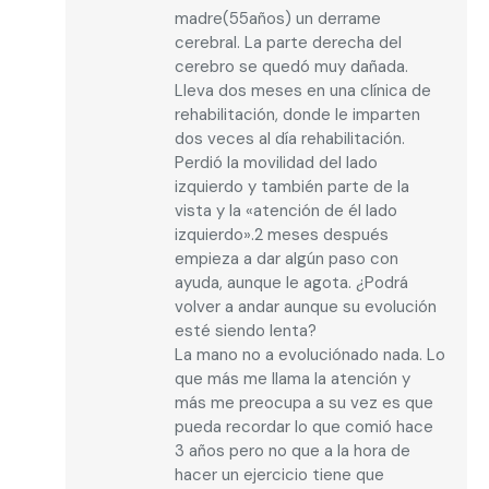
madre(55años) un derrame
cerebral. La parte derecha del
cerebro se quedó muy dañada.
Lleva dos meses en una clínica de
rehabilitación, donde le imparten
dos veces al día rehabilitación.
Perdió la movilidad del lado
izquierdo y también parte de la
vista y la «atención de él lado
izquierdo».2 meses después
empieza a dar algún paso con
ayuda, aunque le agota. ¿Podrá
volver a andar aunque su evolución
esté siendo lenta?
La mano no a evoluciónado nada. Lo
que más me llama la atención y
más me preocupa a su vez es que
pueda recordar lo que comió hace
3 años pero no que a la hora de
hacer un ejercicio tiene que