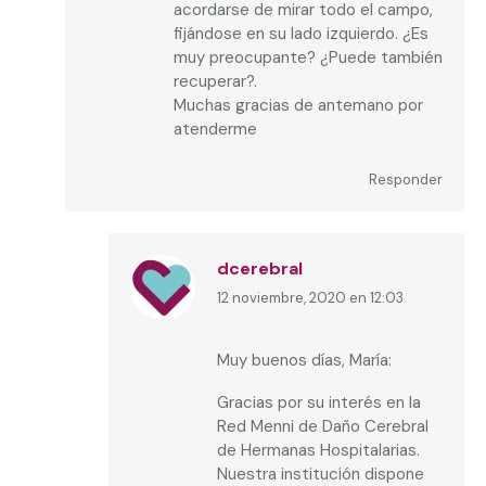
acordarse de mirar todo el campo,
fijándose en su lado izquierdo. ¿Es
muy preocupante? ¿Puede también
recuperar?.
Muchas gracias de antemano por
atenderme
Responder
dcerebral
12 noviembre, 2020 en 12:03
dice:
Muy buenos días, María:
Gracias por su interés en la
Red Menni de Daño Cerebral
de Hermanas Hospitalarias.
Nuestra institución dispone