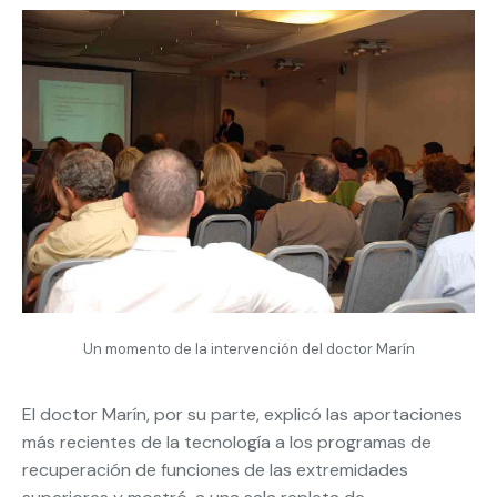
Un momento de la intervención del doctor Marín
El doctor Marín, por su parte, explicó las aportaciones
más recientes de la tecnología a los programas de
recuperación de funciones de las extremidades