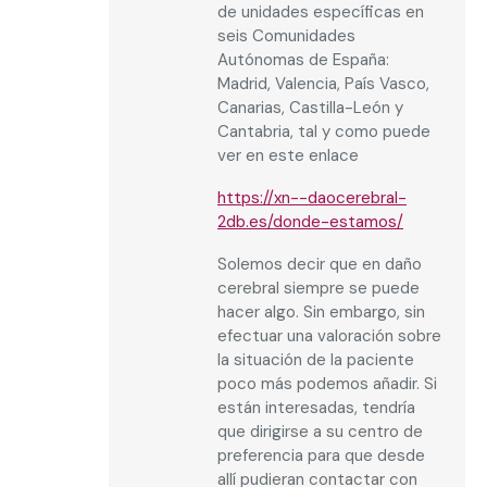
de unidades específicas en
seis Comunidades
Autónomas de España:
Madrid, Valencia, País Vasco,
Canarias, Castilla-León y
Cantabria, tal y como puede
ver en este enlace
https://xn--daocerebral-
2db.es/donde-estamos/
Solemos decir que en daño
cerebral siempre se puede
hacer algo. Sin embargo, sin
efectuar una valoración sobre
la situación de la paciente
poco más podemos añadir. Si
están interesadas, tendría
que dirigirse a su centro de
preferencia para que desde
allí pudieran contactar con