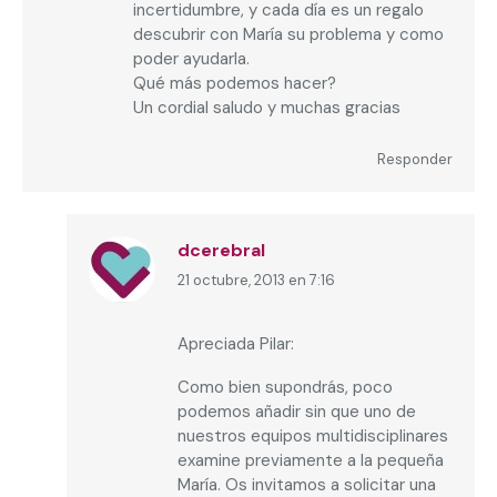
incertidumbre, y cada día es un regalo
descubrir con María su problema y como
poder ayudarla.
Qué más podemos hacer?
Un cordial saludo y muchas gracias
Responder
dcerebral
21 octubre, 2013 en 7:16
dice:
Apreciada Pilar:
Como bien supondrás, poco
podemos añadir sin que uno de
nuestros equipos multidisciplinares
examine previamente a la pequeña
María. Os invitamos a solicitar una