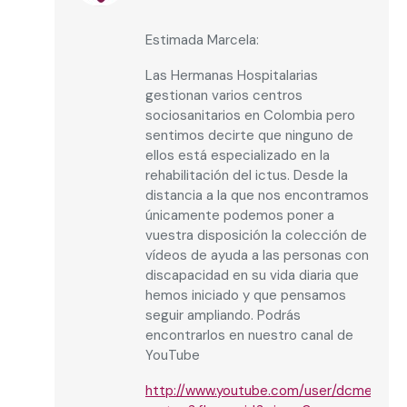
Estimada Marcela:
Las Hermanas Hospitalarias
gestionan varios centros
sociosanitarios en Colombia pero
sentimos decirte que ninguno de
ellos está especializado en la
rehabilitación del ictus. Desde la
distancia a la que nos encontramos
únicamente podemos poner a
vuestra disposición la colección de
vídeos de ayuda a las personas con
discapacidad en su vida diaria que
hemos iniciado y que pensamos
seguir ampliando. Podrás
encontrarlos en nuestro canal de
YouTube
http://www.youtube.com/user/dcmenni/v