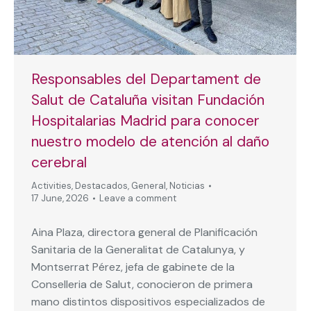
Responsables del Departament de
Salut de Cataluña visitan Fundación
Hospitalarias Madrid para conocer
nuestro modelo de atención al daño
cerebral
Activities
,
Destacados
,
General
,
Noticias
17 June, 2026
Leave a comment
Aina Plaza, directora general de Planificación
Sanitaria de la Generalitat de Catalunya, y
Montserrat Pérez, jefa de gabinete de la
Conselleria de Salut, conocieron de primera
mano distintos dispositivos especializados de