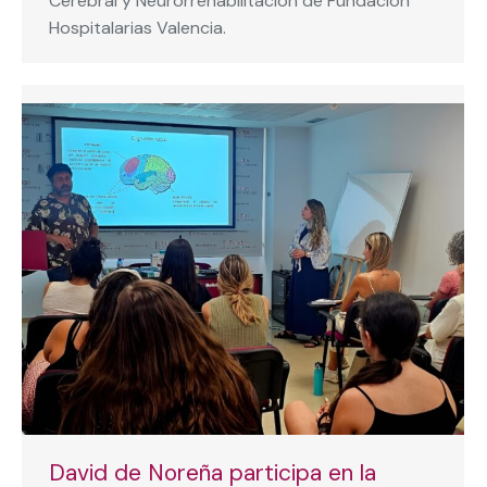
Cerebral y Neurorrehabilitación de Fundación
Hospitalarias Valencia.
David de Noreña participa en la