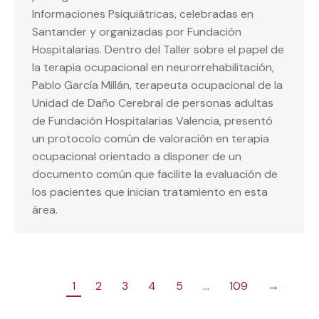
Informaciones Psiquiátricas, celebradas en
Santander y organizadas por Fundación
Hospitalarias. Dentro del Taller sobre el papel de
la terapia ocupacional en neurorrehabilitación,
Pablo García Millán, terapeuta ocupacional de la
Unidad de Daño Cerebral de personas adultas
de Fundación Hospitalarias Valencia, presentó
un protocolo común de valoración en terapia
ocupacional orientado a disponer de un
documento común que facilite la evaluación de
los pacientes que inician tratamiento en esta
área.
1
2
3
4
5
…
109
→