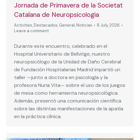
Jornada de Primavera de la Societat
Catalana de Neuropsicologia
Activities
,
Destacados
,
General
,
Noticias
8 July, 2026
Leave a comment
Durante este encuentro, celebrado en el
Hospital Universitario de Bellvitge, nuestro
neuropsicólogo de la Unidad de Daño Cerebral
de Fundación Hospitalarias Madrid impartió un
taller —junto a doctora en psicología y la
profesora Nuria Vita— sobre el uso de los juegos
de mesa como herramienta neuropsicológica.
Además, presentó una comunicación científica
sobre las distintas manifestaciones de la apatía
en la práctica clínica.