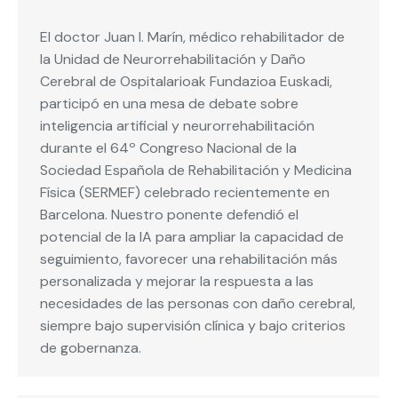
El doctor Juan I. Marín, médico rehabilitador de
la Unidad de Neurorrehabilitación y Daño
Cerebral de Ospitalarioak Fundazioa Euskadi,
participó en una mesa de debate sobre
inteligencia artificial y neurorrehabilitación
durante el 64º Congreso Nacional de la
Sociedad Española de Rehabilitación y Medicina
Física (SERMEF) celebrado recientemente en
Barcelona. Nuestro ponente defendió el
potencial de la IA para ampliar la capacidad de
seguimiento, favorecer una rehabilitación más
personalizada y mejorar la respuesta a las
necesidades de las personas con daño cerebral,
siempre bajo supervisión clínica y bajo criterios
de gobernanza.