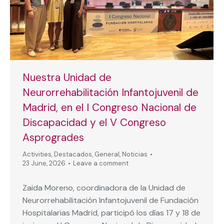
Nuestra Unidad de
Neurorrehabilitación Infantojuvenil de
Madrid, en el I Congreso Nacional de
Discapacidad y el V Congreso
Asprogrades
Activities
,
Destacados
,
General
,
Noticias
23 June, 2026
Leave a comment
Zaida Moreno, coordinadora de la Unidad de
Neurorrehabilitación Infantojuvenil de Fundación
Hospitalarias Madrid, participó los días 17 y 18 de