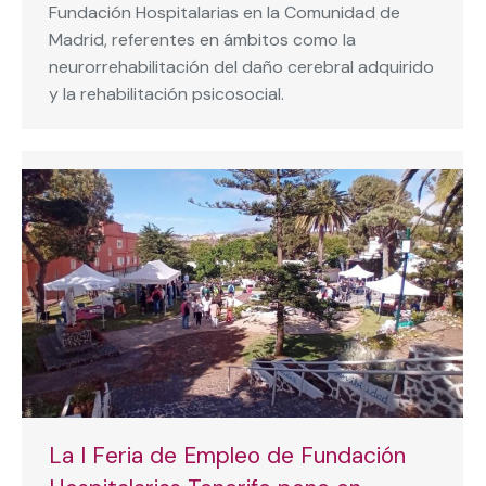
Fundación Hospitalarias en la Comunidad de
Madrid, referentes en ámbitos como la
neurorrehabilitación del daño cerebral adquirido
y la rehabilitación psicosocial.
La I Feria de Empleo de Fundación