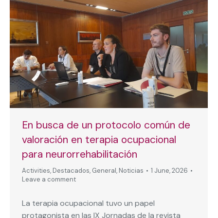
En busca de un protocolo común de
valoración en terapia ocupacional
para neurorrehabilitación
Activities
,
Destacados
,
General
,
Noticias
1 June, 2026
Leave a comment
La terapia ocupacional tuvo un papel
protagonista en las IX Jornadas de la revista