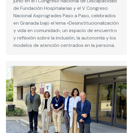
junio en el I Congreso Nacional de Discapacidad
de Fundación Hospitalarias y el V Congreso
Nacional Asprogrades Paso a Paso, celebrados
en Granada bajo el lema «Desinstitucionalización
y vida en comunidad», un espacio de encuentro
y reflexión sobre la inclusión, la autonomía y los
modelos de atención centrados en la persona.