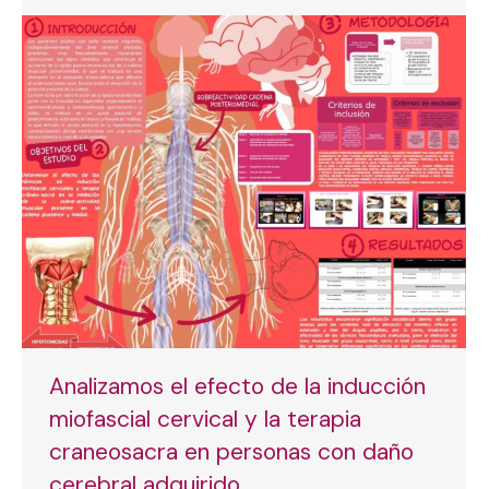
Analizamos el efecto de la inducción
miofascial cervical y la terapia
craneosacra en personas con daño
cerebral adquirido