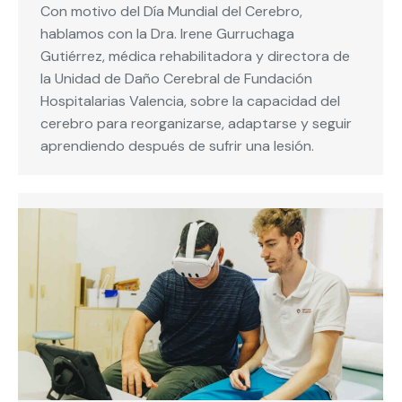
Con motivo del Día Mundial del Cerebro,
hablamos con la Dra. Irene Gurruchaga
Gutiérrez, médica rehabilitadora y directora de
la Unidad de Daño Cerebral de Fundación
Hospitalarias Valencia, sobre la capacidad del
cerebro para reorganizarse, adaptarse y seguir
aprendiendo después de sufrir una lesión.