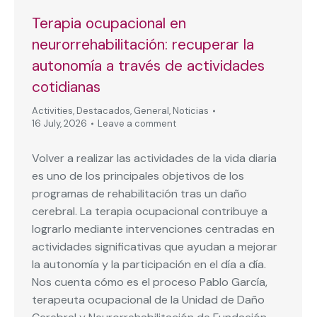
Terapia ocupacional en
neurorrehabilitación: recuperar la
autonomía a través de actividades
cotidianas
Activities
,
Destacados
,
General
,
Noticias
16 July, 2026
Leave a comment
Volver a realizar las actividades de la vida diaria
es uno de los principales objetivos de los
programas de rehabilitación tras un daño
cerebral. La terapia ocupacional contribuye a
lograrlo mediante intervenciones centradas en
actividades significativas que ayudan a mejorar
la autonomía y la participación en el día a día.
Nos cuenta cómo es el proceso Pablo García,
terapeuta ocupacional de la Unidad de Daño