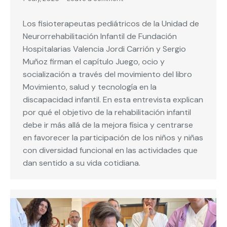
Los fisioterapeutas pediátricos de la Unidad de
Neurorrehabilitación Infantil de Fundación
Hospitalarias Valencia Jordi Carrión y Sergio
Muñoz firman el capítulo Juego, ocio y
socialización a través del movimiento del libro
Movimiento, salud y tecnología en la
discapacidad infantil. En esta entrevista explican
por qué el objetivo de la rehabilitación infantil
debe ir más allá de la mejora física y centrarse
en favorecer la participación de los niños y niñas
con diversidad funcional en las actividades que
dan sentido a su vida cotidiana.