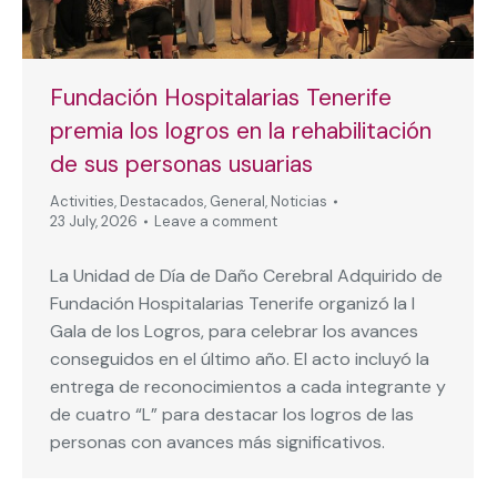
Fundación Hospitalarias Tenerife
premia los logros en la rehabilitación
de sus personas usuarias
Activities
,
Destacados
,
General
,
Noticias
23 July, 2026
Leave a comment
La Unidad de Día de Daño Cerebral Adquirido de
Fundación Hospitalarias Tenerife organizó la I
Gala de los Logros, para celebrar los avances
conseguidos en el último año. El acto incluyó la
entrega de reconocimientos a cada integrante y
de cuatro “L” para destacar los logros de las
personas con avances más significativos.