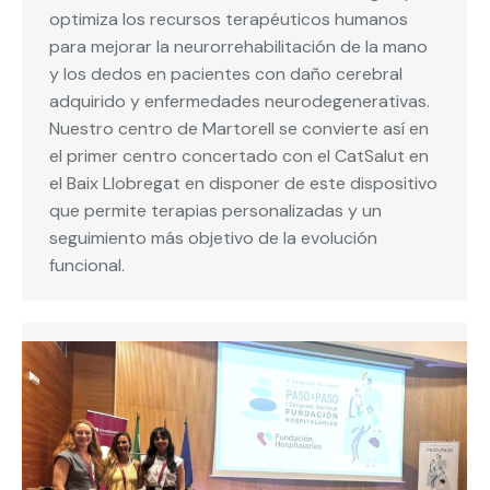
optimiza los recursos terapéuticos humanos
para mejorar la neurorrehabilitación de la mano
y los dedos en pacientes con daño cerebral
adquirido y enfermedades neurodegenerativas.
Nuestro centro de Martorell se convierte así en
el primer centro concertado con el CatSalut en
el Baix Llobregat en disponer de este dispositivo
que permite terapias personalizadas y un
seguimiento más objetivo de la evolución
funcional.