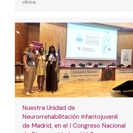
clínica.
Nuestra Unidad de
Neurorrehabilitación Infantojuvenil
de Madrid, en el I Congreso Nacional