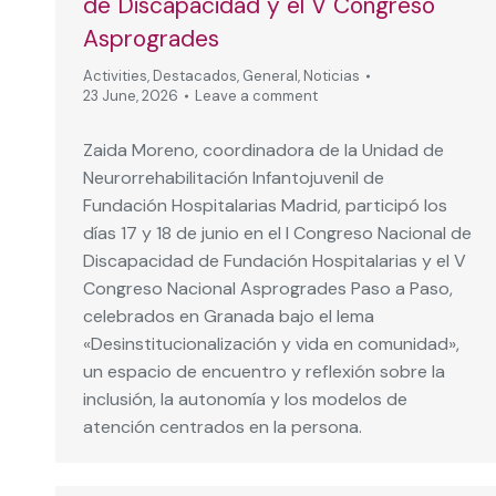
de Discapacidad y el V Congreso
Asprogrades
Activities
,
Destacados
,
General
,
Noticias
23 June, 2026
Leave a comment
Zaida Moreno, coordinadora de la Unidad de
Neurorrehabilitación Infantojuvenil de
Fundación Hospitalarias Madrid, participó los
días 17 y 18 de junio en el I Congreso Nacional de
Discapacidad de Fundación Hospitalarias y el V
Congreso Nacional Asprogrades Paso a Paso,
celebrados en Granada bajo el lema
«Desinstitucionalización y vida en comunidad»,
un espacio de encuentro y reflexión sobre la
inclusión, la autonomía y los modelos de
atención centrados en la persona.