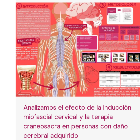
Analizamos el efecto de la inducción
miofascial cervical y la terapia
craneosacra en personas con daño
cerebral adquirido