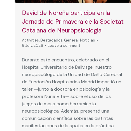
David de Noreña participa en la
Jornada de Primavera de la Societat
Catalana de Neuropsicologia
Activities
,
Destacados
,
General
,
Noticias
8 July, 2026
Leave a comment
Durante este encuentro, celebrado en el
Hospital Universitario de Bellvitge, nuestro
neuropsicólogo de la Unidad de Daño Cerebral
de Fundación Hospitalarias Madrid impartió un
taller —junto a doctora en psicología y la
profesora Nuria Vita— sobre el uso de los
juegos de mesa como herramienta
neuropsicológica. Además, presentó una
comunicación científica sobre las distintas
manifestaciones de la apatía en la práctica