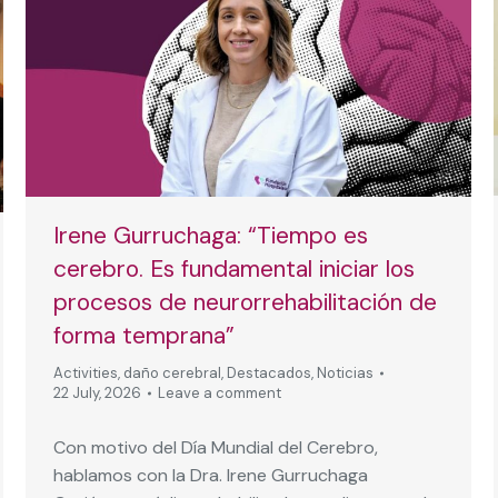
Irene Gurruchaga: “Tiempo es
cerebro. Es fundamental iniciar los
procesos de neurorrehabilitación de
forma temprana”
Activities
,
daño cerebral
,
Destacados
,
Noticias
22 July, 2026
Leave a comment
Con motivo del Día Mundial del Cerebro,
hablamos con la Dra. Irene Gurruchaga