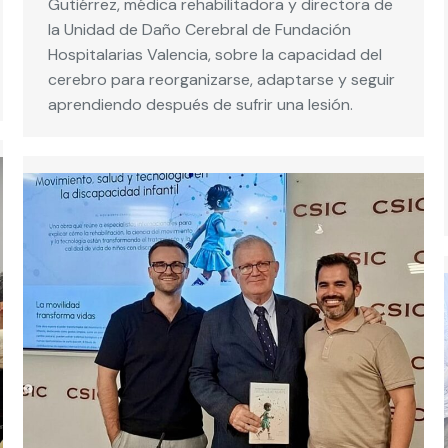
Gutiérrez, médica rehabilitadora y directora de
la Unidad de Daño Cerebral de Fundación
Hospitalarias Valencia, sobre la capacidad del
cerebro para reorganizarse, adaptarse y seguir
aprendiendo después de sufrir una lesión.