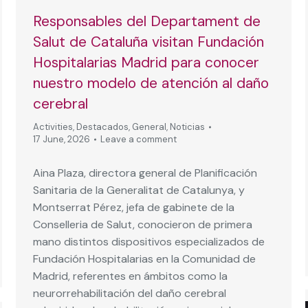
Responsables del Departament de
Salut de Cataluña visitan Fundación
Hospitalarias Madrid para conocer
nuestro modelo de atención al daño
cerebral
Activities
,
Destacados
,
General
,
Noticias
17 June, 2026
Leave a comment
Aina Plaza, directora general de Planificación
Sanitaria de la Generalitat de Catalunya, y
Montserrat Pérez, jefa de gabinete de la
Conselleria de Salut, conocieron de primera
mano distintos dispositivos especializados de
Fundación Hospitalarias en la Comunidad de
Madrid, referentes en ámbitos como la
neurorrehabilitación del daño cerebral