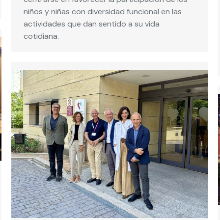
niños y niñas con diversidad funcional en las
actividades que dan sentido a su vida
cotidiana.