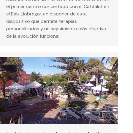
el primer centro concertado con el CatSalut en
el Baix Llobregat en disponer de este
dispositivo que permite terapias
personalizadas y un seguimiento más objetivo
de la evolución funcional.