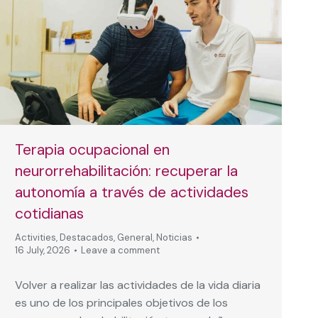
Terapia ocupacional en
neurorrehabilitación: recuperar la
autonomía a través de actividades
cotidianas
Activities
,
Destacados
,
General
,
Noticias
16 July, 2026
Leave a comment
Volver a realizar las actividades de la vida diaria
es uno de los principales objetivos de los