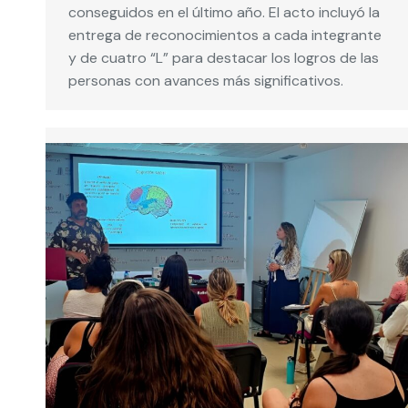
conseguidos en el último año. El acto incluyó la
entrega de reconocimientos a cada integrante
y de cuatro “L” para destacar los logros de las
personas con avances más significativos.