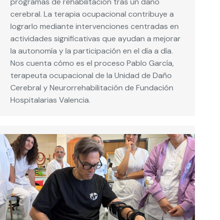
programas de rehabilitación tras un daño
cerebral. La terapia ocupacional contribuye a
lograrlo mediante intervenciones centradas en
actividades significativas que ayudan a mejorar
la autonomía y la participación en el día a día.
Nos cuenta cómo es el proceso Pablo García,
terapeuta ocupacional de la Unidad de Daño
Cerebral y Neurorrehabilitación de Fundación
Hospitalarias Valencia.