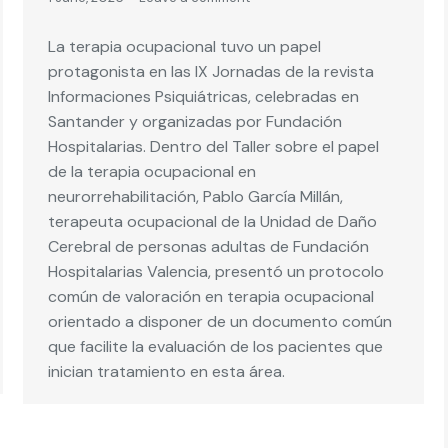
La terapia ocupacional tuvo un papel
protagonista en las IX Jornadas de la revista
Informaciones Psiquiátricas, celebradas en
Santander y organizadas por Fundación
Hospitalarias. Dentro del Taller sobre el papel
de la terapia ocupacional en
neurorrehabilitación, Pablo García Millán,
terapeuta ocupacional de la Unidad de Daño
Cerebral de personas adultas de Fundación
Hospitalarias Valencia, presentó un protocolo
común de valoración en terapia ocupacional
orientado a disponer de un documento común
que facilite la evaluación de los pacientes que
inician tratamiento en esta área.