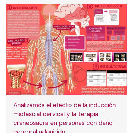
Analizamos el efecto de la inducción
miofascial cervical y la terapia
craneosacra en personas con daño
cerebral adquirido