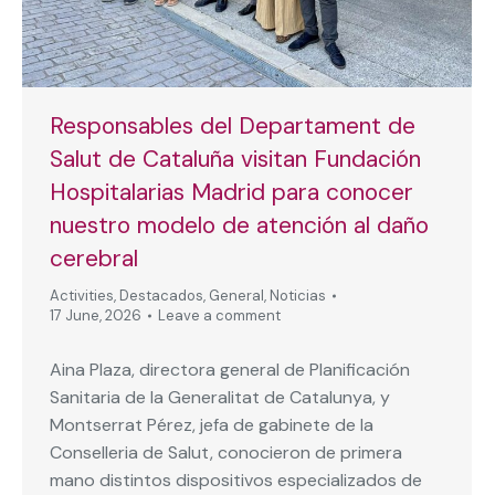
Responsables del Departament de
Salut de Cataluña visitan Fundación
Hospitalarias Madrid para conocer
nuestro modelo de atención al daño
cerebral
Activities
,
Destacados
,
General
,
Noticias
17 June, 2026
Leave a comment
Aina Plaza, directora general de Planificación
Sanitaria de la Generalitat de Catalunya, y
Montserrat Pérez, jefa de gabinete de la
Conselleria de Salut, conocieron de primera
mano distintos dispositivos especializados de