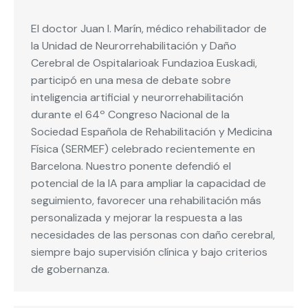
El doctor Juan I. Marín, médico rehabilitador de
la Unidad de Neurorrehabilitación y Daño
Cerebral de Ospitalarioak Fundazioa Euskadi,
participó en una mesa de debate sobre
inteligencia artificial y neurorrehabilitación
durante el 64º Congreso Nacional de la
Sociedad Española de Rehabilitación y Medicina
Física (SERMEF) celebrado recientemente en
Barcelona. Nuestro ponente defendió el
potencial de la IA para ampliar la capacidad de
seguimiento, favorecer una rehabilitación más
personalizada y mejorar la respuesta a las
necesidades de las personas con daño cerebral,
siempre bajo supervisión clínica y bajo criterios
de gobernanza.