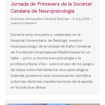
Jornada de Primavera de la Societat
Catalana de Neuropsicologia
Activities
,
Destacados
,
General
,
Noticias
8 July, 2026
Leave a comment
Durante este encuentro, celebrado en el
Hospital Universitario de Bellvitge, nuestro
neuropsicólogo de la Unidad de Daño Cerebral
de Fundación Hospitalarias Madrid impartió un
taller —junto a doctora en psicología y la
profesora Nuria Vita— sobre el uso de los juegos
de mesa como herramienta neuropsicológica.
Además, presentó una comunicación científica
sobre las distintas manifestaciones de la apatía
en la práctica clínica.