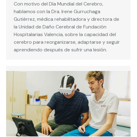
Con motivo del Día Mundial del Cerebro,
hablamos con la Dra. Irene Gurruchaga
Gutiérrez, médica rehabilitadora y directora de
la Unidad de Daño Cerebral de Fundación
Hospitalarias Valencia, sobre la capacidad del
cerebro para reorganizarse, adaptarse y seguir
aprendiendo después de sufrir una lesión.