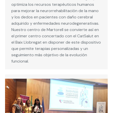
optimiza los recursos terapéuticos humanos
para mejorar la neurorrehabilitación de la mano
y los dedos en pacientes con daño cerebral
adquirido y enfermedades neurodegenerativas.
Nuestro centro de Martorell se convierte así en
el primer centro concertado con el CatSalut en
el Baix Llobregat en disponer de este dispositivo
que permite terapias personalizadas y un
seguimiento más objetivo de la evolución
funcional.