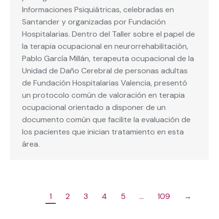
Informaciones Psiquiátricas, celebradas en
Santander y organizadas por Fundación
Hospitalarias. Dentro del Taller sobre el papel de
la terapia ocupacional en neurorrehabilitación,
Pablo García Millán, terapeuta ocupacional de la
Unidad de Daño Cerebral de personas adultas
de Fundación Hospitalarias Valencia, presentó
un protocolo común de valoración en terapia
ocupacional orientado a disponer de un
documento común que facilite la evaluación de
los pacientes que inician tratamiento en esta
área.
1
2
3
4
5
…
109
→