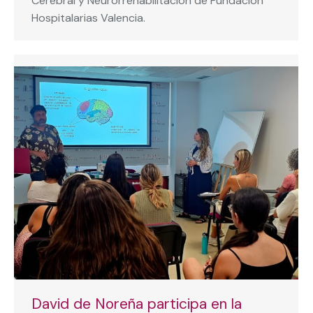
Cerebral y Neurorrehabilitación de Fundación
Hospitalarias Valencia.
David de Noreña participa en la