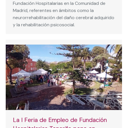
Fundación Hospitalarias en la Comunidad de
Madrid, referentes en ámbitos como la
neurorrehabilitación del daño cerebral adquirido
y la rehabilitación psicosocial.
La I Feria de Empleo de Fundación