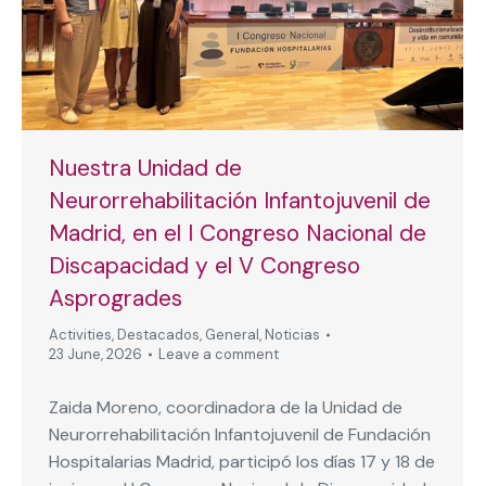
Nuestra Unidad de
Neurorrehabilitación Infantojuvenil de
Madrid, en el I Congreso Nacional de
Discapacidad y el V Congreso
Asprogrades
Activities
,
Destacados
,
General
,
Noticias
23 June, 2026
Leave a comment
Zaida Moreno, coordinadora de la Unidad de
Neurorrehabilitación Infantojuvenil de Fundación
Hospitalarias Madrid, participó los días 17 y 18 de