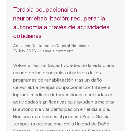
Terapia ocupacional en
neurorrehabilitación: recuperar la
autonomía a través de actividades
cotidianas
Activities
,
Destacados
,
General
,
Noticias
16 July, 2026
Leave a comment
Volver a realizar las actividades de la vida diaria
es uno de los principales objetivos de los
programas de rehabilitación tras un daño
cerebral. La terapia ocupacional contribuye a
lograrlo mediante intervenciones centradas en
actividades significativas que ayudan a mejorar
la autonomía y la participación en el día a día.
Nos cuenta cómo es el proceso Pablo García,
terapeuta ocupacional de la Unidad de Daño