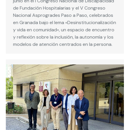
junio en el I Congreso Nacional de Discapacidad
de Fundación Hospitalarias y el V Congreso
Nacional Asprogrades Paso a Paso, celebrados
en Granada bajo el lema «Desinstitucionalización
y vida en comunidad», un espacio de encuentro
y reflexión sobre la inclusión, la autonomía y los
modelos de atención centrados en la persona.