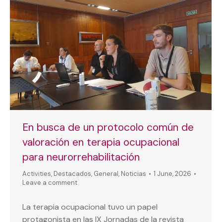
En busca de un protocolo común de
valoración en terapia ocupacional
para neurorrehabilitación
Activities
,
Destacados
,
General
,
Noticias
1 June, 2026
Leave a comment
La terapia ocupacional tuvo un papel
protagonista en las IX Jornadas de la revista