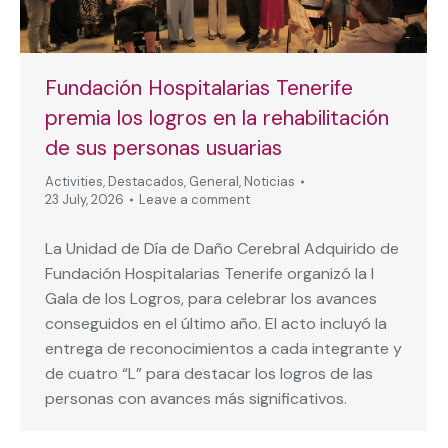
Fundación Hospitalarias Tenerife
premia los logros en la rehabilitación
de sus personas usuarias
Activities
,
Destacados
,
General
,
Noticias
23 July, 2026
Leave a comment
La Unidad de Día de Daño Cerebral Adquirido de
Fundación Hospitalarias Tenerife organizó la I
Gala de los Logros, para celebrar los avances
conseguidos en el último año. El acto incluyó la
entrega de reconocimientos a cada integrante y
de cuatro “L” para destacar los logros de las
personas con avances más significativos.