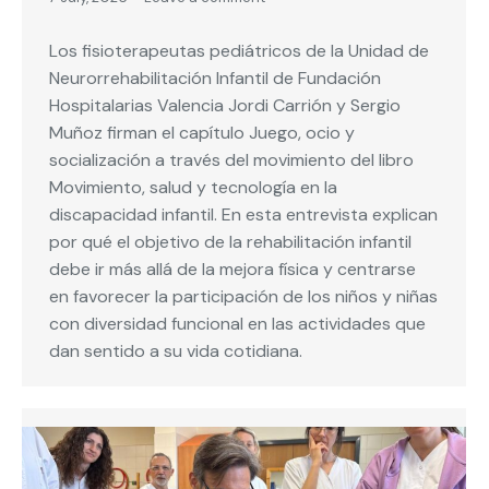
Los fisioterapeutas pediátricos de la Unidad de
Neurorrehabilitación Infantil de Fundación
Hospitalarias Valencia Jordi Carrión y Sergio
Muñoz firman el capítulo Juego, ocio y
socialización a través del movimiento del libro
Movimiento, salud y tecnología en la
discapacidad infantil. En esta entrevista explican
por qué el objetivo de la rehabilitación infantil
debe ir más allá de la mejora física y centrarse
en favorecer la participación de los niños y niñas
con diversidad funcional en las actividades que
dan sentido a su vida cotidiana.