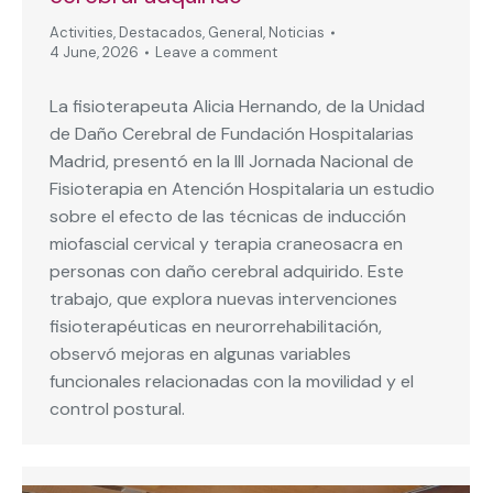
Activities
,
Destacados
,
General
,
Noticias
4 June, 2026
Leave a comment
La fisioterapeuta Alicia Hernando, de la Unidad
de Daño Cerebral de Fundación Hospitalarias
Madrid, presentó en la III Jornada Nacional de
Fisioterapia en Atención Hospitalaria un estudio
sobre el efecto de las técnicas de inducción
miofascial cervical y terapia craneosacra en
personas con daño cerebral adquirido. Este
trabajo, que explora nuevas intervenciones
fisioterapéuticas en neurorrehabilitación,
observó mejoras en algunas variables
funcionales relacionadas con la movilidad y el
control postural.