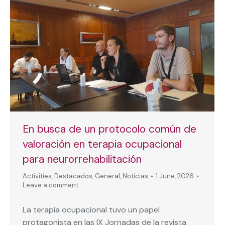
En busca de un protocolo común de
valoración en terapia ocupacional
para neurorrehabilitación
Activities
,
Destacados
,
General
,
Noticias
1 June, 2026
Leave a comment
La terapia ocupacional tuvo un papel
protagonista en las IX Jornadas de la revista