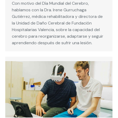
Con motivo del Día Mundial del Cerebro,
hablamos con la Dra. Irene Gurruchaga
Gutiérrez, médica rehabilitadora y directora de
la Unidad de Daño Cerebral de Fundación
Hospitalarias Valencia, sobre la capacidad del
cerebro para reorganizarse, adaptarse y seguir
aprendiendo después de sufrir una lesión.