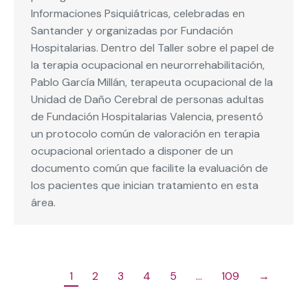
Informaciones Psiquiátricas, celebradas en
Santander y organizadas por Fundación
Hospitalarias. Dentro del Taller sobre el papel de
la terapia ocupacional en neurorrehabilitación,
Pablo García Millán, terapeuta ocupacional de la
Unidad de Daño Cerebral de personas adultas
de Fundación Hospitalarias Valencia, presentó
un protocolo común de valoración en terapia
ocupacional orientado a disponer de un
documento común que facilite la evaluación de
los pacientes que inician tratamiento en esta
área.
1
2
3
4
5
…
109
→