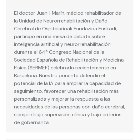
El doctor Juan I. Marín, médico rehabilitador de
la Unidad de Neurorrehabilitación y Daño
Cerebral de Ospitalarioak Fundazioa Euskadi,
participó en una mesa de debate sobre
inteligencia artificial y neurorrehabilitación
durante el 64º Congreso Nacional de la
Sociedad Española de Rehabilitación y Medicina
Física (SERMEF) celebrado recientemente en
Barcelona. Nuestro ponente defendió el
potencial de la IA para ampliar la capacidad de
seguimiento, favorecer una rehabilitación más
personalizada y mejorar la respuesta a las
necesidades de las personas con daño cerebral,
siempre bajo supervisión clínica y bajo criterios
de gobernanza.