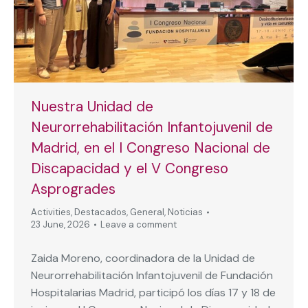
Nuestra Unidad de
Neurorrehabilitación Infantojuvenil de
Madrid, en el I Congreso Nacional de
Discapacidad y el V Congreso
Asprogrades
Activities
,
Destacados
,
General
,
Noticias
23 June, 2026
Leave a comment
Zaida Moreno, coordinadora de la Unidad de
Neurorrehabilitación Infantojuvenil de Fundación
Hospitalarias Madrid, participó los días 17 y 18 de