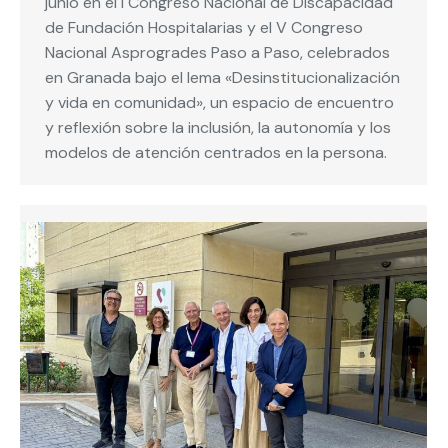
junio en el I Congreso Nacional de Discapacidad
de Fundación Hospitalarias y el V Congreso
Nacional Asprogrades Paso a Paso, celebrados
en Granada bajo el lema «Desinstitucionalización
y vida en comunidad», un espacio de encuentro
y reflexión sobre la inclusión, la autonomía y los
modelos de atención centrados en la persona.