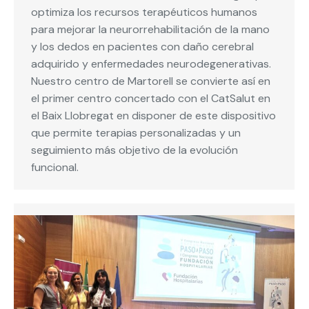
optimiza los recursos terapéuticos humanos
para mejorar la neurorrehabilitación de la mano
y los dedos en pacientes con daño cerebral
adquirido y enfermedades neurodegenerativas.
Nuestro centro de Martorell se convierte así en
el primer centro concertado con el CatSalut en
el Baix Llobregat en disponer de este dispositivo
que permite terapias personalizadas y un
seguimiento más objetivo de la evolución
funcional.