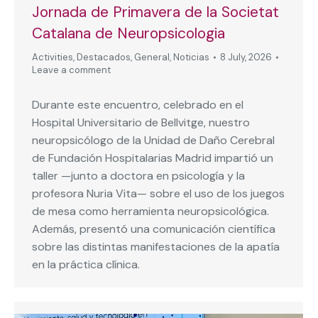
Jornada de Primavera de la Societat
Catalana de Neuropsicologia
Activities
,
Destacados
,
General
,
Noticias
8 July, 2026
Leave a comment
Durante este encuentro, celebrado en el
Hospital Universitario de Bellvitge, nuestro
neuropsicólogo de la Unidad de Daño Cerebral
de Fundación Hospitalarias Madrid impartió un
taller —junto a doctora en psicología y la
profesora Nuria Vita— sobre el uso de los juegos
de mesa como herramienta neuropsicológica.
Además, presentó una comunicación científica
sobre las distintas manifestaciones de la apatía
en la práctica clínica.