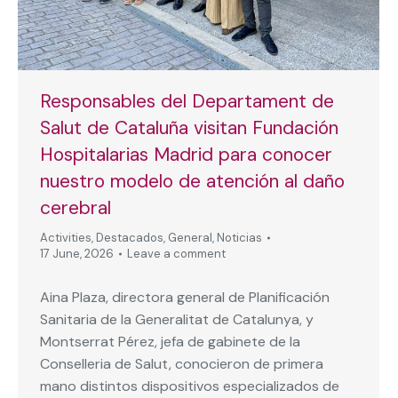
Responsables del Departament de
Salut de Cataluña visitan Fundación
Hospitalarias Madrid para conocer
nuestro modelo de atención al daño
cerebral
Activities
,
Destacados
,
General
,
Noticias
17 June, 2026
Leave a comment
Aina Plaza, directora general de Planificación
Sanitaria de la Generalitat de Catalunya, y
Montserrat Pérez, jefa de gabinete de la
Conselleria de Salut, conocieron de primera
mano distintos dispositivos especializados de