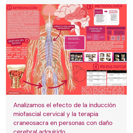
Analizamos el efecto de la inducción
miofascial cervical y la terapia
craneosacra en personas con daño
cerebral adquirido