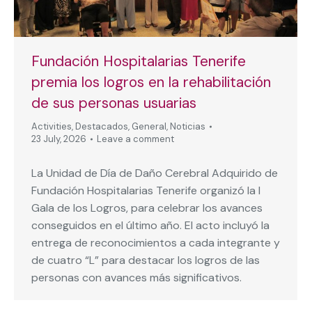
Fundación Hospitalarias Tenerife
premia los logros en la rehabilitación
de sus personas usuarias
Activities
,
Destacados
,
General
,
Noticias
23 July, 2026
Leave a comment
La Unidad de Día de Daño Cerebral Adquirido de
Fundación Hospitalarias Tenerife organizó la I
Gala de los Logros, para celebrar los avances
conseguidos en el último año. El acto incluyó la
entrega de reconocimientos a cada integrante y
de cuatro “L” para destacar los logros de las
personas con avances más significativos.