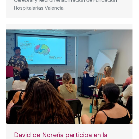
Cerebral y Neurorrehabilitación de Fundación
Hospitalarias Valencia.
David de Noreña participa en la