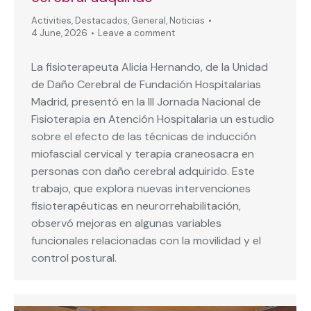
Activities
,
Destacados
,
General
,
Noticias
4 June, 2026
Leave a comment
La fisioterapeuta Alicia Hernando, de la Unidad
de Daño Cerebral de Fundación Hospitalarias
Madrid, presentó en la III Jornada Nacional de
Fisioterapia en Atención Hospitalaria un estudio
sobre el efecto de las técnicas de inducción
miofascial cervical y terapia craneosacra en
personas con daño cerebral adquirido. Este
trabajo, que explora nuevas intervenciones
fisioterapéuticas en neurorrehabilitación,
observó mejoras en algunas variables
funcionales relacionadas con la movilidad y el
control postural.