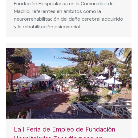
Fundación Hospitalarias en la Comunidad de
Madrid, referentes en ámbitos como la
neurorrehabilitación del daño cerebral adquirido
y la rehabilitación psicosocial.
La I Feria de Empleo de Fundación