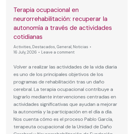
Terapia ocupacional en
neurorrehabilitación: recuperar la
autonomía a través de actividades
cotidianas
Activities
,
Destacados
,
General
,
Noticias
16 July, 2026
Leave a comment
Volver a realizar las actividades de la vida diaria
es uno de los principales objetivos de los
programas de rehabilitación tras un daño
cerebral. La terapia ocupacional contribuye a
lograrlo mediante intervenciones centradas en
actividades significativas que ayudan a mejorar
la autonomía y la participación en el día a día.
Nos cuenta cómo es el proceso Pablo García,
terapeuta ocupacional de la Unidad de Daño