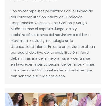
Los fisioterapeutas pediátricos de la Unidad de
Neurorrehabilitación Infantil de Fundación
Hospitalarias Valencia Jordi Carrión y Sergio
Muñoz firman el capítulo Juego, ocio y
socialización a través del movimiento del libro
Movimiento, salud y tecnología en la
discapacidad infantil. En esta entrevista explican
por qué el objetivo de la rehabilitación infantil
debe ir más allá de la mejora física y centrarse
en favorecer la participación de los niños y niñas
con diversidad funcional en las actividades que
dan sentido a su vida cotidiana.