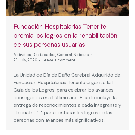
Fundación Hospitalarias Tenerife
premia los logros en la rehabilitación
de sus personas usuarias
Activities
,
Destacados
,
General
,
Noticias
23 July, 2026
Leave a comment
La Unidad de Día de Daño Cerebral Adquirido de
Fundación Hospitalarias Tenerife organizó la I
Gala de los Logros, para celebrar los avances
conseguidos en el último año. El acto incluyó la
entrega de reconocimientos a cada integrante y
de cuatro “L” para destacar los logros de las
personas con avances más significativos.