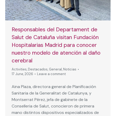
Responsables del Departament de
Salut de Cataluña visitan Fundación
Hospitalarias Madrid para conocer
nuestro modelo de atención al daño
cerebral
Activities
,
Destacados
,
General
,
Noticias
17 June, 2026
Leave a comment
Aina Plaza, directora general de Planificación
Sanitaria de la Generalitat de Catalunya, y
Montserrat Pérez, jefa de gabinete de la
Conselleria de Salut, conocieron de primera
mano distintos dispositivos especializados de