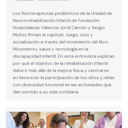
Los fisioterapeutas pediátricos de la Unidad de
Neurorrehabilitación Infantil de Fundación
Hospitalarias Valencia Jordi Carrión y Sergio
Muñoz firman el capítulo Juego, ocio y
socialización a través del movimiento del libro
Movimiento, salud y tecnología en la
discapacidad infantil. En esta entrevista explican
por qué el objetivo de la rehabilitación infantil
debe ir más allá de la mejora física y centrarse
en favorecer la participación de los niños y niñas
con diversidad funcional en las actividades que
dan sentido a su vida cotidiana.