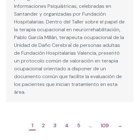
Informaciones Psiquiátricas, celebradas en
Santander y organizadas por Fundación
Hospitalarias. Dentro del Taller sobre el papel de
la terapia ocupacional en neurorrehabilitación,
Pablo García Millán, terapeuta ocupacional de la
Unidad de Daño Cerebral de personas adultas
de Fundación Hospitalarias Valencia, presentó
un protocolo común de valoración en terapia
ocupacional orientado a disponer de un
documento común que facilite la evaluación de
los pacientes que inician tratamiento en esta
área.
1
2
3
4
5
…
109
→