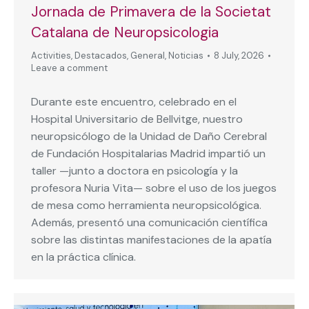
Jornada de Primavera de la Societat
Catalana de Neuropsicologia
Activities
,
Destacados
,
General
,
Noticias
8 July, 2026
Leave a comment
Durante este encuentro, celebrado en el
Hospital Universitario de Bellvitge, nuestro
neuropsicólogo de la Unidad de Daño Cerebral
de Fundación Hospitalarias Madrid impartió un
taller —junto a doctora en psicología y la
profesora Nuria Vita— sobre el uso de los juegos
de mesa como herramienta neuropsicológica.
Además, presentó una comunicación científica
sobre las distintas manifestaciones de la apatía
en la práctica clínica.