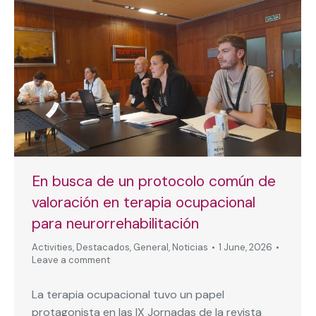
En busca de un protocolo común de
valoración en terapia ocupacional
para neurorrehabilitación
Activities
,
Destacados
,
General
,
Noticias
1 June, 2026
Leave a comment
La terapia ocupacional tuvo un papel
protagonista en las IX Jornadas de la revista