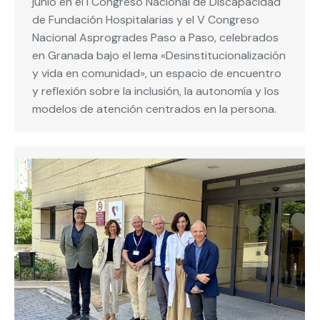
junio en el I Congreso Nacional de Discapacidad
de Fundación Hospitalarias y el V Congreso
Nacional Asprogrades Paso a Paso, celebrados
en Granada bajo el lema «Desinstitucionalización
y vida en comunidad», un espacio de encuentro
y reflexión sobre la inclusión, la autonomía y los
modelos de atención centrados en la persona.