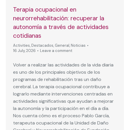
Terapia ocupacional en
neurorrehabilitación: recuperar la
autonomía a través de actividades
cotidianas
Activities
,
Destacados
,
General
,
Noticias
16 July, 2026
Leave a comment
Volver a realizar las actividades de la vida diaria
es uno de los principales objetivos de los
programas de rehabilitación tras un daño
cerebral. La terapia ocupacional contribuye a
lograrlo mediante intervenciones centradas en
actividades significativas que ayudan a mejorar
la autonomía y la participación en el día a día.
Nos cuenta cómo es el proceso Pablo García,
terapeuta ocupacional de la Unidad de Daño