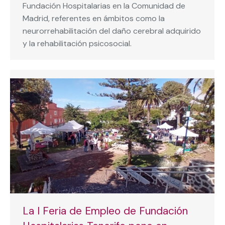
Fundación Hospitalarias en la Comunidad de
Madrid, referentes en ámbitos como la
neurorrehabilitación del daño cerebral adquirido
y la rehabilitación psicosocial.
La I Feria de Empleo de Fundación