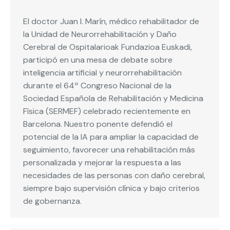
El doctor Juan I. Marín, médico rehabilitador de
la Unidad de Neurorrehabilitación y Daño
Cerebral de Ospitalarioak Fundazioa Euskadi,
participó en una mesa de debate sobre
inteligencia artificial y neurorrehabilitación
durante el 64º Congreso Nacional de la
Sociedad Española de Rehabilitación y Medicina
Física (SERMEF) celebrado recientemente en
Barcelona. Nuestro ponente defendió el
potencial de la IA para ampliar la capacidad de
seguimiento, favorecer una rehabilitación más
personalizada y mejorar la respuesta a las
necesidades de las personas con daño cerebral,
siempre bajo supervisión clínica y bajo criterios
de gobernanza.