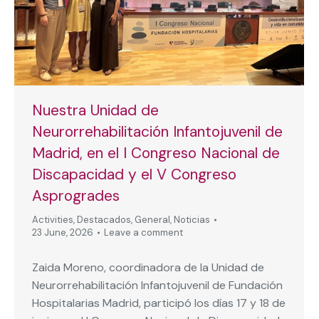
Nuestra Unidad de
Neurorrehabilitación Infantojuvenil de
Madrid, en el I Congreso Nacional de
Discapacidad y el V Congreso
Asprogrades
Activities
,
Destacados
,
General
,
Noticias
23 June, 2026
Leave a comment
Zaida Moreno, coordinadora de la Unidad de
Neurorrehabilitación Infantojuvenil de Fundación
Hospitalarias Madrid, participó los días 17 y 18 de