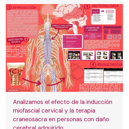
Analizamos el efecto de la inducción
miofascial cervical y la terapia
craneosacra en personas con daño
cerebral adquirido