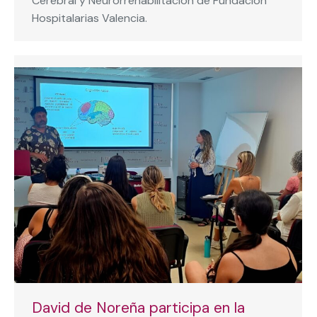
Cerebral y Neurorrehabilitación de Fundación
Hospitalarias Valencia.
David de Noreña participa en la