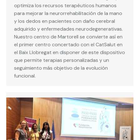
optimiza los recursos terapéuticos humanos
para mejorar la neurorrehabilitación de la mano
y los dedos en pacientes con daño cerebral
adquirido y enfermedades neurodegenerativas.
Nuestro centro de Martorell se convierte así en
el primer centro concertado con el CatSalut en
el Baix Llobregat en disponer de este dispositivo
que permite terapias personalizadas y un
seguimiento más objetivo de la evolución
funcional.