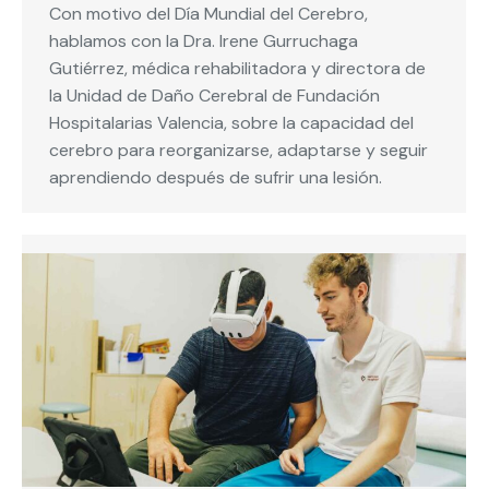
Con motivo del Día Mundial del Cerebro,
hablamos con la Dra. Irene Gurruchaga
Gutiérrez, médica rehabilitadora y directora de
la Unidad de Daño Cerebral de Fundación
Hospitalarias Valencia, sobre la capacidad del
cerebro para reorganizarse, adaptarse y seguir
aprendiendo después de sufrir una lesión.