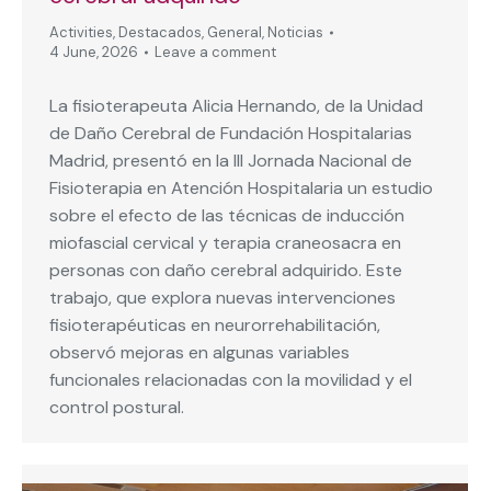
Activities
,
Destacados
,
General
,
Noticias
4 June, 2026
Leave a comment
La fisioterapeuta Alicia Hernando, de la Unidad
de Daño Cerebral de Fundación Hospitalarias
Madrid, presentó en la III Jornada Nacional de
Fisioterapia en Atención Hospitalaria un estudio
sobre el efecto de las técnicas de inducción
miofascial cervical y terapia craneosacra en
personas con daño cerebral adquirido. Este
trabajo, que explora nuevas intervenciones
fisioterapéuticas en neurorrehabilitación,
observó mejoras en algunas variables
funcionales relacionadas con la movilidad y el
control postural.