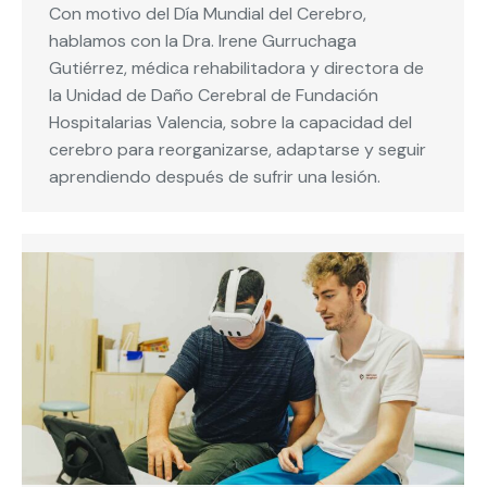
Con motivo del Día Mundial del Cerebro,
hablamos con la Dra. Irene Gurruchaga
Gutiérrez, médica rehabilitadora y directora de
la Unidad de Daño Cerebral de Fundación
Hospitalarias Valencia, sobre la capacidad del
cerebro para reorganizarse, adaptarse y seguir
aprendiendo después de sufrir una lesión.