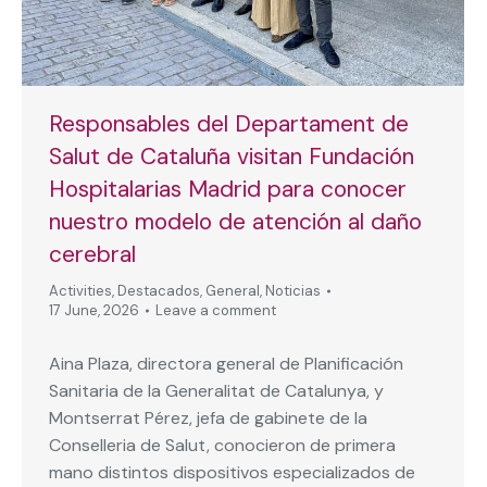
Responsables del Departament de
Salut de Cataluña visitan Fundación
Hospitalarias Madrid para conocer
nuestro modelo de atención al daño
cerebral
Activities
,
Destacados
,
General
,
Noticias
17 June, 2026
Leave a comment
Aina Plaza, directora general de Planificación
Sanitaria de la Generalitat de Catalunya, y
Montserrat Pérez, jefa de gabinete de la
Conselleria de Salut, conocieron de primera
mano distintos dispositivos especializados de