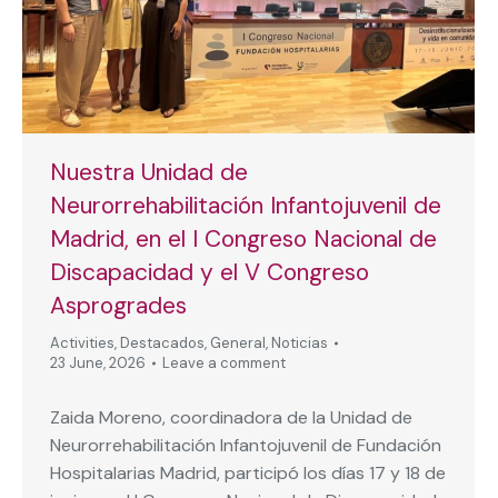
Nuestra Unidad de
Neurorrehabilitación Infantojuvenil de
Madrid, en el I Congreso Nacional de
Discapacidad y el V Congreso
Asprogrades
Activities
,
Destacados
,
General
,
Noticias
23 June, 2026
Leave a comment
Zaida Moreno, coordinadora de la Unidad de
Neurorrehabilitación Infantojuvenil de Fundación
Hospitalarias Madrid, participó los días 17 y 18 de