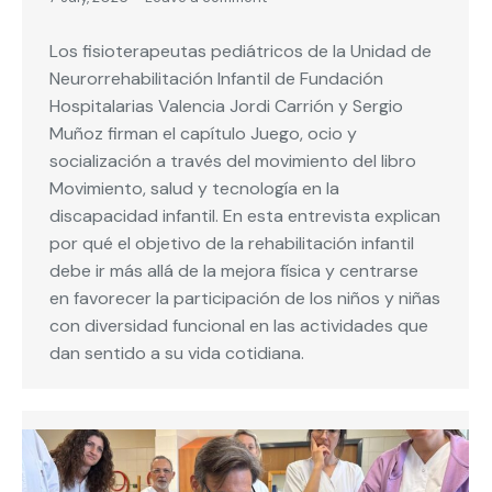
Los fisioterapeutas pediátricos de la Unidad de
Neurorrehabilitación Infantil de Fundación
Hospitalarias Valencia Jordi Carrión y Sergio
Muñoz firman el capítulo Juego, ocio y
socialización a través del movimiento del libro
Movimiento, salud y tecnología en la
discapacidad infantil. En esta entrevista explican
por qué el objetivo de la rehabilitación infantil
debe ir más allá de la mejora física y centrarse
en favorecer la participación de los niños y niñas
con diversidad funcional en las actividades que
dan sentido a su vida cotidiana.