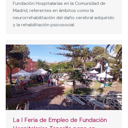
Fundación Hospitalarias en la Comunidad de
Madrid, referentes en ámbitos como la
neurorrehabilitación del daño cerebral adquirido
y la rehabilitación psicosocial.
La I Feria de Empleo de Fundación