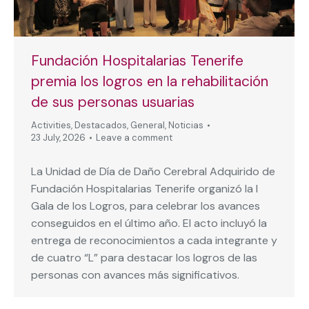
Fundación Hospitalarias Tenerife
premia los logros en la rehabilitación
de sus personas usuarias
Activities
,
Destacados
,
General
,
Noticias
23 July, 2026
Leave a comment
La Unidad de Día de Daño Cerebral Adquirido de
Fundación Hospitalarias Tenerife organizó la I
Gala de los Logros, para celebrar los avances
conseguidos en el último año. El acto incluyó la
entrega de reconocimientos a cada integrante y
de cuatro “L” para destacar los logros de las
personas con avances más significativos.