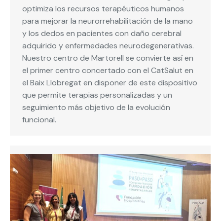
optimiza los recursos terapéuticos humanos
para mejorar la neurorrehabilitación de la mano
y los dedos en pacientes con daño cerebral
adquirido y enfermedades neurodegenerativas.
Nuestro centro de Martorell se convierte así en
el primer centro concertado con el CatSalut en
el Baix Llobregat en disponer de este dispositivo
que permite terapias personalizadas y un
seguimiento más objetivo de la evolución
funcional.