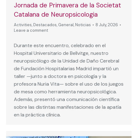
Jornada de Primavera de la Societat
Catalana de Neuropsicologia
Activities
,
Destacados
,
General
,
Noticias
8 July, 2026
Leave a comment
Durante este encuentro, celebrado en el
Hospital Universitario de Bellvitge, nuestro
neuropsicólogo de la Unidad de Daño Cerebral
de Fundación Hospitalarias Madrid impartió un
taller —junto a doctora en psicología y la
profesora Nuria Vita— sobre el uso de los juegos
de mesa como herramienta neuropsicológica.
Además, presentó una comunicación científica
sobre las distintas manifestaciones de la apatía
en la práctica clínica.