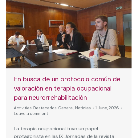
En busca de un protocolo común de
valoración en terapia ocupacional
para neurorrehabilitación
Activities
,
Destacados
,
General
,
Noticias
1 June, 2026
Leave a comment
La terapia ocupacional tuvo un papel
protagonista en las IX Jornadas de la revista