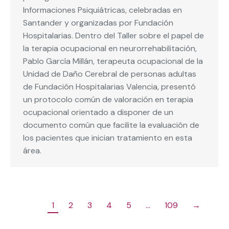
Informaciones Psiquiátricas, celebradas en
Santander y organizadas por Fundación
Hospitalarias. Dentro del Taller sobre el papel de
la terapia ocupacional en neurorrehabilitación,
Pablo García Millán, terapeuta ocupacional de la
Unidad de Daño Cerebral de personas adultas
de Fundación Hospitalarias Valencia, presentó
un protocolo común de valoración en terapia
ocupacional orientado a disponer de un
documento común que facilite la evaluación de
los pacientes que inician tratamiento en esta
área.
1
2
3
4
5
…
109
→