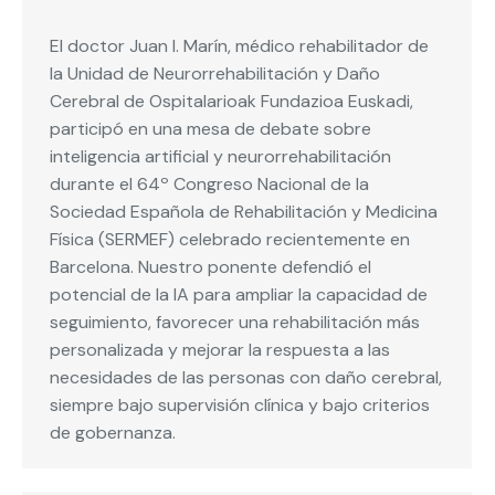
El doctor Juan I. Marín, médico rehabilitador de
la Unidad de Neurorrehabilitación y Daño
Cerebral de Ospitalarioak Fundazioa Euskadi,
participó en una mesa de debate sobre
inteligencia artificial y neurorrehabilitación
durante el 64º Congreso Nacional de la
Sociedad Española de Rehabilitación y Medicina
Física (SERMEF) celebrado recientemente en
Barcelona. Nuestro ponente defendió el
potencial de la IA para ampliar la capacidad de
seguimiento, favorecer una rehabilitación más
personalizada y mejorar la respuesta a las
necesidades de las personas con daño cerebral,
siempre bajo supervisión clínica y bajo criterios
de gobernanza.