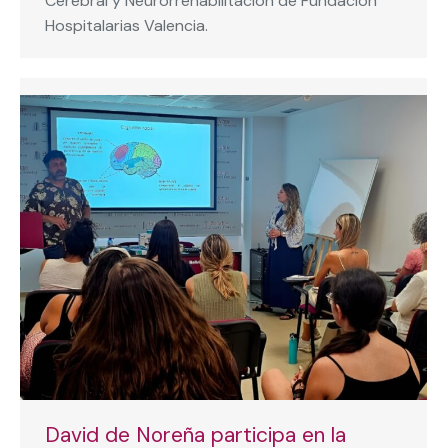
Cerebral y Neurorrehabilitación de Fundación
Hospitalarias Valencia.
David de Noreña participa en la