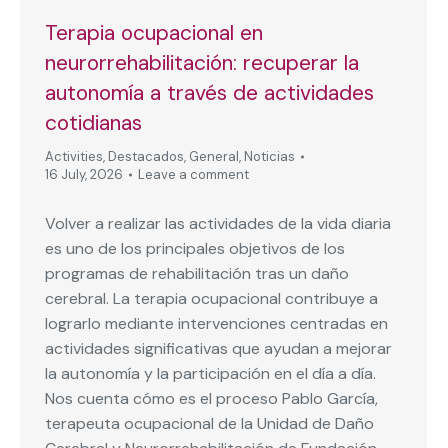
Terapia ocupacional en
neurorrehabilitación: recuperar la
autonomía a través de actividades
cotidianas
Activities
,
Destacados
,
General
,
Noticias
16 July, 2026
Leave a comment
Volver a realizar las actividades de la vida diaria
es uno de los principales objetivos de los
programas de rehabilitación tras un daño
cerebral. La terapia ocupacional contribuye a
lograrlo mediante intervenciones centradas en
actividades significativas que ayudan a mejorar
la autonomía y la participación en el día a día.
Nos cuenta cómo es el proceso Pablo García,
terapeuta ocupacional de la Unidad de Daño