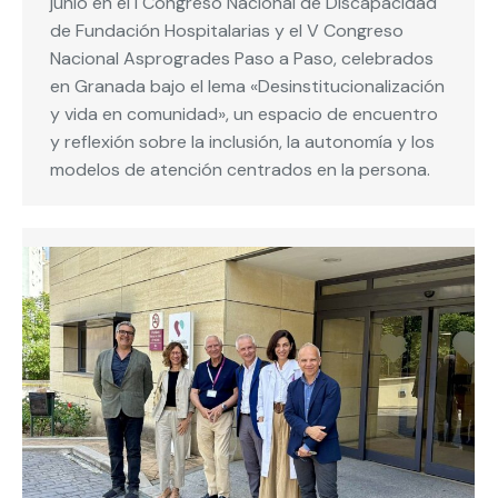
junio en el I Congreso Nacional de Discapacidad
de Fundación Hospitalarias y el V Congreso
Nacional Asprogrades Paso a Paso, celebrados
en Granada bajo el lema «Desinstitucionalización
y vida en comunidad», un espacio de encuentro
y reflexión sobre la inclusión, la autonomía y los
modelos de atención centrados en la persona.