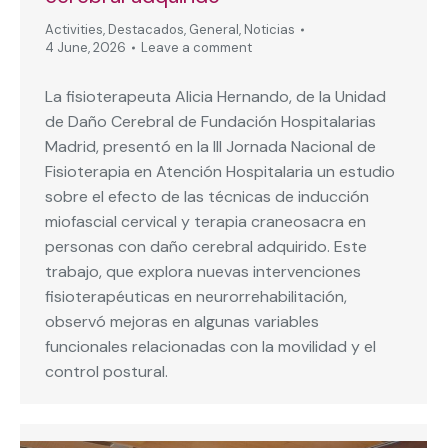
Activities
,
Destacados
,
General
,
Noticias
4 June, 2026
Leave a comment
La fisioterapeuta Alicia Hernando, de la Unidad
de Daño Cerebral de Fundación Hospitalarias
Madrid, presentó en la III Jornada Nacional de
Fisioterapia en Atención Hospitalaria un estudio
sobre el efecto de las técnicas de inducción
miofascial cervical y terapia craneosacra en
personas con daño cerebral adquirido. Este
trabajo, que explora nuevas intervenciones
fisioterapéuticas en neurorrehabilitación,
observó mejoras en algunas variables
funcionales relacionadas con la movilidad y el
control postural.