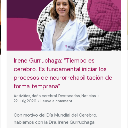
Irene Gurruchaga: “Tiempo es
cerebro. Es fundamental iniciar los
procesos de neurorrehabilitación de
forma temprana”
Activities
,
daño cerebral
,
Destacados
,
Noticias
22 July, 2026
Leave a comment
Con motivo del Día Mundial del Cerebro,
hablamos con la Dra. Irene Gurruchaga