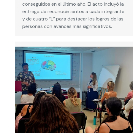
conseguidos en el último año. El acto incluyó la
entrega de reconocimientos a cada integrante
y de cuatro “L” para destacar los logros de las
personas con avances más significativos.