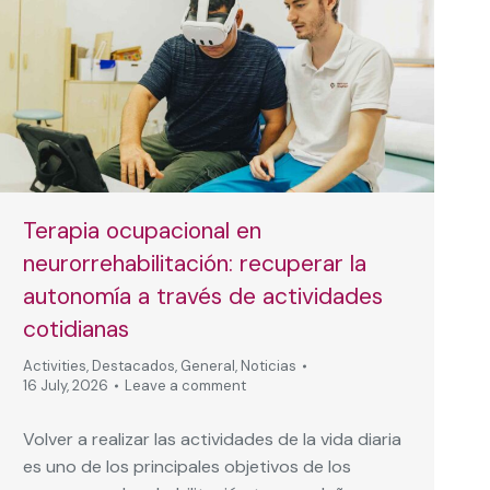
Terapia ocupacional en
neurorrehabilitación: recuperar la
autonomía a través de actividades
cotidianas
Activities
,
Destacados
,
General
,
Noticias
16 July, 2026
Leave a comment
Volver a realizar las actividades de la vida diaria
es uno de los principales objetivos de los