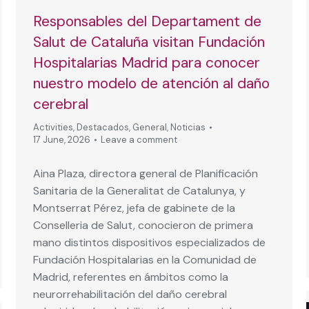
Responsables del Departament de
Salut de Cataluña visitan Fundación
Hospitalarias Madrid para conocer
nuestro modelo de atención al daño
cerebral
Activities
,
Destacados
,
General
,
Noticias
17 June, 2026
Leave a comment
Aina Plaza, directora general de Planificación
Sanitaria de la Generalitat de Catalunya, y
Montserrat Pérez, jefa de gabinete de la
Conselleria de Salut, conocieron de primera
mano distintos dispositivos especializados de
Fundación Hospitalarias en la Comunidad de
Madrid, referentes en ámbitos como la
neurorrehabilitación del daño cerebral