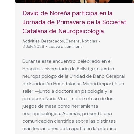
David de Noreña participa en la
Jornada de Primavera de la Societat
Catalana de Neuropsicologia
Activities
,
Destacados
,
General
,
Noticias
8 July, 2026
Leave a comment
Durante este encuentro, celebrado en el
Hospital Universitario de Bellvitge, nuestro
neuropsicólogo de la Unidad de Daño Cerebral
de Fundación Hospitalarias Madrid impartió un
taller —junto a doctora en psicología y la
profesora Nuria Vita— sobre el uso de los
juegos de mesa como herramienta
neuropsicológica. Además, presentó una
comunicación científica sobre las distintas
manifestaciones de la apatía en la práctica