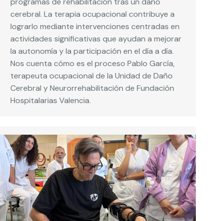
programas de rehabilitación tras un daño
cerebral. La terapia ocupacional contribuye a
lograrlo mediante intervenciones centradas en
actividades significativas que ayudan a mejorar
la autonomía y la participación en el día a día.
Nos cuenta cómo es el proceso Pablo García,
terapeuta ocupacional de la Unidad de Daño
Cerebral y Neurorrehabilitación de Fundación
Hospitalarias Valencia.