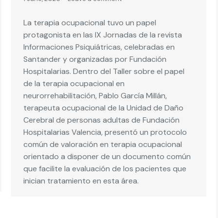
La terapia ocupacional tuvo un papel
protagonista en las IX Jornadas de la revista
Informaciones Psiquiátricas, celebradas en
Santander y organizadas por Fundación
Hospitalarias. Dentro del Taller sobre el papel
de la terapia ocupacional en
neurorrehabilitación, Pablo García Millán,
terapeuta ocupacional de la Unidad de Daño
Cerebral de personas adultas de Fundación
Hospitalarias Valencia, presentó un protocolo
común de valoración en terapia ocupacional
orientado a disponer de un documento común
que facilite la evaluación de los pacientes que
inician tratamiento en esta área.