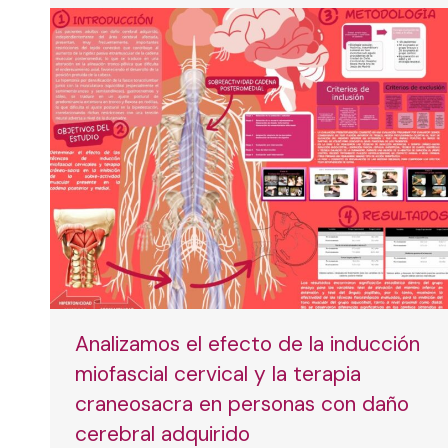
Analizamos el efecto de la inducción
miofascial cervical y la terapia
craneosacra en personas con daño
cerebral adquirido