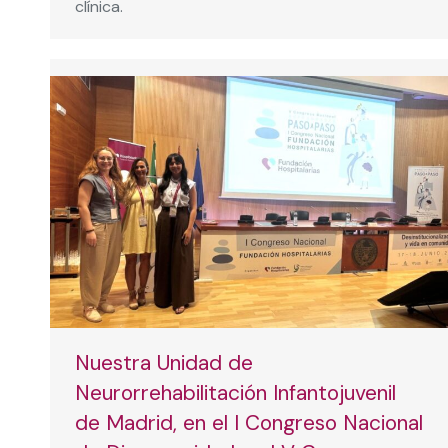
clínica.
Nuestra Unidad de
Neurorrehabilitación Infantojuvenil
de Madrid, en el I Congreso Nacional