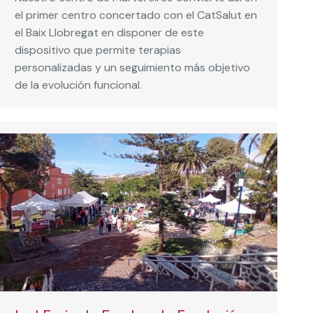
el primer centro concertado con el CatSalut en
el Baix Llobregat en disponer de este
dispositivo que permite terapias
personalizadas y un seguimiento más objetivo
de la evolución funcional.