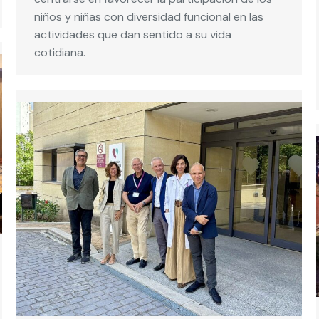
niños y niñas con diversidad funcional en las
actividades que dan sentido a su vida
cotidiana.