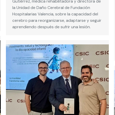
Gutiérrez, médica rehabilitadora y directora de
la Unidad de Daño Cerebral de Fundación
Hospitalarias Valencia, sobre la capacidad del
cerebro para reorganizarse, adaptarse y seguir
aprendiendo después de sufrir una lesión.