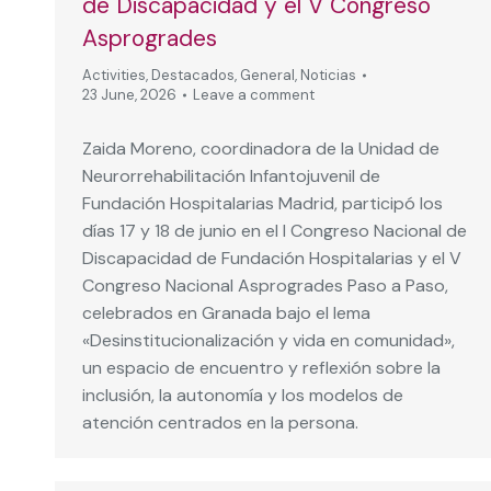
de Discapacidad y el V Congreso
Asprogrades
Activities
,
Destacados
,
General
,
Noticias
23 June, 2026
Leave a comment
Zaida Moreno, coordinadora de la Unidad de
Neurorrehabilitación Infantojuvenil de
Fundación Hospitalarias Madrid, participó los
días 17 y 18 de junio en el I Congreso Nacional de
Discapacidad de Fundación Hospitalarias y el V
Congreso Nacional Asprogrades Paso a Paso,
celebrados en Granada bajo el lema
«Desinstitucionalización y vida en comunidad»,
un espacio de encuentro y reflexión sobre la
inclusión, la autonomía y los modelos de
atención centrados en la persona.