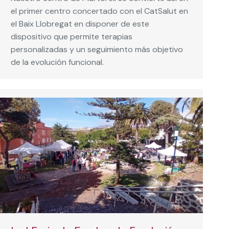
el primer centro concertado con el CatSalut en
el Baix Llobregat en disponer de este
dispositivo que permite terapias
personalizadas y un seguimiento más objetivo
de la evolución funcional.