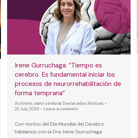
Irene Gurruchaga: “Tiempo es
cerebro. Es fundamental iniciar los
procesos de neurorrehabilitación de
forma temprana”
Activities
,
daño cerebral
,
Destacados
,
Noticias
22 July, 2026
Leave a comment
Con motivo del Día Mundial del Cerebro,
hablamos con la Dra. Irene Gurruchaga