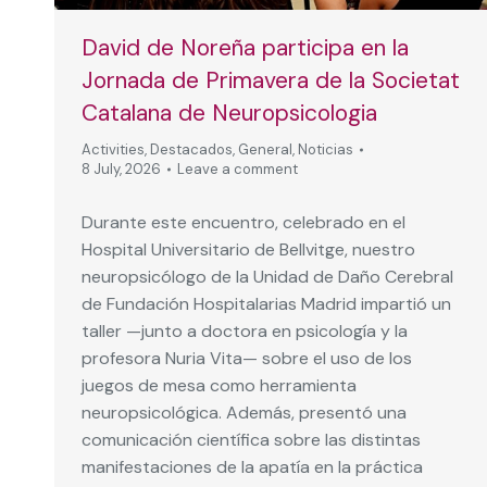
David de Noreña participa en la
Jornada de Primavera de la Societat
Catalana de Neuropsicologia
Activities
,
Destacados
,
General
,
Noticias
8 July, 2026
Leave a comment
Durante este encuentro, celebrado en el
Hospital Universitario de Bellvitge, nuestro
neuropsicólogo de la Unidad de Daño Cerebral
de Fundación Hospitalarias Madrid impartió un
taller —junto a doctora en psicología y la
profesora Nuria Vita— sobre el uso de los
juegos de mesa como herramienta
neuropsicológica. Además, presentó una
comunicación científica sobre las distintas
manifestaciones de la apatía en la práctica