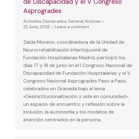
de Discapacidad y el V Congreso
Asprogrades
Activities
,
Destacados
,
General
,
Noticias
23 June, 2026
Leave a comment
Zaida Moreno, coordinadora de la Unidad de
Neurorrehabilitación Infantojuvenil de
Fundación Hospitalarias Madrid, participó los
días 17 y 18 de junio en el I Congreso Nacional de
Discapacidad de Fundación Hospitalarias y el V
Congreso Nacional Asprogrades Paso a Paso,
celebrados en Granada bajo el lema
«Desinstitucionalización y vida en comunidad»,
un espacio de encuentro y reflexión sobre la
inclusión, la autonomía y los modelos de
atención centrados en la persona.