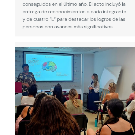
conseguidos en el último año. El acto incluyó la
entrega de reconocimientos a cada integrante
y de cuatro “L” para destacar los logros de las
personas con avances más significativos.