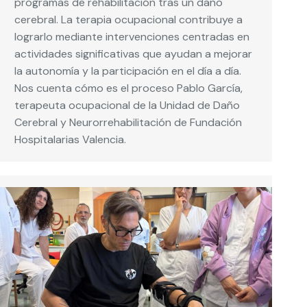
programas de rehabilitación tras un daño
cerebral. La terapia ocupacional contribuye a
lograrlo mediante intervenciones centradas en
actividades significativas que ayudan a mejorar
la autonomía y la participación en el día a día.
Nos cuenta cómo es el proceso Pablo García,
terapeuta ocupacional de la Unidad de Daño
Cerebral y Neurorrehabilitación de Fundación
Hospitalarias Valencia.