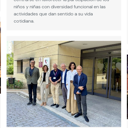
niños y niñas con diversidad funcional en las
actividades que dan sentido a su vida
cotidiana.