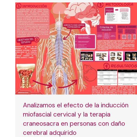
Analizamos el efecto de la inducción
miofascial cervical y la terapia
craneosacra en personas con daño
cerebral adquirido