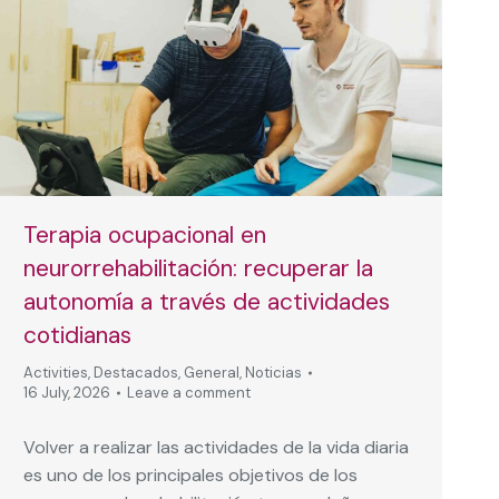
Terapia ocupacional en
neurorrehabilitación: recuperar la
autonomía a través de actividades
cotidianas
Activities
,
Destacados
,
General
,
Noticias
16 July, 2026
Leave a comment
Volver a realizar las actividades de la vida diaria
es uno de los principales objetivos de los