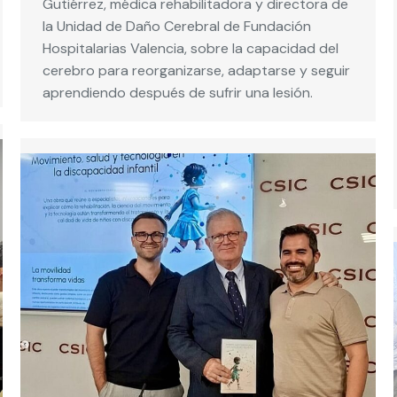
Gutiérrez, médica rehabilitadora y directora de
la Unidad de Daño Cerebral de Fundación
Hospitalarias Valencia, sobre la capacidad del
cerebro para reorganizarse, adaptarse y seguir
aprendiendo después de sufrir una lesión.