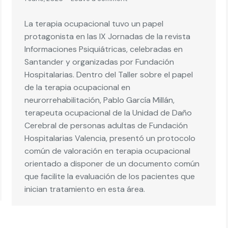
La terapia ocupacional tuvo un papel
protagonista en las IX Jornadas de la revista
Informaciones Psiquiátricas, celebradas en
Santander y organizadas por Fundación
Hospitalarias. Dentro del Taller sobre el papel
de la terapia ocupacional en
neurorrehabilitación, Pablo García Millán,
terapeuta ocupacional de la Unidad de Daño
Cerebral de personas adultas de Fundación
Hospitalarias Valencia, presentó un protocolo
común de valoración en terapia ocupacional
orientado a disponer de un documento común
que facilite la evaluación de los pacientes que
inician tratamiento en esta área.