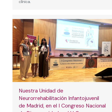
clínica.
Nuestra Unidad de
Neurorrehabilitación Infantojuvenil
de Madrid, en el I Congreso Nacional