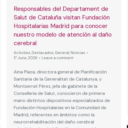
Responsables del Departament de
Salut de Cataluña visitan Fundación
Hospitalarias Madrid para conocer
nuestro modelo de atención al daño
cerebral
Activities
,
Destacados
,
General
,
Noticias
17 June, 2026
Leave a comment
Aina Plaza, directora general de Planificación
Sanitaria de la Generalitat de Catalunya, y
Montserrat Pérez, jefa de gabinete de la
Conselleria de Salut, conocieron de primera
mano distintos dispositivos especializados de
Fundación Hospitalarias en la Comunidad de
Madrid, referentes en ámbitos como la
neurorrehabilitación del daño cerebral