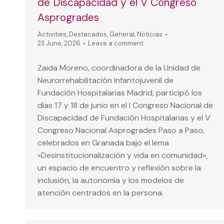
de Discapacidad y el V Congreso
Asprogrades
Activities
,
Destacados
,
General
,
Noticias
23 June, 2026
Leave a comment
Zaida Moreno, coordinadora de la Unidad de
Neurorrehabilitación Infantojuvenil de
Fundación Hospitalarias Madrid, participó los
días 17 y 18 de junio en el I Congreso Nacional de
Discapacidad de Fundación Hospitalarias y el V
Congreso Nacional Asprogrades Paso a Paso,
celebrados en Granada bajo el lema
«Desinstitucionalización y vida en comunidad»,
un espacio de encuentro y reflexión sobre la
inclusión, la autonomía y los modelos de
atención centrados en la persona.