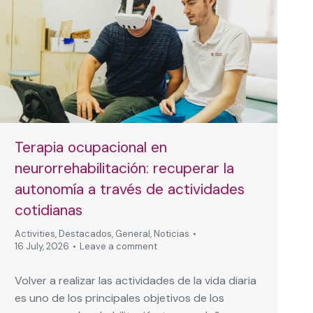
Terapia ocupacional en
neurorrehabilitación: recuperar la
autonomía a través de actividades
cotidianas
Activities
,
Destacados
,
General
,
Noticias
16 July, 2026
Leave a comment
Volver a realizar las actividades de la vida diaria
es uno de los principales objetivos de los