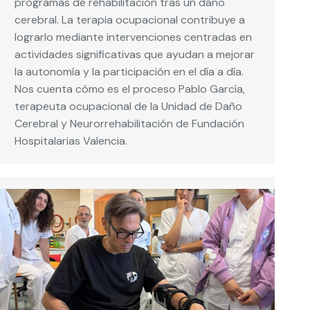
programas de rehabilitación tras un daño
cerebral. La terapia ocupacional contribuye a
lograrlo mediante intervenciones centradas en
actividades significativas que ayudan a mejorar
la autonomía y la participación en el día a día.
Nos cuenta cómo es el proceso Pablo García,
terapeuta ocupacional de la Unidad de Daño
Cerebral y Neurorrehabilitación de Fundación
Hospitalarias Valencia.