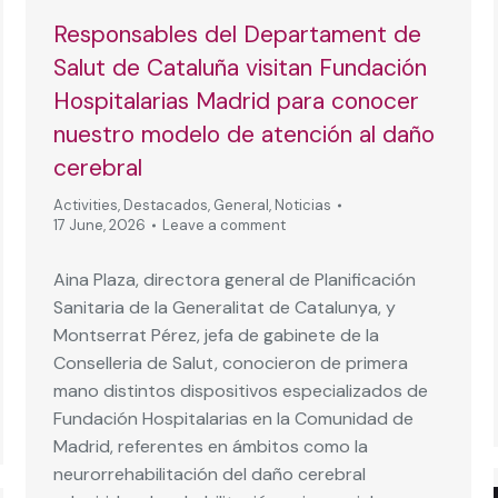
Responsables del Departament de
Salut de Cataluña visitan Fundación
Hospitalarias Madrid para conocer
nuestro modelo de atención al daño
cerebral
Activities
,
Destacados
,
General
,
Noticias
17 June, 2026
Leave a comment
Aina Plaza, directora general de Planificación
Sanitaria de la Generalitat de Catalunya, y
Montserrat Pérez, jefa de gabinete de la
Conselleria de Salut, conocieron de primera
mano distintos dispositivos especializados de
Fundación Hospitalarias en la Comunidad de
Madrid, referentes en ámbitos como la
neurorrehabilitación del daño cerebral