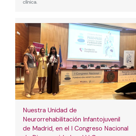
clínica.
Nuestra Unidad de
Neurorrehabilitación Infantojuvenil
de Madrid, en el I Congreso Nacional