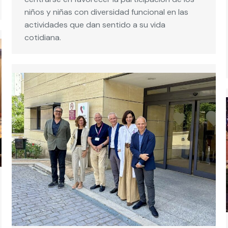
niños y niñas con diversidad funcional en las
actividades que dan sentido a su vida
cotidiana.