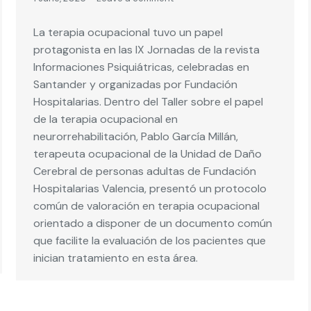
La terapia ocupacional tuvo un papel
protagonista en las IX Jornadas de la revista
Informaciones Psiquiátricas, celebradas en
Santander y organizadas por Fundación
Hospitalarias. Dentro del Taller sobre el papel
de la terapia ocupacional en
neurorrehabilitación, Pablo García Millán,
terapeuta ocupacional de la Unidad de Daño
Cerebral de personas adultas de Fundación
Hospitalarias Valencia, presentó un protocolo
común de valoración en terapia ocupacional
orientado a disponer de un documento común
que facilite la evaluación de los pacientes que
inician tratamiento en esta área.