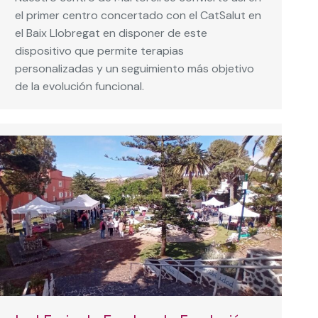
el primer centro concertado con el CatSalut en
el Baix Llobregat en disponer de este
dispositivo que permite terapias
personalizadas y un seguimiento más objetivo
de la evolución funcional.