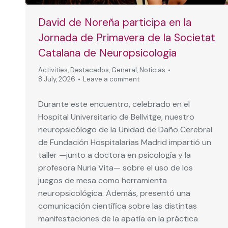
David de Noreña participa en la
Jornada de Primavera de la Societat
Catalana de Neuropsicologia
Activities
,
Destacados
,
General
,
Noticias
8 July, 2026
Leave a comment
Durante este encuentro, celebrado en el
Hospital Universitario de Bellvitge, nuestro
neuropsicólogo de la Unidad de Daño Cerebral
de Fundación Hospitalarias Madrid impartió un
taller —junto a doctora en psicología y la
profesora Nuria Vita— sobre el uso de los
juegos de mesa como herramienta
neuropsicológica. Además, presentó una
comunicación científica sobre las distintas
manifestaciones de la apatía en la práctica