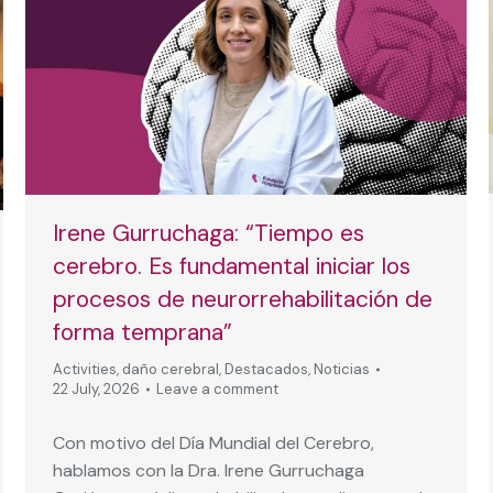
Irene Gurruchaga: “Tiempo es
cerebro. Es fundamental iniciar los
procesos de neurorrehabilitación de
forma temprana”
Activities
,
daño cerebral
,
Destacados
,
Noticias
22 July, 2026
Leave a comment
Con motivo del Día Mundial del Cerebro,
hablamos con la Dra. Irene Gurruchaga