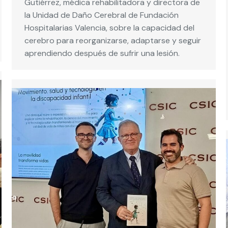
Gutiérrez, médica rehabilitadora y directora de
la Unidad de Daño Cerebral de Fundación
Hospitalarias Valencia, sobre la capacidad del
cerebro para reorganizarse, adaptarse y seguir
aprendiendo después de sufrir una lesión.