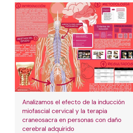
Analizamos el efecto de la inducción
miofascial cervical y la terapia
craneosacra en personas con daño
cerebral adquirido