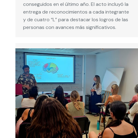
conseguidos en el último año. El acto incluyó la
entrega de reconocimientos a cada integrante
y de cuatro “L” para destacar los logros de las
personas con avances más significativos.