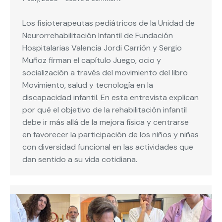
Los fisioterapeutas pediátricos de la Unidad de
Neurorrehabilitación Infantil de Fundación
Hospitalarias Valencia Jordi Carrión y Sergio
Muñoz firman el capítulo Juego, ocio y
socialización a través del movimiento del libro
Movimiento, salud y tecnología en la
discapacidad infantil. En esta entrevista explican
por qué el objetivo de la rehabilitación infantil
debe ir más allá de la mejora física y centrarse
en favorecer la participación de los niños y niñas
con diversidad funcional en las actividades que
dan sentido a su vida cotidiana.