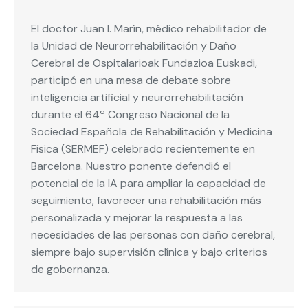
El doctor Juan I. Marín, médico rehabilitador de
la Unidad de Neurorrehabilitación y Daño
Cerebral de Ospitalarioak Fundazioa Euskadi,
participó en una mesa de debate sobre
inteligencia artificial y neurorrehabilitación
durante el 64º Congreso Nacional de la
Sociedad Española de Rehabilitación y Medicina
Física (SERMEF) celebrado recientemente en
Barcelona. Nuestro ponente defendió el
potencial de la IA para ampliar la capacidad de
seguimiento, favorecer una rehabilitación más
personalizada y mejorar la respuesta a las
necesidades de las personas con daño cerebral,
siempre bajo supervisión clínica y bajo criterios
de gobernanza.