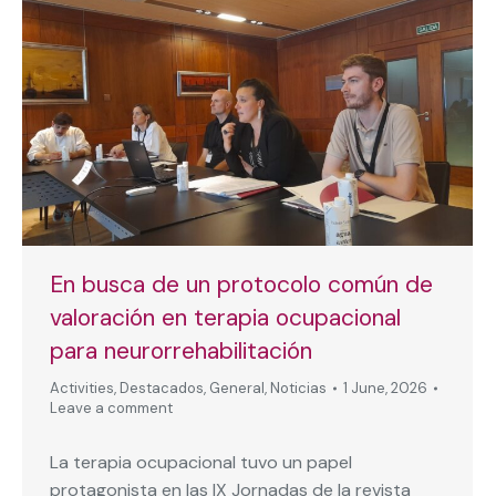
En busca de un protocolo común de
valoración en terapia ocupacional
para neurorrehabilitación
Activities
,
Destacados
,
General
,
Noticias
1 June, 2026
Leave a comment
La terapia ocupacional tuvo un papel
protagonista en las IX Jornadas de la revista