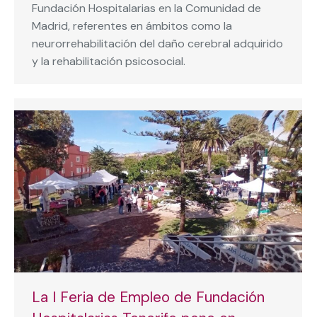
Fundación Hospitalarias en la Comunidad de
Madrid, referentes en ámbitos como la
neurorrehabilitación del daño cerebral adquirido
y la rehabilitación psicosocial.
La I Feria de Empleo de Fundación