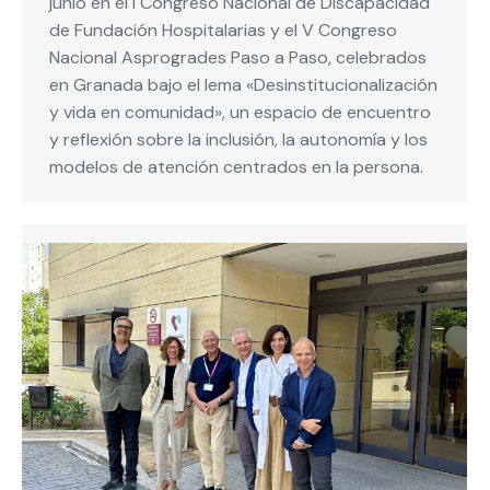
junio en el I Congreso Nacional de Discapacidad
de Fundación Hospitalarias y el V Congreso
Nacional Asprogrades Paso a Paso, celebrados
en Granada bajo el lema «Desinstitucionalización
y vida en comunidad», un espacio de encuentro
y reflexión sobre la inclusión, la autonomía y los
modelos de atención centrados en la persona.