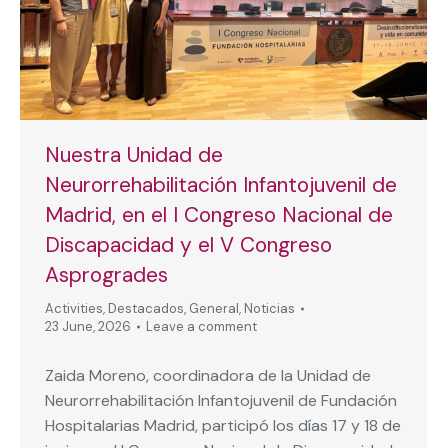
Nuestra Unidad de
Neurorrehabilitación Infantojuvenil de
Madrid, en el I Congreso Nacional de
Discapacidad y el V Congreso
Asprogrades
Activities
,
Destacados
,
General
,
Noticias
23 June, 2026
Leave a comment
Zaida Moreno, coordinadora de la Unidad de
Neurorrehabilitación Infantojuvenil de Fundación
Hospitalarias Madrid, participó los días 17 y 18 de