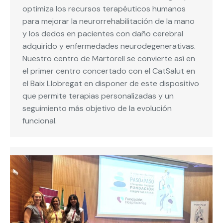
optimiza los recursos terapéuticos humanos
para mejorar la neurorrehabilitación de la mano
y los dedos en pacientes con daño cerebral
adquirido y enfermedades neurodegenerativas.
Nuestro centro de Martorell se convierte así en
el primer centro concertado con el CatSalut en
el Baix Llobregat en disponer de este dispositivo
que permite terapias personalizadas y un
seguimiento más objetivo de la evolución
funcional.