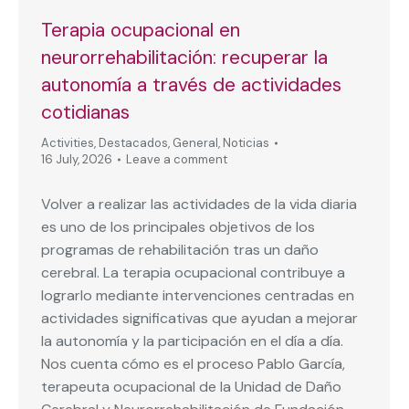
Terapia ocupacional en
neurorrehabilitación: recuperar la
autonomía a través de actividades
cotidianas
Activities
,
Destacados
,
General
,
Noticias
16 July, 2026
Leave a comment
Volver a realizar las actividades de la vida diaria
es uno de los principales objetivos de los
programas de rehabilitación tras un daño
cerebral. La terapia ocupacional contribuye a
lograrlo mediante intervenciones centradas en
actividades significativas que ayudan a mejorar
la autonomía y la participación en el día a día.
Nos cuenta cómo es el proceso Pablo García,
terapeuta ocupacional de la Unidad de Daño