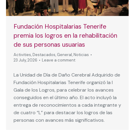
Fundación Hospitalarias Tenerife
premia los logros en la rehabilitación
de sus personas usuarias
Activities
,
Destacados
,
General
,
Noticias
23 July, 2026
Leave a comment
La Unidad de Día de Daño Cerebral Adquirido de
Fundación Hospitalarias Tenerife organizó la I
Gala de los Logros, para celebrar los avances
conseguidos en el último año. El acto incluyó la
entrega de reconocimientos a cada integrante y
de cuatro “L” para destacar los logros de las
personas con avances más significativos.