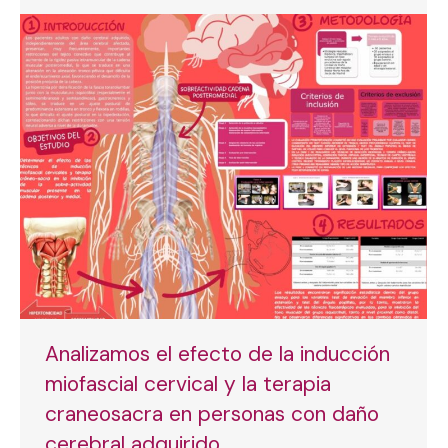
Analizamos el efecto de la inducción
miofascial cervical y la terapia
craneosacra en personas con daño
cerebral adquirido