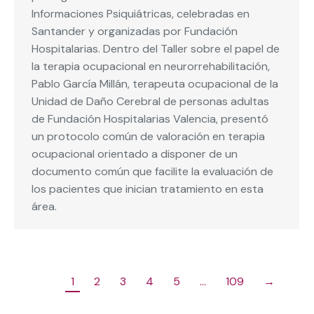
Informaciones Psiquiátricas, celebradas en
Santander y organizadas por Fundación
Hospitalarias. Dentro del Taller sobre el papel de
la terapia ocupacional en neurorrehabilitación,
Pablo García Millán, terapeuta ocupacional de la
Unidad de Daño Cerebral de personas adultas
de Fundación Hospitalarias Valencia, presentó
un protocolo común de valoración en terapia
ocupacional orientado a disponer de un
documento común que facilite la evaluación de
los pacientes que inician tratamiento en esta
área.
1
2
3
4
5
…
109
→