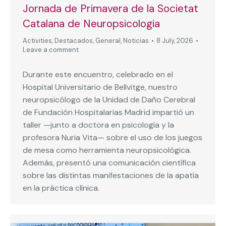
Jornada de Primavera de la Societat
Catalana de Neuropsicologia
Activities
,
Destacados
,
General
,
Noticias
8 July, 2026
Leave a comment
Durante este encuentro, celebrado en el
Hospital Universitario de Bellvitge, nuestro
neuropsicólogo de la Unidad de Daño Cerebral
de Fundación Hospitalarias Madrid impartió un
taller —junto a doctora en psicología y la
profesora Nuria Vita— sobre el uso de los juegos
de mesa como herramienta neuropsicológica.
Además, presentó una comunicación científica
sobre las distintas manifestaciones de la apatía
en la práctica clínica.