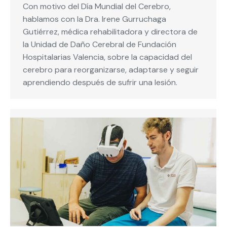
Con motivo del Día Mundial del Cerebro,
hablamos con la Dra. Irene Gurruchaga
Gutiérrez, médica rehabilitadora y directora de
la Unidad de Daño Cerebral de Fundación
Hospitalarias Valencia, sobre la capacidad del
cerebro para reorganizarse, adaptarse y seguir
aprendiendo después de sufrir una lesión.