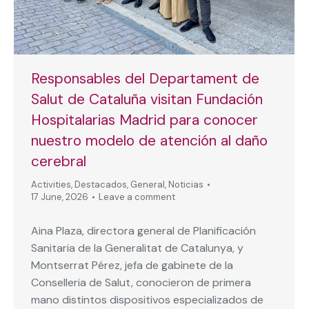
Responsables del Departament de
Salut de Cataluña visitan Fundación
Hospitalarias Madrid para conocer
nuestro modelo de atención al daño
cerebral
Activities
,
Destacados
,
General
,
Noticias
17 June, 2026
Leave a comment
Aina Plaza, directora general de Planificación
Sanitaria de la Generalitat de Catalunya, y
Montserrat Pérez, jefa de gabinete de la
Conselleria de Salut, conocieron de primera
mano distintos dispositivos especializados de