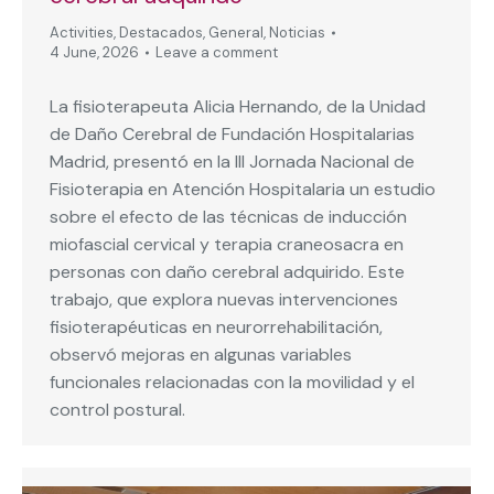
Activities
,
Destacados
,
General
,
Noticias
4 June, 2026
Leave a comment
La fisioterapeuta Alicia Hernando, de la Unidad
de Daño Cerebral de Fundación Hospitalarias
Madrid, presentó en la III Jornada Nacional de
Fisioterapia en Atención Hospitalaria un estudio
sobre el efecto de las técnicas de inducción
miofascial cervical y terapia craneosacra en
personas con daño cerebral adquirido. Este
trabajo, que explora nuevas intervenciones
fisioterapéuticas en neurorrehabilitación,
observó mejoras en algunas variables
funcionales relacionadas con la movilidad y el
control postural.