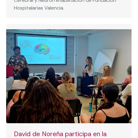
Cerebral y Neurorrehabilitación de Fundación
Hospitalarias Valencia.
David de Noreña participa en la