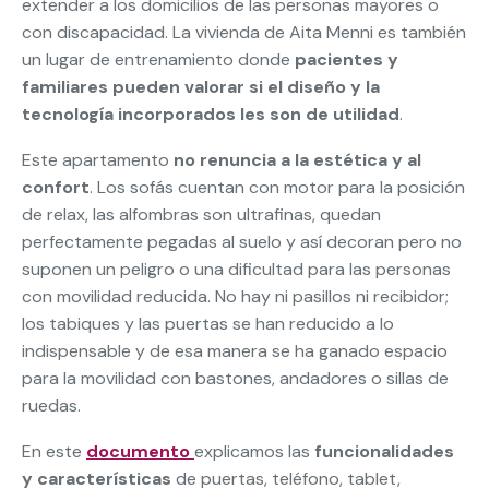
extender a los domicilios de las personas mayores o
con discapacidad. La vivienda de Aita Menni es también
un lugar de entrenamiento donde
pacientes y
familiares pueden valorar si el diseño y la
tecnología incorporados les son de utilidad
.
Este apartamento
no renuncia a la estética y al
confort
. Los sofás cuentan con motor para la posición
de relax, las alfombras son ultrafinas, quedan
perfectamente pegadas al suelo y así decoran pero no
suponen un peligro o una dificultad para las personas
con movilidad reducida. No hay ni pasillos ni recibidor;
los tabiques y las puertas se han reducido a lo
indispensable y de esa manera se ha ganado espacio
para la movilidad con bastones, andadores o sillas de
ruedas.
En este
documento
explicamos las
funcionalidades
y características
de puertas, teléfono, tablet,