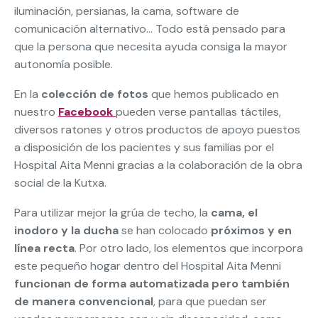
iluminación, persianas, la cama, software de
comunicación alternativo… Todo está pensado para
que la persona que necesita ayuda consiga la mayor
autonomía posible.
En la
colección de fotos
que hemos publicado en
nuestro
Facebook
pueden verse pantallas táctiles,
diversos ratones y otros productos de apoyo puestos
a disposición de los pacientes y sus familias por el
Hospital Aita Menni gracias a la colaboración de la obra
social de la Kutxa.
Para utilizar mejor la grúa de techo, la
cama, el
inodoro y la ducha
se han colocado
próximos y en
línea recta
. Por otro lado, los elementos que incorpora
este pequeño hogar dentro del Hospital Aita Menni
funcionan de forma automatizada pero también
de manera convencional
, para que puedan ser