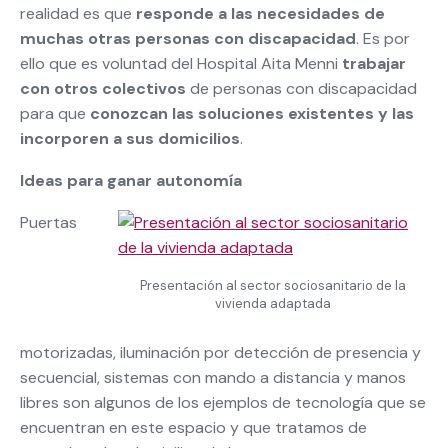
realidad es que
responde a las necesidades de
muchas otras personas con discapacidad
. Es por
ello que es voluntad del Hospital Aita Menni
trabajar
con otros colectivos
de personas con discapacidad
para que
conozcan las soluciones existentes y las
incorporen a sus domicilios
.
Ideas para ganar autonomía
Puertas
Presentación al sector sociosanitario de la
vivienda adaptada
motorizadas, iluminación por detección de presencia y
secuencial, sistemas con mando a distancia y manos
libres son algunos de los ejemplos de tecnología que se
encuentran en este espacio y que tratamos de