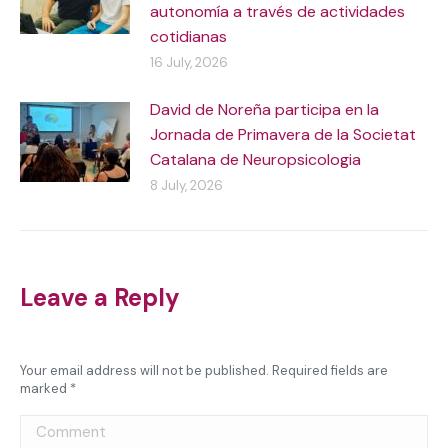
autonomía a través de actividades
cotidianas
16 July, 2026
David de Noreña participa en la
Jornada de Primavera de la Societat
Catalana de Neuropsicologia
8 July, 2026
Leave a Reply
Your email address will not be published. Required fields are
marked
*
Comment