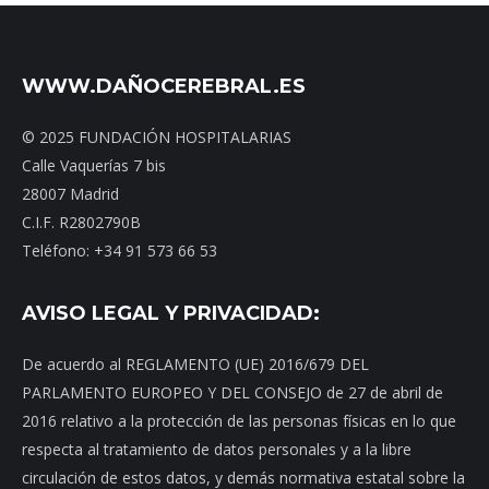
WWW.DAÑOCEREBRAL.ES
© 2025 FUNDACIÓN HOSPITALARIAS
Calle Vaquerías 7 bis
28007 Madrid
C.I.F. R2802790B
Teléfono: +34 91 573 66 53
AVISO LEGAL Y PRIVACIDAD:
De acuerdo al REGLAMENTO (UE) 2016/679 DEL
PARLAMENTO EUROPEO Y DEL CONSEJO de 27 de abril de
2016 relativo a la protección de las personas físicas en lo que
respecta al tratamiento de datos personales y a la libre
circulación de estos datos, y demás normativa estatal sobre la