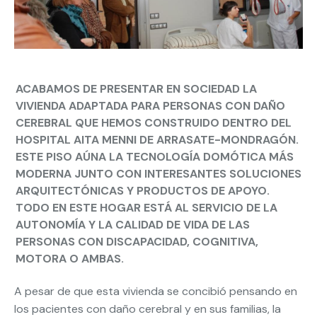
ACABAMOS DE PRESENTAR EN SOCIEDAD LA
VIVIENDA ADAPTADA PARA PERSONAS CON DAÑO
CEREBRAL
QUE HEMOS CONSTRUIDO
DENTRO DEL
HOSPITAL AITA MENNI
DE ARRASATE-MONDRAGÓN.
ESTE PISO AÚNA LA
TECNOLOGÍA DOMÓTICA
MÁS
MODERNA JUNTO CON INTERESANTES
SOLUCIONES
ARQUITECTÓNICAS Y PRODUCTOS DE APOYO
.
TODO EN ESTE HOGAR ESTÁ AL SERVICIO DE LA
AUTONOMÍA Y LA CALIDAD DE VIDA DE LAS
PERSONAS CON DISCAPACIDAD, COGNITIVA,
MOTORA O AMBAS.
A pesar de que esta vivienda se concibió pensando en
los pacientes con daño cerebral y en sus familias, la