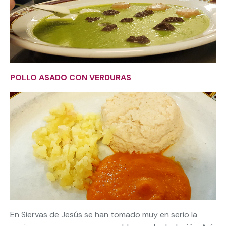
POLLO ASADO CON VERDURAS
En Siervas de Jesús se han tomado muy en serio la