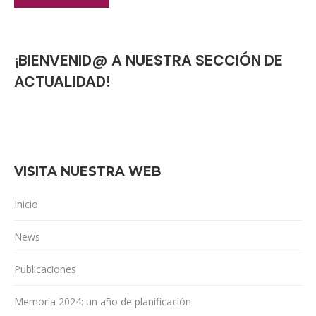
¡BIENVENID@ A NUESTRA SECCIÓN DE
ACTUALIDAD!
VISITA NUESTRA WEB
Inicio
News
Publicaciones
Memoria 2024: un año de planificación