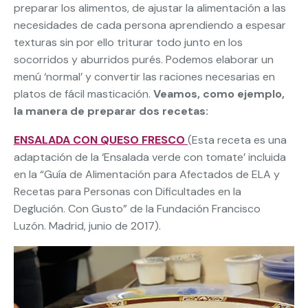
preparar los alimentos, de ajustar la alimentación a las
necesidades de cada persona aprendiendo a espesar
texturas sin por ello triturar todo junto en los
socorridos y aburridos purés. Podemos elaborar un
menú ‘normal’ y convertir las raciones necesarias en
platos de fácil masticación.
Veamos, como ejemplo,
la manera de preparar dos recetas:
ENSALADA CON QUESO FRESCO
(Esta receta es una
adaptación de la ‘Ensalada verde con tomate’ incluida
en la “Guía de Alimentación para Afectados de ELA y
Recetas para Personas con Dificultades en la
Deglución. Con Gusto” de la Fundación Francisco
Luzón. Madrid, junio de 2017).