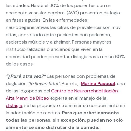
las edades. Hasta el 30% de los pacientes con un
accidente vascular cerebral (AVC) presentan disfagia
en fases agudas. En las enfermedades
neurodegenerativas las cifras de prevalencia son muy
altas, sobre todo entre pacientes con parkinson,
esclerosis múltiple y alzheimer. Personas mayores
institucionalizadas o ancianos que viven en la
comunidad pueden presentar disfagia hasta en un 60%
de los casos.
“¿Puré otra vez?”
Las personas con problemas de
deglución
“lo llevan fatal”.
Por ello,
Marina Pascual
, una
de las logopedas del
Centro de Neurorrehabiltiación
Aita Menni de Bilbao
experta en el manejo de la
disfagia
, se ha propuesto transmitir su conocimiento en
la adaptación de recetas.
Para que prácticamente
todas las personas, sin excepción, puedan no solo
alimentarse sino disfrutar de la comida.