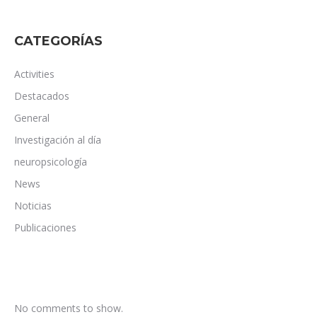
CATEGORÍAS
Activities
Destacados
General
Investigación al día
neuropsicología
News
Noticias
Publicaciones
No comments to show.