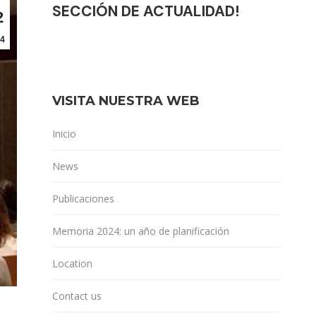
SECCIÓN DE ACTUALIDAD!
2
4
VISITA NUESTRA WEB
Inicio
News
Publicaciones
Memoria 2024: un año de planificación
Location
Contact us