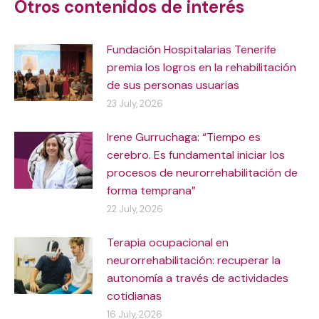
Otros contenidos de interés
Fundación Hospitalarias Tenerife
premia los logros en la rehabilitación
de sus personas usuarias
23 July, 2026
Irene Gurruchaga: “Tiempo es
cerebro. Es fundamental iniciar los
procesos de neurorrehabilitación de
forma temprana”
22 July, 2026
Terapia ocupacional en
neurorrehabilitación: recuperar la
autonomía a través de actividades
cotidianas
16 July, 2026