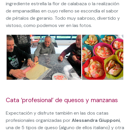
ingrediente estrella la flor de calabaza o la realización
de empanadillas en cuyo relleno se escondía el sabor
de pétalos de geranio. Todo muy sabroso, divertido y
vistoso, como podemos ver en las fotos.
Cata ‘profesional’ de quesos y manzanas
Expectación y disfrute también en las dos catas
profesionales organizadas por
Alessandra Giupponi
,
una
de 5 tipos de queso (alguno de ellos italiano) y otra