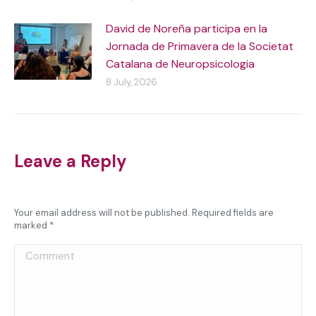
David de Noreña participa en la
Jornada de Primavera de la Societat
Catalana de Neuropsicologia
8 July, 2026
Leave a Reply
Your email address will not be published. Required fields are
marked
*
Comment