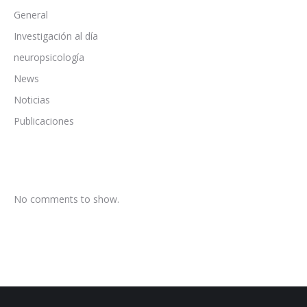
General
Investigación al día
neuropsicología
News
Noticias
Publicaciones
No comments to show.