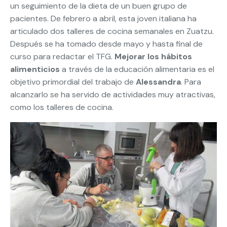
un seguimiento de la dieta de un buen grupo de
pacientes. De febrero a abril, esta joven italiana ha
articulado dos talleres de cocina semanales en Zuatzu.
Después se ha tomado desde mayo y hasta final de
curso para redactar el TFG.
Mejorar los hábitos
alimenticios
a través de la educación alimentaria es el
objetivo primordial del trabajo de
Alessandra
. Para
alcanzarlo se ha servido de actividades muy atractivas,
como los talleres de cocina.