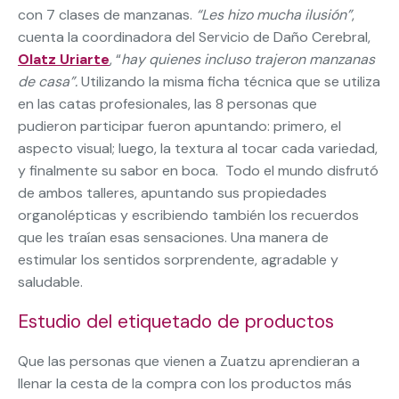
con 7 clases de manzanas.
“Les hizo mucha ilusión”
,
cuenta la coordinadora del Servicio de Daño Cerebral,
Olatz Uriarte
, “
hay quienes incluso trajeron manzanas
de casa”.
Utilizando la misma ficha técnica que se utiliza
en las catas profesionales, las 8 personas que
pudieron participar fueron apuntando: primero, el
aspecto visual; luego, la textura al tocar cada variedad,
y finalmente su sabor en boca. Todo el mundo disfrutó
de ambos talleres, apuntando sus propiedades
organolépticas y escribiendo también los recuerdos
que les traían esas sensaciones. Una manera de
estimular los sentidos sorprendente, agradable y
saludable.
Estudio del etiquetado de productos
Que las personas que vienen a Zuatzu aprendieran a
llenar la cesta de la compra con los productos más