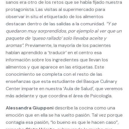
sanos era otro de los retos que se había fijado nuestra
protagonista. Las visitas al supermercado para
observar in situ el etiquetado de los alimentos
destacan dentro de las salidas a la comunidad.
“Y se
quedaron muy sorprendidos, por ejemplo al ver que un
paquete de ‘queso rallado’ solo llevaba aceite y
aromas”
. Previamente, la mayoría de los pacientes
habían aprendido a ‘traducir’ en el centro esa
información sobre los ingredientes que llevan los
alimentos y que aparece en las etiquetas. Este
conocimiento se completa con el resto de las
enseñanzas que esta estudiante del Basque Culinary
Center imparte en nuestra ‘Aula de Salud’, que veremos
más adelante y que coordina el área de Psicología.
Alessandra Giupponi
describe la cocina como una
emoción que en ella se ha vuelto pasión. Tal vez porque
contagia esa pasión, “lo bueno es que le hacen caso”,