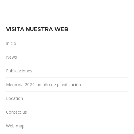
VISITA NUESTRA WEB
Inicio
News
Publicaciones
Memoria 2024: un año de planificación
Location
Contact us
Web map