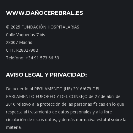
WWW.DAÑOCEREBRAL.ES
© 2025 FUNDACIÓN HOSPITALARIAS
Calle Vaquerías 7 bis
28007 Madrid
C.I.F. R2802790B
Teléfono: +34 91 573 66 53
AVISO LEGAL Y PRIVACIDAD:
De acuerdo al REGLAMENTO (UE) 2016/679 DEL
PARLAMENTO EUROPEO Y DEL CONSEJO de 27 de abril de
2016 relativo a la protección de las personas físicas en lo que
respecta al tratamiento de datos personales y a la libre
circulación de estos datos, y demás normativa estatal sobre la
materia.