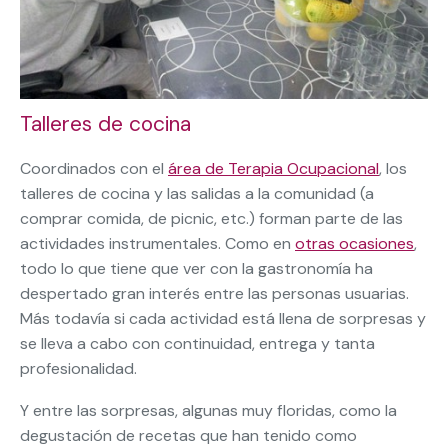
Talleres de cocina
Coordinados con el
área de Terapia Ocupacional
, los
talleres de cocina y las salidas a la comunidad (a
comprar comida, de picnic, etc.) forman parte de las
actividades instrumentales. Como en
otras ocasiones
,
todo lo que tiene que ver con la gastronomía ha
despertado gran interés entre las personas usuarias.
Más todavía si cada actividad está llena de sorpresas y
se lleva a cabo con continuidad, entrega y tanta
profesionalidad.
Y entre las sorpresas, algunas muy floridas, como la
degustación de recetas que han tenido como