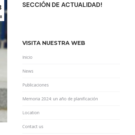
SECCIÓN DE ACTUALIDAD!
3
8
VISITA NUESTRA WEB
Inicio
News
Publicaciones
Memoria 2024: un año de planificación
Location
Contact us