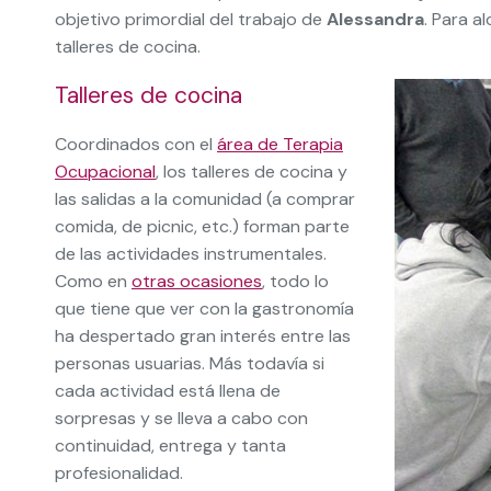
objetivo primordial del trabajo de
Alessandra
. Para a
talleres de cocina.
Talleres de cocina
Coordinados con el
área de Terapia
Ocupacional
, los talleres de cocina y
las salidas a la comunidad (a comprar
comida, de picnic, etc.) forman parte
de las actividades instrumentales.
Como en
otras ocasiones
, todo lo
que tiene que ver con la gastronomía
ha despertado gran interés entre las
personas usuarias. Más todavía si
cada actividad está llena de
sorpresas y se lleva a cabo con
continuidad, entrega y tanta
profesionalidad.