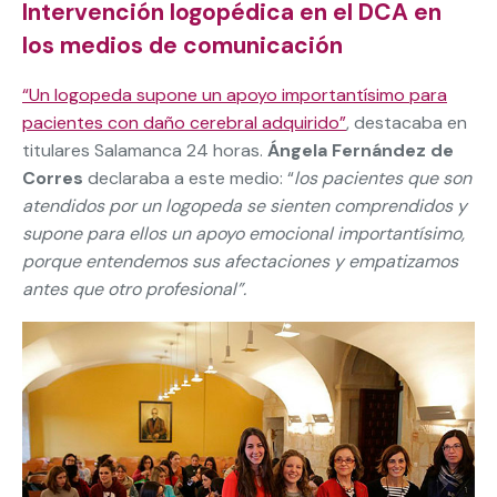
Intervención logopédica en el DCA en
los medios de comunicación
“Un logopeda supone un apoyo importantísimo para
pacientes con daño cerebral adquirido”
, destacaba en
titulares Salamanca 24 horas.
Ángela Fernández de
Corres
declaraba a este medio: “
los pacientes que son
atendidos por un logopeda se sienten comprendidos y
supone para ellos un apoyo emocional importantísimo,
porque entendemos sus afectaciones y empatizamos
antes que otro profesional”.