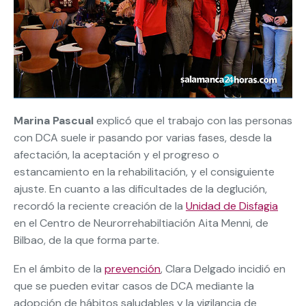
Marina Pascual
explicó que el trabajo con las personas
con DCA suele ir pasando por varias fases, desde la
afectación, la aceptación y el progreso o
estancamiento en la rehabilitación, y el consiguiente
ajuste. En cuanto a las dificultades de la deglución,
recordó la reciente creación de la
Unidad de Disfagia
en el Centro de Neurorrehabiltiación Aita Menni, de
Bilbao, de la que forma parte.
En el ámbito de la
prevención
, Clara Delgado incidió en
que se pueden evitar casos de DCA mediante la
adopción de hábitos saludables y la vigilancia de