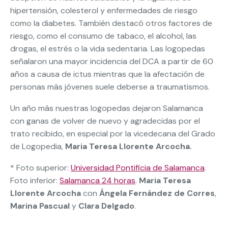
hipertensión, colesterol y enfermedades de riesgo
como la diabetes. También destacó otros factores de
riesgo, como el consumo de tabaco, el alcohol, las
drogas, el estrés o la vida sedentaria. Las logopedas
señalaron una mayor incidencia del DCA a partir de 60
años a causa de ictus mientras que la afectación de
personas más jóvenes suele deberse a traumatismos.
Un año más nuestras logopedas dejaron Salamanca
con ganas de volver de nuevo y agradecidas por el
trato recibido, en especial por la vicedecana del Grado
de Logopedia,
Maria Teresa Llorente Arcocha.
* Foto superior:
Universidad Pontificia de Salamanca
.
Foto inferior:
Salamanca 24 horas
.
Maria Teresa
Llorente Arcocha
con
Ángela Fernández de Corres
,
Marina Pascual
y
Clara Delgado
.