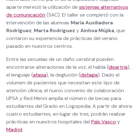
aparte mereció la utilización de
sistemas alternativos
de comunicación
(SAC). El taller se completó con la
intervención de las alumnas
María Auxiliadora
Rodríguez
,
Marta Rodríguez
y
Ainhoa Mújika
, que
contaron su experiencia de prácticas del verano
pasado en nuestros centros.
Entre las secuelas de un daño cerebral pueden
encontrarse alteraciones de la voz, el habla (
disartria
),
el lenguaje (
afasia
), la deglución (
disfagia
). Dado el
volumen de pacientes que necesitan este tipo de
atención clínica, el nuevo convenio de colaboración
UPSA y Red Menni amplía el número de becas para
estudiantes del Grado en Logopedia. A partir de ahora
cuatro estudiantes, en lugar de tres, podrán realizar
prácticas en nuestros hospitales del
País Vasco
y
Madrid
.