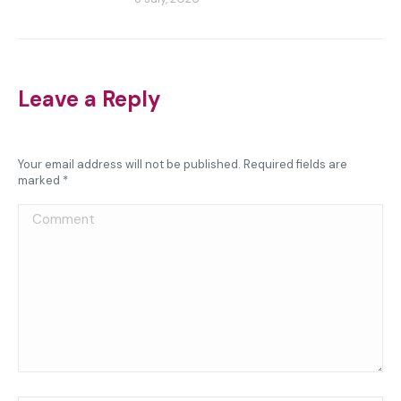
Leave a Reply
Your email address will not be published. Required fields are
marked
*
Comment