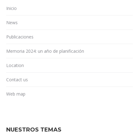
Inicio
News
Publicaciones
Memoria 2024: un año de planificación
Location
Contact us
Web map
NUESTROS TEMAS