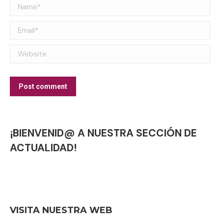
Name *
Email *
Website
Post comment
¡BIENVENID@ A NUESTRA SECCIÓN DE
ACTUALIDAD!
VISITA NUESTRA WEB