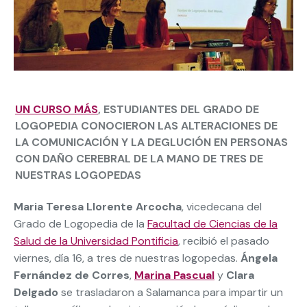
UN CURSO MÁS
, ESTUDIANTES DEL GRADO DE
LOGOPEDIA CONOCIERON LAS ALTERACIONES DE
LA COMUNICACIÓN Y LA DEGLUCIÓN EN PERSONAS
CON DAÑO CEREBRAL DE LA MANO DE TRES DE
NUESTRAS LOGOPEDAS
Maria Teresa Llorente Arcocha
, vicedecana del
Grado de Logopedia de la
Facultad de Ciencias de la
Salud de la Universidad Pontificia
, recibió el pasado
viernes, día 16, a tres de nuestras logopedas.
Ángela
Fernández de Corres
,
Marina Pascual
y
Clara
Delgado
se trasladaron a Salamanca para impartir
un