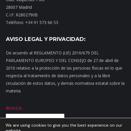
28007 Madrid
C.I.F. R2802790B
Teléfono: +34 91 573 66 53
AVISO LEGAL Y PRIVACIDAD:
De acuerdo al REGLAMENTO (UE) 2016/679 DEL
PARLAMENTO EUROPEO Y DEL CONSEJO de 27 de abril de
2016 relativo a la protección de las personas físicas en lo que
respecta al tratamiento de datos personales y a la libre
circulación de estos datos, y demás normativa estatal sobre la
materia.
BUSCA
Buscar
We are using cookies to give you the best experience on our
website.