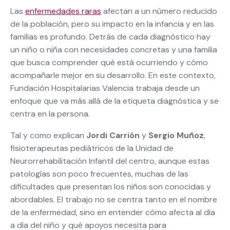
Las
enfermedades raras
afectan a un número reducido
de la población, pero su impacto en la infancia y en las
familias es profundo. Detrás de cada diagnóstico hay
un niño o niña con necesidades concretas y una familia
que busca comprender qué está ocurriendo y cómo
acompañarle mejor en su desarrollo. En este contexto,
Fundación Hospitalarias Valencia trabaja desde un
enfoque que va más allá de la etiqueta diagnóstica y se
centra en la persona.
Tal y como explican
Jordi Carrión
y
Sergio Muñoz
,
fisioterapeutas pediátricos de la Unidad de
Neurorrehabilitación Infantil del centro, aunque estas
patologías son poco frecuentes, muchas de las
dificultades que presentan los niños son conocidas y
abordables. El trabajo no se centra tanto en el nombre
de la enfermedad, sino en entender cómo afecta al día
a día del niño y qué apoyos necesita para