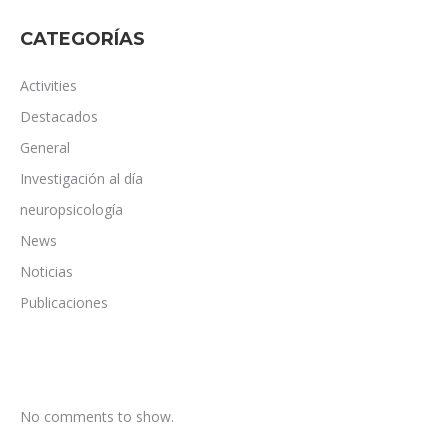
CATEGORÍAS
Activities
Destacados
General
Investigación al día
neuropsicología
News
Noticias
Publicaciones
No comments to show.