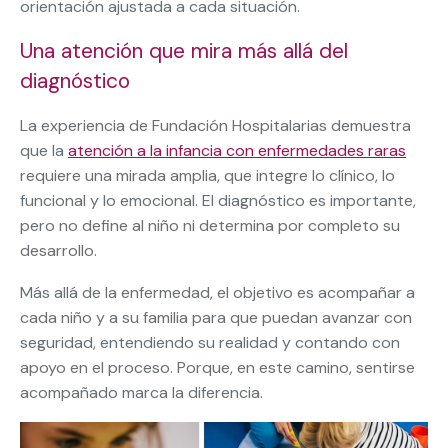
orientación ajustada a cada situación.
Una atención que mira más allá del
diagnóstico
La experiencia de Fundación Hospitalarias demuestra
que la
atención a la infancia con enfermedades raras
requiere una mirada amplia, que integre lo clínico, lo
funcional y lo emocional. El diagnóstico es importante,
pero no define al niño ni determina por completo su
desarrollo.
Más allá de la enfermedad, el objetivo es acompañar a
cada niño y a su familia para que puedan avanzar con
seguridad, entendiendo su realidad y contando con
apoyo en el proceso. Porque, en este camino, sentirse
acompañado marca la diferencia.