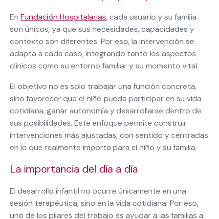
En
Fundación Hospitalarias
, cada usuario y su familia
son únicos, ya que sus necesidades, capacidades y
contexto son diferentes. Por eso, la intervención se
adapta a cada caso, integrando tanto los aspectos
clínicos como su entorno familiar y su momento vital.
El objetivo no es solo trabajar una función concreta,
sino favorecer que el niño pueda participar en su vida
cotidiana, ganar autonomía y desarrollarse dentro de
sus posibilidades. Este enfoque permite construir
intervenciones más ajustadas, con sentido y centradas
en lo que realmente importa para el niño y su familia.
La importancia del día a día
El desarrollo infantil no ocurre únicamente en una
sesión terapéutica, sino en la vida cotidiana. Por eso,
uno de los pilares del trabajo es ayudar a las familias a