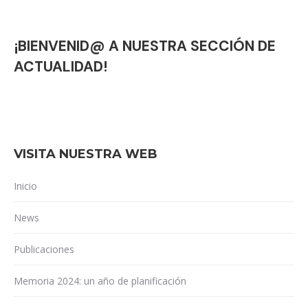
¡BIENVENID@ A NUESTRA SECCIÓN DE
ACTUALIDAD!
VISITA NUESTRA WEB
Inicio
News
Publicaciones
Memoria 2024: un año de planificación