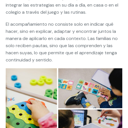
integrar las estrategias en su día a día, en casa o en el
colegio a través del juego y las rutinas.
El acompañamiento no consiste solo en indicar qué
hacer, sino en explicar, adaptar y encontrar juntos la
manera de aplicarlo en cada contexto. Las familias no
solo reciben pautas, sino que las comprenden y las
hacen suyas, lo que permite que el aprendizaje tenga
continuidad y sentido.