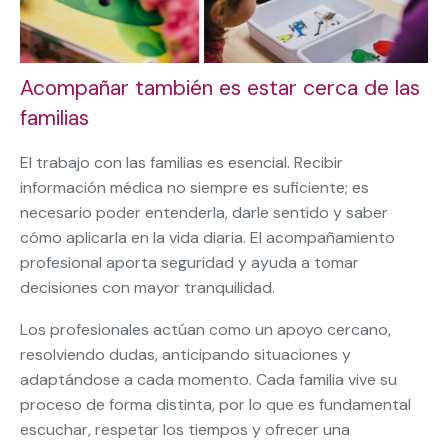
Acompañar también es estar cerca de las
familias
El trabajo con las familias es esencial. Recibir
información médica no siempre es suficiente; es
necesario poder entenderla, darle sentido y saber
cómo aplicarla en la vida diaria. El acompañamiento
profesional aporta seguridad y ayuda a tomar
decisiones con mayor tranquilidad.
Los profesionales actúan como un apoyo cercano,
resolviendo dudas, anticipando situaciones y
adaptándose a cada momento. Cada familia vive su
proceso de forma distinta, por lo que es fundamental
escuchar, respetar los tiempos y ofrecer una