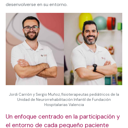
desenvolverse en su entorno.
Jordi Carrión y Sergio Muñoz, fisioterapeutas pediátricos de la
Unidad de Neurorrehabilitación Infantil de Fundación
Hospitalarias Valencia
Un enfoque centrado en la participación y
el entorno de cada pequeño paciente