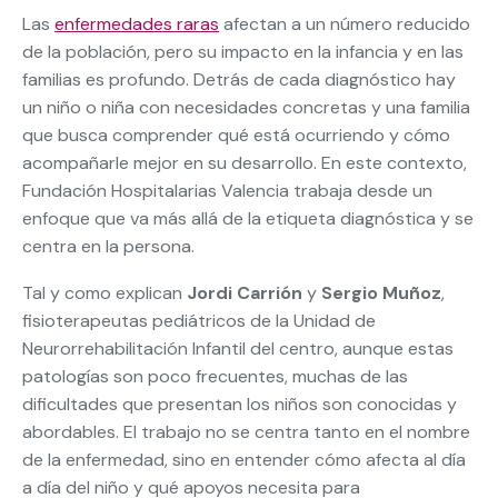
Las
enfermedades raras
afectan a un número reducido
de la población, pero su impacto en la infancia y en las
familias es profundo. Detrás de cada diagnóstico hay
un niño o niña con necesidades concretas y una familia
que busca comprender qué está ocurriendo y cómo
acompañarle mejor en su desarrollo. En este contexto,
Fundación Hospitalarias Valencia trabaja desde un
enfoque que va más allá de la etiqueta diagnóstica y se
centra en la persona.
Tal y como explican
Jordi Carrión
y
Sergio Muñoz
,
fisioterapeutas pediátricos de la Unidad de
Neurorrehabilitación Infantil del centro, aunque estas
patologías son poco frecuentes, muchas de las
dificultades que presentan los niños son conocidas y
abordables. El trabajo no se centra tanto en el nombre
de la enfermedad, sino en entender cómo afecta al día
a día del niño y qué apoyos necesita para