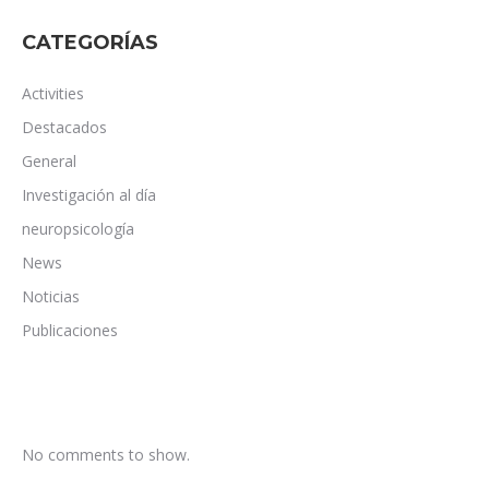
CATEGORÍAS
Activities
Destacados
General
Investigación al día
neuropsicología
News
Noticias
Publicaciones
No comments to show.