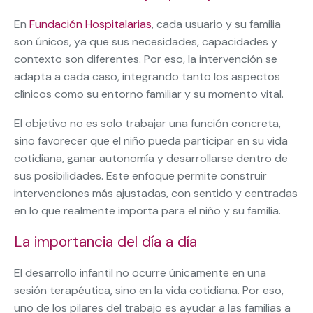
En
Fundación Hospitalarias
, cada usuario y su familia
son únicos, ya que sus necesidades, capacidades y
contexto son diferentes. Por eso, la intervención se
adapta a cada caso, integrando tanto los aspectos
clínicos como su entorno familiar y su momento vital.
El objetivo no es solo trabajar una función concreta,
sino favorecer que el niño pueda participar en su vida
cotidiana, ganar autonomía y desarrollarse dentro de
sus posibilidades. Este enfoque permite construir
intervenciones más ajustadas, con sentido y centradas
en lo que realmente importa para el niño y su familia.
La importancia del día a día
El desarrollo infantil no ocurre únicamente en una
sesión terapéutica, sino en la vida cotidiana. Por eso,
uno de los pilares del trabajo es ayudar a las familias a