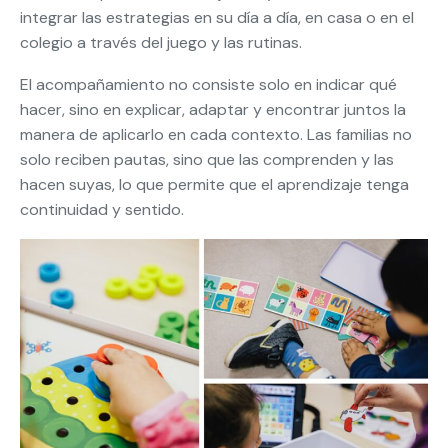
integrar las estrategias en su día a día, en casa o en el
colegio a través del juego y las rutinas.
El acompañamiento no consiste solo en indicar qué
hacer, sino en explicar, adaptar y encontrar juntos la
manera de aplicarlo en cada contexto. Las familias no
solo reciben pautas, sino que las comprenden y las
hacen suyas, lo que permite que el aprendizaje tenga
continuidad y sentido.