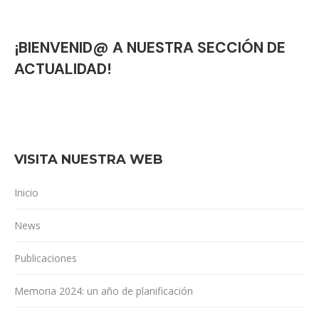
¡BIENVENID@ A NUESTRA SECCIÓN DE
ACTUALIDAD!
VISITA NUESTRA WEB
Inicio
News
Publicaciones
Memoria 2024: un año de planificación