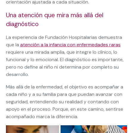
orientación ajustada a cada situación.
Una atención que mira más allá del
diagnóstico
La experiencia de Fundación Hospitalarias demuestra
que la
atención a la infancia con enfermedades raras
requiere una mirada amplia, que integre lo clínico, lo
funcional y lo emocional. El diagnóstico es importante,
pero no define al niño ni determina por completo su
desarrollo.
Más allá de la enfermedad, el objetivo es acompañar a
cada niño y a su familia para que puedan avanzar con
seguridad, entendiendo su realidad y contando con
apoyo en el proceso. Porque, en este camino, sentirse
acompañado marca la diferencia.