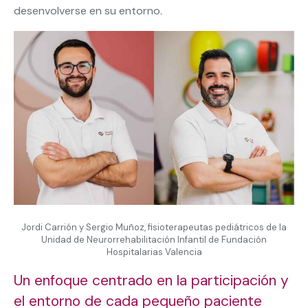
desenvolverse en su entorno.
Jordi Carrión y Sergio Muñoz, fisioterapeutas pediátricos de la
Unidad de Neurorrehabilitación Infantil de Fundación
Hospitalarias Valencia
Un enfoque centrado en la participación y
el entorno de cada pequeño paciente