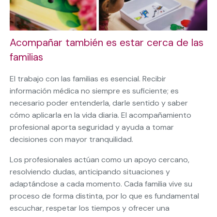
Acompañar también es estar cerca de las
familias
El trabajo con las familias es esencial. Recibir
información médica no siempre es suficiente; es
necesario poder entenderla, darle sentido y saber
cómo aplicarla en la vida diaria. El acompañamiento
profesional aporta seguridad y ayuda a tomar
decisiones con mayor tranquilidad.
Los profesionales actúan como un apoyo cercano,
resolviendo dudas, anticipando situaciones y
adaptándose a cada momento. Cada familia vive su
proceso de forma distinta, por lo que es fundamental
escuchar, respetar los tiempos y ofrecer una