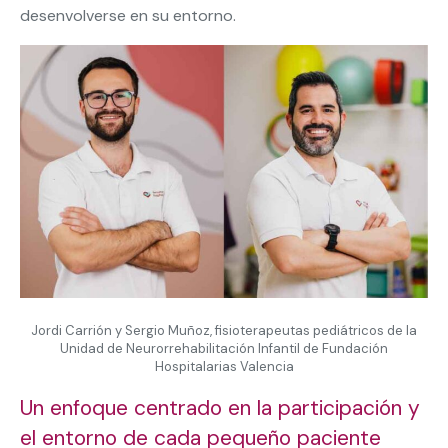
desenvolverse en su entorno.
Jordi Carrión y Sergio Muñoz, fisioterapeutas pediátricos de la
Unidad de Neurorrehabilitación Infantil de Fundación
Hospitalarias Valencia
Un enfoque centrado en la participación y
el entorno de cada pequeño paciente