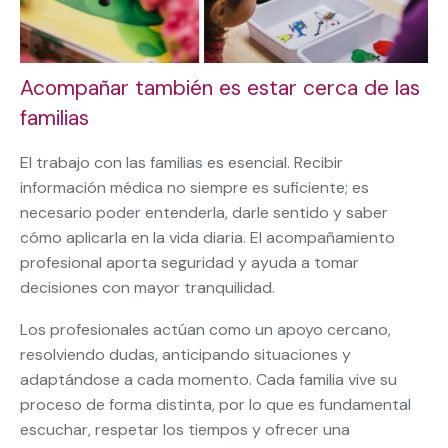
Acompañar también es estar cerca de las
familias
El trabajo con las familias es esencial. Recibir
información médica no siempre es suficiente; es
necesario poder entenderla, darle sentido y saber
cómo aplicarla en la vida diaria. El acompañamiento
profesional aporta seguridad y ayuda a tomar
decisiones con mayor tranquilidad.
Los profesionales actúan como un apoyo cercano,
resolviendo dudas, anticipando situaciones y
adaptándose a cada momento. Cada familia vive su
proceso de forma distinta, por lo que es fundamental
escuchar, respetar los tiempos y ofrecer una