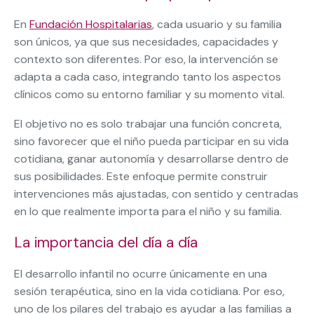
En
Fundación Hospitalarias
, cada usuario y su familia
son únicos, ya que sus necesidades, capacidades y
contexto son diferentes. Por eso, la intervención se
adapta a cada caso, integrando tanto los aspectos
clínicos como su entorno familiar y su momento vital.
El objetivo no es solo trabajar una función concreta,
sino favorecer que el niño pueda participar en su vida
cotidiana, ganar autonomía y desarrollarse dentro de
sus posibilidades. Este enfoque permite construir
intervenciones más ajustadas, con sentido y centradas
en lo que realmente importa para el niño y su familia.
La importancia del día a día
El desarrollo infantil no ocurre únicamente en una
sesión terapéutica, sino en la vida cotidiana. Por eso,
uno de los pilares del trabajo es ayudar a las familias a