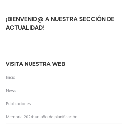
¡BIENVENID@ A NUESTRA SECCIÓN DE
ACTUALIDAD!
VISITA NUESTRA WEB
Inicio
News
Publicaciones
Memoria 2024: un año de planificación