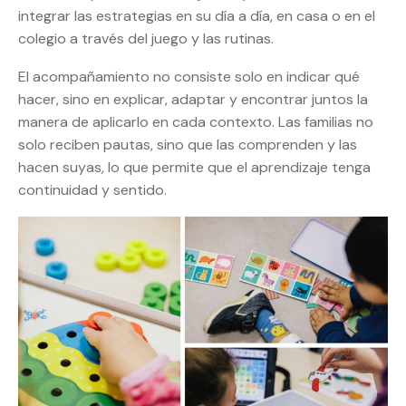
integrar las estrategias en su día a día, en casa o en el
colegio a través del juego y las rutinas.
El acompañamiento no consiste solo en indicar qué
hacer, sino en explicar, adaptar y encontrar juntos la
manera de aplicarlo en cada contexto. Las familias no
solo reciben pautas, sino que las comprenden y las
hacen suyas, lo que permite que el aprendizaje tenga
continuidad y sentido.