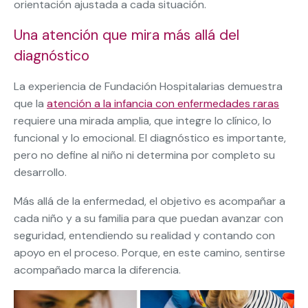
orientación ajustada a cada situación.
Una atención que mira más allá del
diagnóstico
La experiencia de Fundación Hospitalarias demuestra
que la
atención a la infancia con enfermedades raras
requiere una mirada amplia, que integre lo clínico, lo
funcional y lo emocional. El diagnóstico es importante,
pero no define al niño ni determina por completo su
desarrollo.
Más allá de la enfermedad, el objetivo es acompañar a
cada niño y a su familia para que puedan avanzar con
seguridad, entendiendo su realidad y contando con
apoyo en el proceso. Porque, en este camino, sentirse
acompañado marca la diferencia.