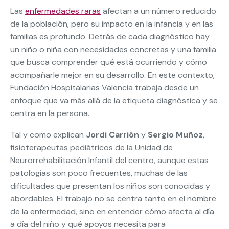
Las
enfermedades raras
afectan a un número reducido
de la población, pero su impacto en la infancia y en las
familias es profundo. Detrás de cada diagnóstico hay
un niño o niña con necesidades concretas y una familia
que busca comprender qué está ocurriendo y cómo
acompañarle mejor en su desarrollo. En este contexto,
Fundación Hospitalarias Valencia trabaja desde un
enfoque que va más allá de la etiqueta diagnóstica y se
centra en la persona.
Tal y como explican
Jordi Carrión
y
Sergio Muñoz
,
fisioterapeutas pediátricos de la Unidad de
Neurorrehabilitación Infantil del centro, aunque estas
patologías son poco frecuentes, muchas de las
dificultades que presentan los niños son conocidas y
abordables. El trabajo no se centra tanto en el nombre
de la enfermedad, sino en entender cómo afecta al día
a día del niño y qué apoyos necesita para