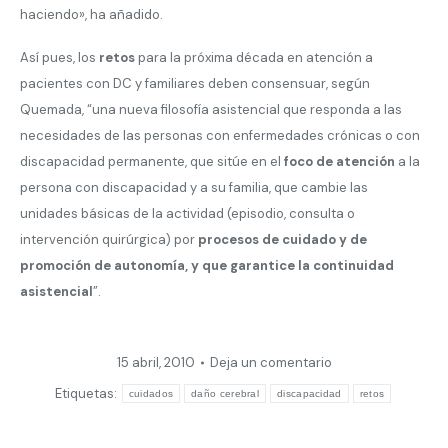
haciendo», ha añadido.
Así pues, los
retos
para la próxima década en atención a
pacientes con DC y familiares deben consensuar, según
Quemada, “una nueva filosofía asistencial que responda a las
necesidades de las personas con enfermedades crónicas o con
discapacidad permanente, que sitúe en el
foco de atención
a la
persona con discapacidad y a su familia, que cambie las
unidades básicas de la actividad (episodio, consulta o
intervención quirúrgica) por
procesos de cuidado y de
promoción de autonomía, y que garantice la continuidad
asistencial
”.
15 abril, 2010
Deja un comentario
Etiquetas:
cuidados
daño cerebral
discapacidad
retos