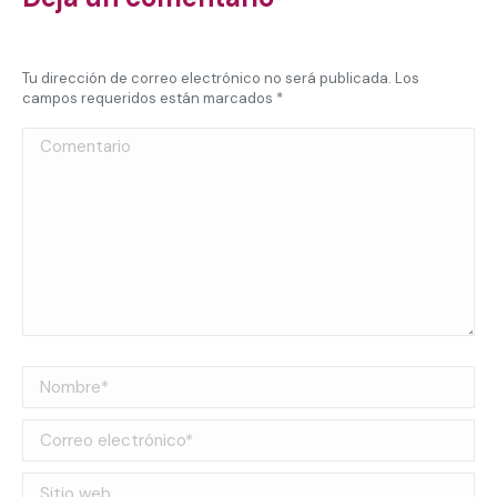
Tu dirección de correo electrónico no será publicada. Los
campos requeridos están marcados
*
Comentario
Nombre *
Correo electrónico *
Sitio web