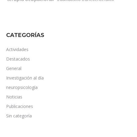
CATEGORÍAS
Actividades
Destacados
General
Investigación al día
neuropsicología
Noticias
Publicaciones
Sin categoría