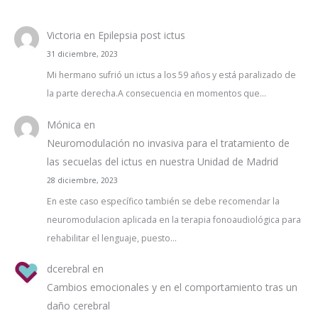
Victoria
en
Epilepsia post ictus
31 diciembre, 2023
Mi hermano sufrió un ictus a los 59 años y está paralizado de
la parte derecha.A consecuencia en momentos que…
Mónica
en
Neuromodulación no invasiva para el tratamiento de
las secuelas del ictus en nuestra Unidad de Madrid
28 diciembre, 2023
En este caso específico también se debe recomendar la
neuromodulacion aplicada en la terapia fonoaudiológica para
rehabilitar el lenguaje, puesto…
dcerebral
en
Cambios emocionales y en el comportamiento tras un
daño cerebral