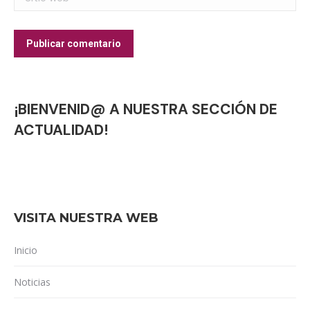
Publicar comentario
¡BIENVENID@ A NUESTRA SECCIÓN DE
ACTUALIDAD!
VISITA NUESTRA WEB
Inicio
Noticias