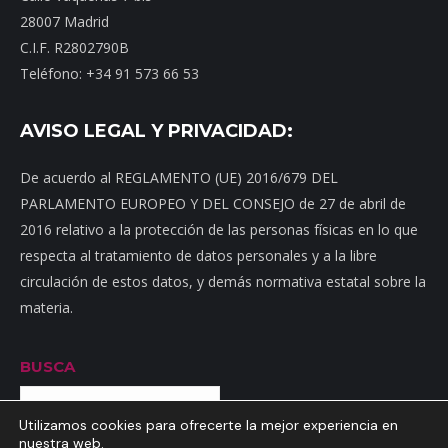
28007 Madrid
C.I.F. R2802790B
Teléfono: +34 91 573 66 53
AVISO LEGAL Y PRIVACIDAD:
De acuerdo al REGLAMENTO (UE) 2016/679 DEL
PARLAMENTO EUROPEO Y DEL CONSEJO de 27 de abril de
2016 relativo a la protección de las personas físicas en lo que
respecta al tratamiento de datos personales y a la libre
circulación de estos datos, y demás normativa estatal sobre la
materia.
BUSCA
Buscar
Utilizamos cookies para ofrecerte la mejor experiencia en
nuestra web.