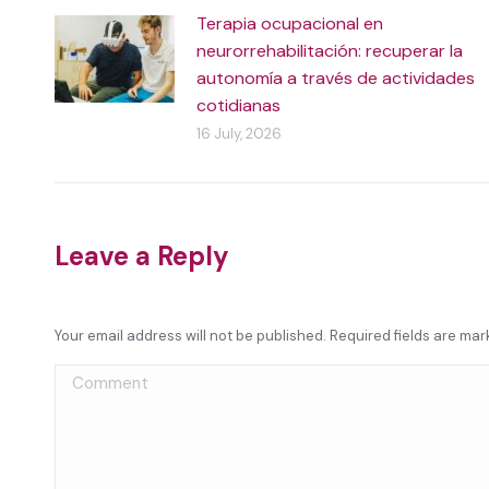
Terapia ocupacional en
neurorrehabilitación: recuperar la
autonomía a través de actividades
cotidianas
16 July, 2026
Leave a Reply
Your email address will not be published. Required fields are ma
Comment