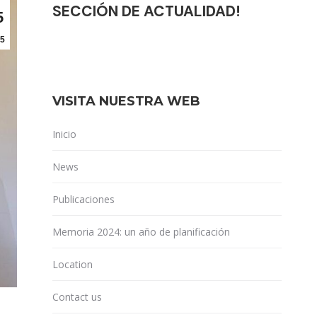
SECCIÓN DE ACTUALIDAD!
5
5
VISITA NUESTRA WEB
Inicio
News
Publicaciones
Memoria 2024: un año de planificación
Location
Contact us