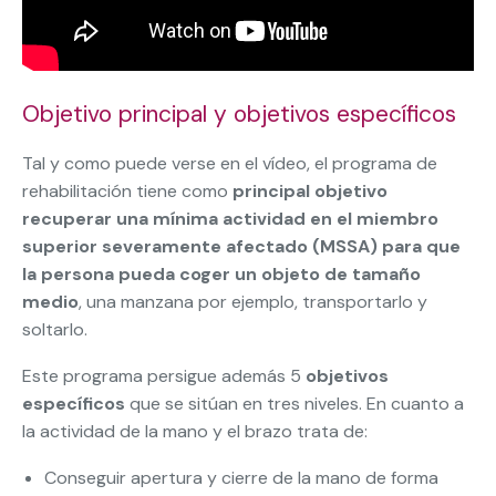
Objetivo principal y objetivos específicos
Tal y como puede verse en el vídeo, el programa de
rehabilitación tiene como
principal objetivo
recuperar una mínima actividad en el miembro
superior severamente afectado (MSSA) para que
la persona pueda coger un objeto de tamaño
medio
, una manzana por ejemplo, transportarlo y
soltarlo.
Este programa persigue además 5
objetivos
específicos
que se sitúan en tres niveles. En cuanto a
la actividad de la mano y el brazo trata de:
Conseguir apertura y cierre de la mano de forma