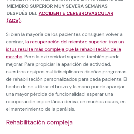
MIEMBRO SUPERIOR MUY SEVERA
SEMANAS
DESPUÉS DEL
ACCIDENTE CEREBROVASCULAR
(ACV)
.
Si bien la mayoría de los pacientes consiguen volver a
caminar,
la recuperación del miembro superior tras un
ictus resulta más compleja que la rehabilitación de la
marcha
. Pero la extremidad superior también puede
mejorar. Para propiciar la aparición de actividad,
nuestros equipos multidisciplinares diseñan programas
de rehabilitación personalizados para cada paciente. El
hecho de no utilizar el brazo y la mano puede aparejar
una mayor pérdida de funcionalidad; esperar una
recuperación espontánea deriva, en muchos casos, en
el mantenimiento de la parálisis.
Rehabilitación compleja