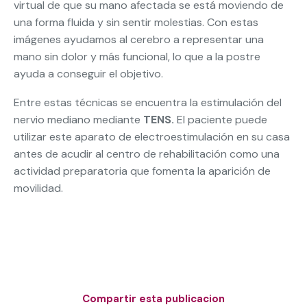
virtual de que su mano afectada se está moviendo de
una forma fluida y sin sentir molestias. Con estas
imágenes ayudamos al cerebro a representar una
mano sin dolor y más funcional, lo que a la postre
ayuda a conseguir el objetivo.
Entre estas técnicas se encuentra la estimulación del
nervio mediano mediante
TENS.
El paciente puede
utilizar este aparato de electroestimulación en su casa
antes de acudir al centro de rehabilitación como una
actividad preparatoria que fomenta la aparición de
movilidad.
Compartir esta publicacion