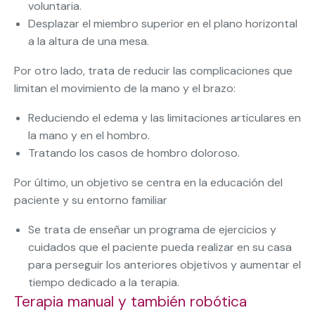
voluntaria.
Desplazar el miembro superior en el plano horizontal
a la altura de una mesa.
Por otro lado, trata de reducir las complicaciones que
limitan el movimiento de la mano y el brazo:
Reduciendo el edema y las limitaciones articulares en
la mano y en el hombro.
Tratando los casos de hombro doloroso.
Por último, un objetivo se centra en la educación del
paciente y su entorno familiar
Se trata de enseñar un programa de ejercicios y
cuidados que el paciente pueda realizar en su casa
para perseguir los anteriores objetivos y aumentar el
tiempo dedicado a la terapia.
Terapia manual y también robótica