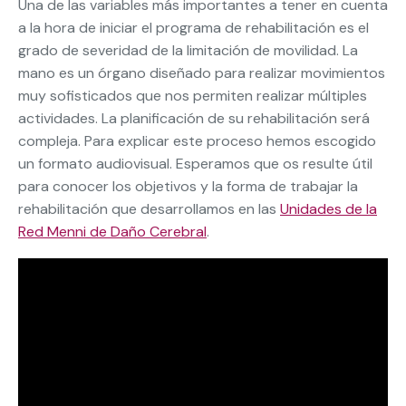
Una de las variables más importantes a tener en cuenta
a la hora de iniciar el programa de rehabilitación es el
grado de severidad de la limitación de movilidad. La
mano es un órgano diseñado para realizar movimientos
muy sofisticados que nos permiten realizar múltiples
actividades. La planificación de su rehabilitación será
compleja. Para explicar este proceso hemos escogido
un formato audiovisual. Esperamos que os resulte útil
para conocer los objetivos y la forma de trabajar la
rehabilitación que desarrollamos en las
Unidades de la
Red Menni de Daño Cerebral
.