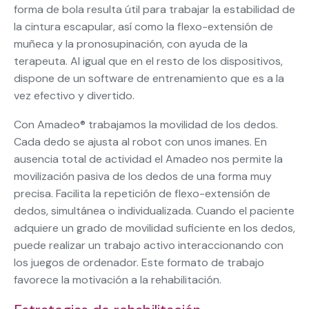
forma de bola resulta útil para trabajar la estabilidad de
la cintura escapular, así como la flexo-extensión de
muñeca y la pronosupinación, con ayuda de la
terapeuta. Al igual que en el resto de los dispositivos,
dispone de un software de entrenamiento que es a la
vez efectivo y divertido.
Con Amadeo® trabajamos la movilidad de los dedos.
Cada dedo se ajusta al robot con unos imanes. En
ausencia total de actividad el Amadeo nos permite la
movilización pasiva de los dedos de una forma muy
precisa. Facilita la repetición de flexo-extensión de
dedos, simultánea o individualizada. Cuando el paciente
adquiere un grado de movilidad suficiente en los dedos,
puede realizar un trabajo activo interaccionando con
los juegos de ordenador. Este formato de trabajo
favorece la motivación a la rehabilitación.