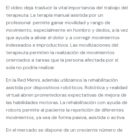
El vídeo deja traslucir la vital importancia del trabajo del
terapeuta. La terapia manual asistida por un
profesional permite ganar movilidad y rango de
movimiento, especialmente en hombro y dedos, a la vez
que ayuda a aliviar el dolor y a corregir movimientos
indeseados e improductivos. Las movilizaciones del
terapeuta permiten la realización de movimientos
orientados a tareas que la persona afectada por sí
sola no podría realizar.
En la Red Menni, además utilizamos la rehabilitación
asistida por dispositivos robóticos. Robótica y realidad
virtual abren prometedoras expectativas de mejora de
las habilidades motoras. La rehabilitación con ayuda de
robots permite al paciente la repetición de diferentes
movimientos, ya sea de forma pasiva, asistida o activa.
En el mercado se dispone de un creciente número de