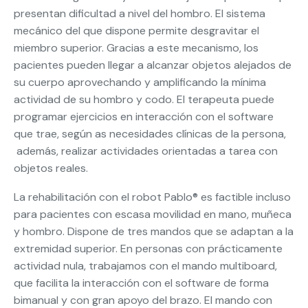
presentan dificultad a nivel del hombro. El sistema
mecánico del que dispone permite desgravitar el
miembro superior. Gracias a este mecanismo, los
pacientes pueden llegar a alcanzar objetos alejados de
su cuerpo aprovechando y amplificando la mínima
actividad de su hombro y codo. El terapeuta puede
programar ejercicios en interacción con el software
que trae, según as necesidades clínicas de la persona,
además, realizar actividades orientadas a tarea con
objetos reales.
La rehabilitación con el robot Pablo® es factible incluso
para pacientes con escasa movilidad en mano, muñeca
y hombro. Dispone de tres mandos que se adaptan a la
extremidad superior. En personas con prácticamente
actividad nula, trabajamos con el mando multiboard,
que facilita la interacción con el software de forma
bimanual y con gran apoyo del brazo. El mando con