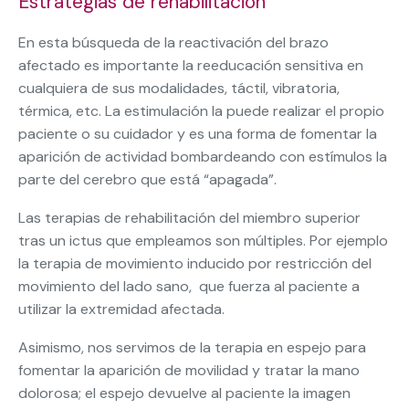
Estrategias de rehabilitación
En esta búsqueda de la reactivación del brazo
afectado es importante la reeducación sensitiva en
cualquiera de sus modalidades, táctil, vibratoria,
térmica, etc. La estimulación la puede realizar el propio
paciente o su cuidador y es una forma de fomentar la
aparición de actividad bombardeando con estímulos la
parte del cerebro que está “apagada”.
Las terapias de rehabilitación del miembro superior
tras un ictus que empleamos son múltiples. Por ejemplo
la terapia de movimiento inducido por restricción del
movimiento del lado sano, que fuerza al paciente a
utilizar la extremidad afectada.
Asimismo, nos servimos de la terapia en espejo para
fomentar la aparición de movilidad y tratar la mano
dolorosa; el espejo devuelve al paciente la imagen