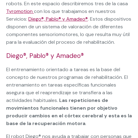
robots. En este espacio describiremos tres de la casa
Tyromotion
con los que trabajamos en nuestros
Servicios:
Diego®, Pablo® y Amadeo®
. Estos dispositivos
disponen de un sistema de valoración de diferentes
componentes sensoriomotores, lo que resulta muy útil
para la evaluación del proceso de rehabilitación.
Diego®, Pablo® y Amadeo®
El entrenamiento orientado a tareas es la base del
concepto de nuestros programas de rehabilitación. El
entrenamiento en tareas específicas funcionales
asegura que el reaprendizaje se transfiera a las
actividades habituales.
Las repeticiones de
movimientos funcionales tienen por objetivo
producir cambios en el córtex cerebral y esta es la
base de la recuperación motora
.
El robot Diego® nos ayuda a trabajar con personas que